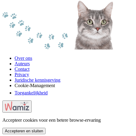
Over ons
Auteurs
Contact
Privacy
Juridische kennisgeving
Cookie-Management
Toegankelijkheid
Accepteer cookies voor een betere browse-ervaring
Accepteren en sluiten