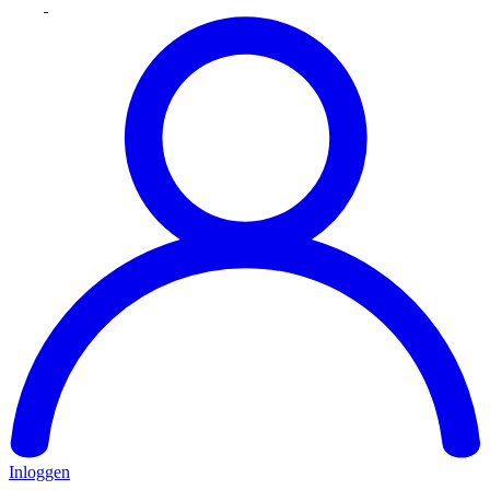
Inloggen