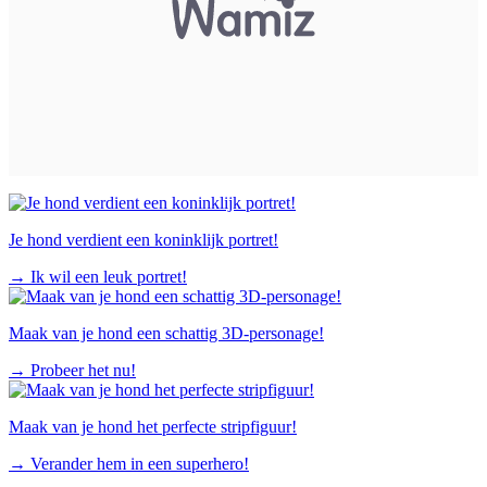
Je hond verdient een koninklijk portret!
→
Ik wil een leuk portret!
Maak van je hond een schattig 3D-personage!
→
Probeer het nu!
Maak van je hond het perfecte stripfiguur!
→
Verander hem in een superhero!