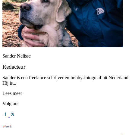
Sander Nelisse
Redacteur
Sander is een freelance schrijver en hobby-fotograaf uit Nederland.
Hij is...
Lees meer
Volg ons