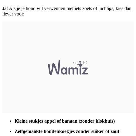
Ja! Als je je hond wil verwennen met iets zoets of luchtigs, kies dan
liever voor:
Kleine stukjes
appel
of banaan (zonder klokhuis)
Zelfgemaakte hondenkoekjes zonder suiker of zout