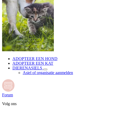
ADOPTEER EEN HOND
ADOPTEER EEN KAT
DIERENASIELS
Asiel of organisatie aanmelden
Forum
Volg ons