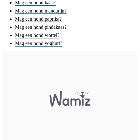
Mag een hond kaas?
Mag een hond mandarijn?
Mag een hond paprika?
Mag een hond pindakaas?
Mag een hond wortel?
Mag een hond yoghurt?