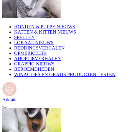
HONDEN & PUPPY NIEUWS
KATTEN & KITTEN NIEUWS
SPELLEN
LOKAAL NIEUWS
REDDINGSVERHALEN
OPMERKELIJK
ADOPTIEVERHALEN
GRAPPIG NIEUWS
BEROEMDHEDEN
WINACTIES EN GRATIS PRODUCTEN TESTEN
Adoptie