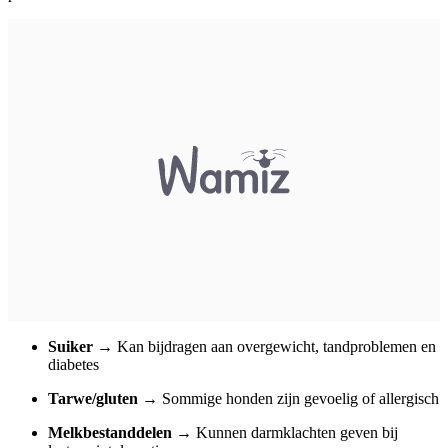
Suiker
→ Kan bijdragen aan
overgewicht
, tandproblemen en
diabetes
Tarwe/gluten
→ Sommige honden zijn gevoelig of allergisch
Melkbestanddelen
→ Kunnen darmklachten geven bij