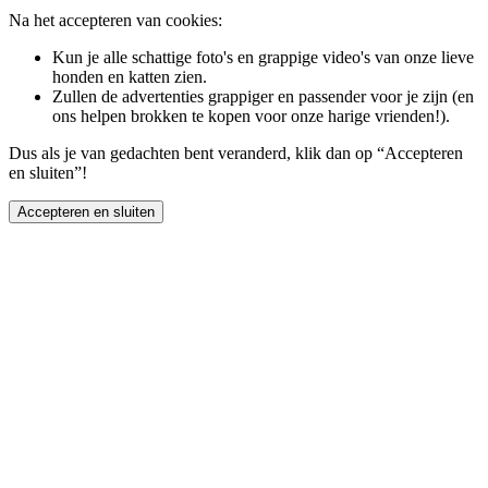
Na het accepteren van cookies:
Kun je alle schattige foto's en grappige video's van onze lieve
honden en katten zien.
Zullen de advertenties grappiger en passender voor je zijn (en
ons helpen brokken te kopen voor onze harige vrienden!).
Dus als je van gedachten bent veranderd, klik dan op “Accepteren
en sluiten”!
Accepteren en sluiten