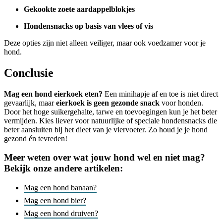
Gekookte zoete aardappelblokjes
Hondensnacks op basis van vlees of
vis
Deze opties zijn niet alleen veiliger, maar ook voedzamer voor je
hond.
Conclusie
Mag een hond eierkoek eten?
Een minihapje af en toe is niet direct
gevaarlijk, maar
eierkoek is geen gezonde snack
voor honden.
Door het hoge suikergehalte, tarwe en toevoegingen kun je het beter
vermijden. Kies liever voor natuurlijke of speciale hondensnacks die
beter aansluiten bij het dieet van je viervoeter. Zo houd je je hond
gezond én tevreden!
Meer weten over wat jouw hond wel en niet mag?
Bekijk onze andere artikelen:
Mag een hond banaan?
Mag een hond bier?
Mag een hond druiven?