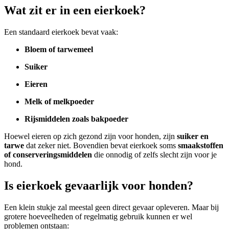
Wat zit er in een eierkoek?
Een standaard eierkoek bevat vaak:
Bloem of tarwemeel
Suiker
Eieren
Melk
of melkpoeder
Rijsmiddelen zoals bakpoeder
Hoewel eieren op zich gezond zijn voor honden, zijn
suiker en
tarwe
dat zeker niet. Bovendien bevat eierkoek soms
smaakstoffen
of conserveringsmiddelen
die onnodig of zelfs slecht zijn voor je
hond.
Is eierkoek gevaarlijk voor honden?
Een klein stukje zal meestal geen direct gevaar opleveren. Maar bij
grotere hoeveelheden of regelmatig gebruik kunnen er wel
problemen ontstaan: