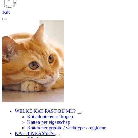
Kat
WELKE KAT PAST BIJ MIJ?
Kat adopteren of kopen
Katten per eigenschap
Katten per grootte / vachttype / oogkleur
KATTENRASSEN