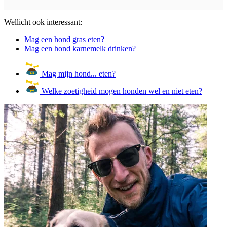
Wellicht ook interessant:
Mag een hond gras eten?
Mag een hond karnemelk drinken?
Mag mijn hond... eten?
Welke zoetigheid mogen honden wel en niet eten?