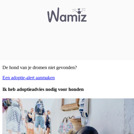
De hond van je dromen niet gevonden?
Een adoptie-alert aanmaken
Ik heb adoptieadvies nodig voor honden