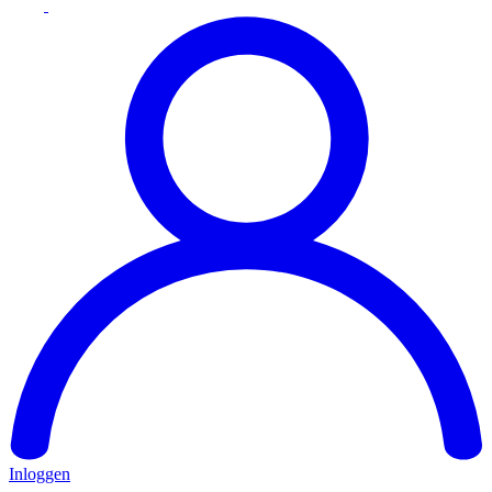
Inloggen