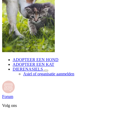
ADOPTEER EEN HOND
ADOPTEER EEN KAT
DIERENASIELS
Asiel of organisatie aanmelden
Forum
Volg ons