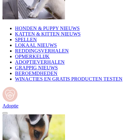
HONDEN & PUPPY NIEUWS
KATTEN & KITTEN NIEUWS
SPELLEN
LOKAAL NIEUWS
REDDINGSVERHALEN
OPMERKELIJK
ADOPTIEVERHALEN
GRAPPIG NIEUWS
BEROEMDHEDEN
WINACTIES EN GRATIS PRODUCTEN TESTEN
Adoptie