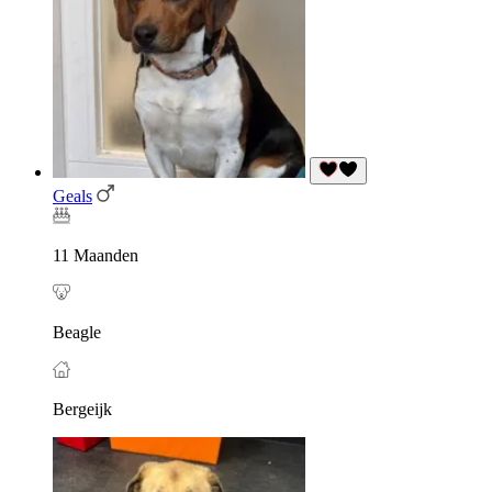
Geals
11 Maanden
Beagle
Bergeijk