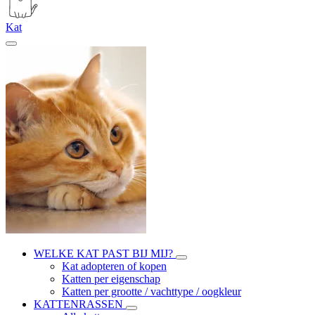
Kat
WELKE KAT PAST BIJ MIJ?
Kat adopteren of kopen
Katten per eigenschap
Katten per grootte / vachttype / oogkleur
KATTENRASSEN