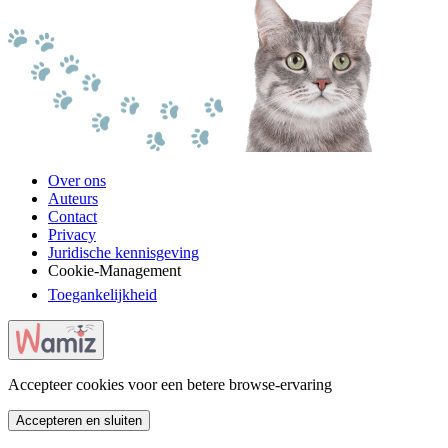
Over ons
Auteurs
Contact
Privacy
Juridische kennisgeving
Cookie-Management
Toegankelijkheid
Accepteer cookies voor een betere browse-ervaring
Accepteren en sluiten