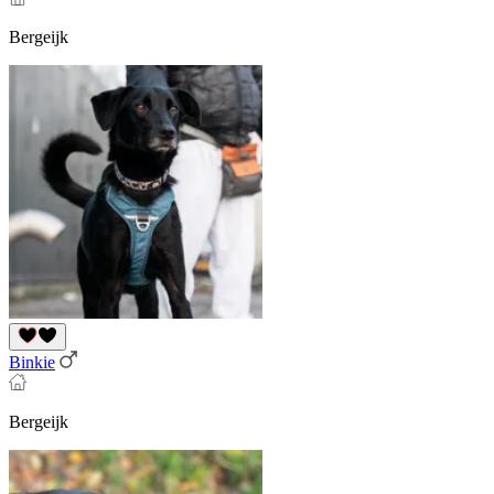
Bergeijk
Binkie
Bergeijk