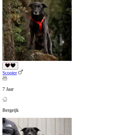
Scooter
7 Jaar
Bergeijk