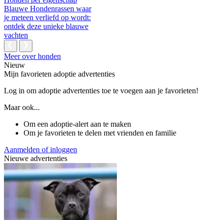
Blauwe Hondenrassen waar
je meteen verliefd op wordt:
ontdek deze unieke blauwe
vachten
Meer over honden
Nieuw
Mijn favorieten adoptie advertenties
Log in om adoptie advertenties toe te voegen aan je favorieten!
Maar ook...
Om een adoptie-alert aan te maken
Om je favorieten te delen met vrienden en familie
Aanmelden of inloggen
Nieuwe advertenties