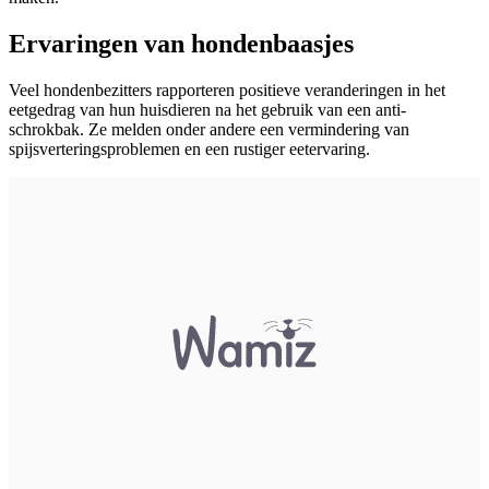
Ervaringen van hondenbaasjes
Veel hondenbezitters rapporteren positieve veranderingen in het
eetgedrag van hun huisdieren na het gebruik van een anti-
schrokbak. Ze melden onder andere een vermindering van
spijsverteringsproblemen en een rustiger eetervaring.