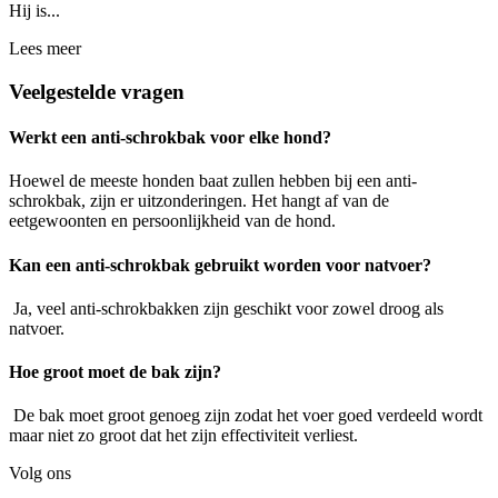
Hij is...
Lees meer
Veelgestelde vragen
Werkt een anti-schrokbak voor elke hond?
Hoewel de meeste honden baat zullen hebben bij een anti-
schrokbak, zijn er uitzonderingen. Het hangt af van de
eetgewoonten en persoonlijkheid van de hond.
Kan een anti-schrokbak gebruikt worden voor natvoer?
Ja, veel anti-schrokbakken zijn geschikt voor zowel droog als
natvoer.
Hoe groot moet de bak zijn?
De bak moet groot genoeg zijn zodat het voer goed verdeeld wordt
maar niet zo groot dat het zijn effectiviteit verliest.
Volg ons