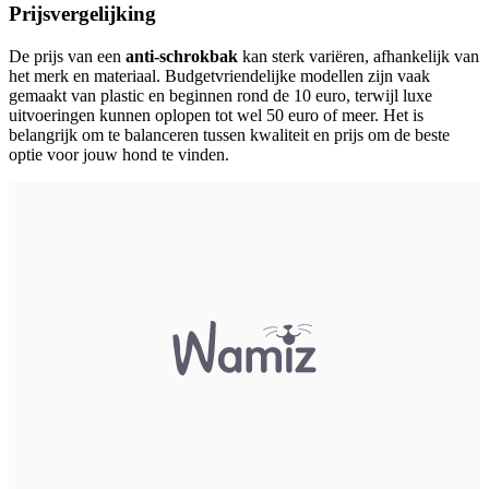
Prijsvergelijking
De prijs van een
anti-schrokbak
kan sterk variëren, afhankelijk van
het merk en materiaal. Budgetvriendelijke modellen zijn vaak
gemaakt van plastic en beginnen rond de 10 euro, terwijl luxe
uitvoeringen kunnen oplopen tot wel 50 euro of meer. Het is
belangrijk om te balanceren tussen kwaliteit en prijs om de beste
optie voor jouw hond te vinden.