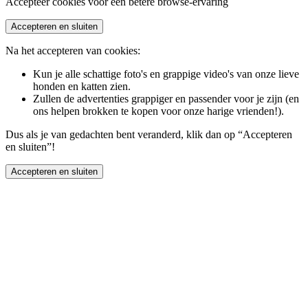
Accepteer cookies voor een betere browse-ervaring
Accepteren en sluiten
Na het accepteren van cookies:
Kun je alle schattige foto's en grappige video's van onze lieve
honden en katten zien.
Zullen de advertenties grappiger en passender voor je zijn (en
ons helpen brokken te kopen voor onze harige vrienden!).
Dus als je van gedachten bent veranderd, klik dan op “Accepteren
en sluiten”!
Accepteren en sluiten