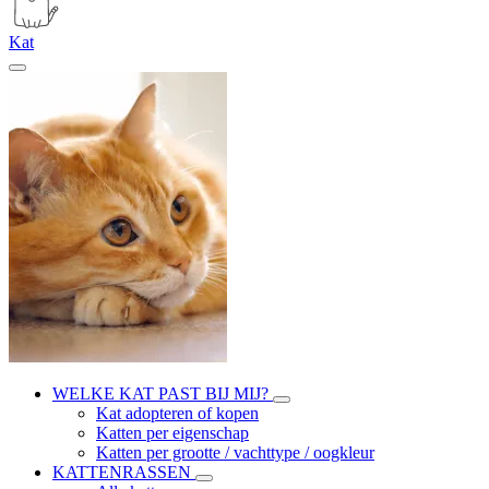
Kat
WELKE KAT PAST BIJ MIJ?
Kat adopteren of kopen
Katten per eigenschap
Katten per grootte / vachttype / oogkleur
KATTENRASSEN