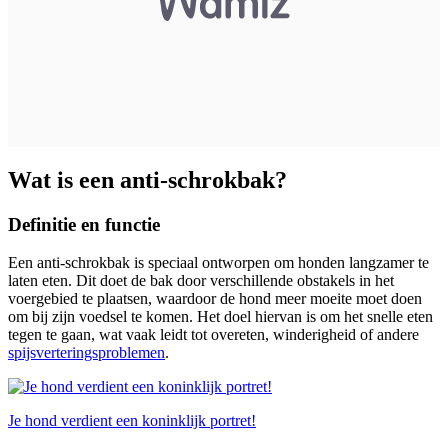
Wat is een anti-schrokbak?
Definitie en functie
Een anti-schrokbak is speciaal ontworpen om honden langzamer te
laten eten. Dit doet de bak door verschillende obstakels in het
voergebied te plaatsen, waardoor de hond meer moeite moet doen
om bij zijn voedsel te komen. Het doel hiervan is om het snelle eten
tegen te gaan, wat vaak leidt tot overeten, winderigheid of andere
spijsverteringsproblemen
.
Je hond verdient een koninklijk portret!