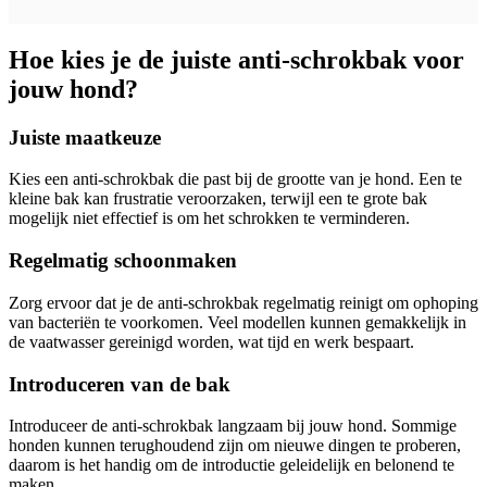
Hoe kies je de juiste anti-schrokbak voor
jouw hond?
Juiste maatkeuze
Kies een anti-schrokbak die past bij de grootte van je hond. Een te
kleine bak kan frustratie veroorzaken, terwijl een te grote bak
mogelijk niet effectief is om het schrokken te verminderen.
Regelmatig schoonmaken
Zorg ervoor dat je de anti-schrokbak regelmatig reinigt om ophoping
van bacteriën te voorkomen. Veel modellen kunnen gemakkelijk in
de vaatwasser gereinigd worden, wat tijd en werk bespaart.
Introduceren van de bak
Introduceer de anti-schrokbak langzaam bij jouw hond. Sommige
honden kunnen terughoudend zijn om nieuwe dingen te proberen,
daarom is het handig om de introductie geleidelijk en belonend te
maken.