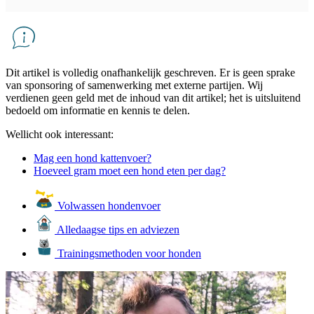
Dit artikel is volledig onafhankelijk geschreven. Er is geen sprake
van sponsoring of samenwerking met externe partijen. Wij
verdienen geen geld met de inhoud van dit artikel; het is uitsluitend
bedoeld om informatie en kennis te delen.
Wellicht ook interessant:
Mag een hond kattenvoer?
Hoeveel gram moet een hond eten per dag?
Volwassen hondenvoer
Alledaagse tips en adviezen
Trainingsmethoden voor honden