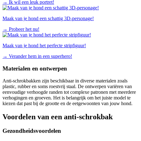
→
Ik wil een leuk portret!
Maak van je hond een schattig 3D-personage!
→
Probeer het nu!
Maak van je hond het perfecte stripfiguur!
→
Verander hem in een superhero!
Materialen en ontwerpen
Anti-schrokbakken zijn beschikbaar in diverse materialen zoals
plastic, rubber en soms roestvrij staal. De ontwerpen variëren van
eenvoudige verhoogde randen tot complexe patronen met meerdere
verhogingen en groeven. Het is belangrijk om het juiste model te
kiezen dat past bij de grootte en de eetgewoonten van jouw hond.
Voordelen van een anti-schrokbak
Gezondheidsvoordelen