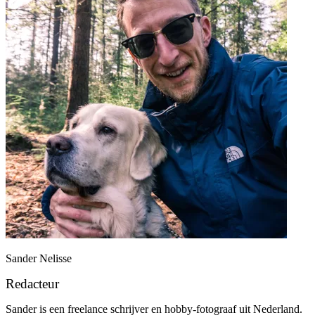
Sander Nelisse
Redacteur
Sander is een freelance schrijver en hobby-fotograaf uit Nederland.