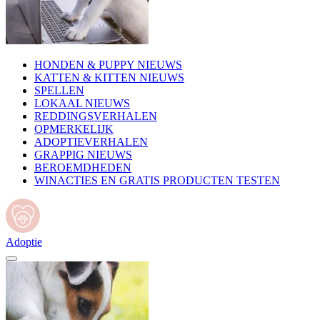
HONDEN & PUPPY NIEUWS
KATTEN & KITTEN NIEUWS
SPELLEN
LOKAAL NIEUWS
REDDINGSVERHALEN
OPMERKELIJK
ADOPTIEVERHALEN
GRAPPIG NIEUWS
BEROEMDHEDEN
WINACTIES EN GRATIS PRODUCTEN TESTEN
Adoptie