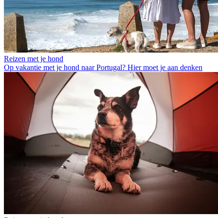
Reizen met je hond
Op vakantie met je hond naar Portugal? Hier moet je aan denken