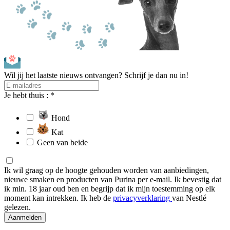
Wil jij het laatste nieuws ontvangen? Schrijf je dan nu in!
Je hebt thuis : *
Hond
Kat
Geen van beide
Ik wil graag op de hoogte gehouden worden van aanbiedingen,
nieuwe smaken en producten van Purina per e-mail. Ik bevestig dat
ik min. 18 jaar oud ben en begrijp dat ik mijn toestemming op elk
moment kan intrekken. Ik heb de
privacyverklaring
van Nestlé
gelezen.
Aanmelden