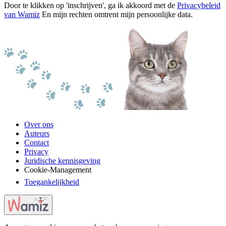
Door te klikken op 'inschrijven', ga ik akkoord met de
Privacybeleid
van Wamiz
En mijn rechten omtrent mijn persoonlijke data.
Over ons
Auteurs
Contact
Privacy
Juridische kennisgeving
Cookie-Management
Toegankelijkheid