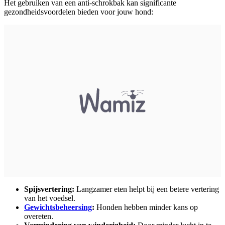
Het gebruiken van een anti-schrokbak kan significante
gezondheidsvoordelen bieden voor jouw hond:
Spijsvertering:
Langzamer eten helpt bij een betere vertering
van het voedsel.
Gewichtsbeheersing
:
Honden hebben minder kans op
overeten.