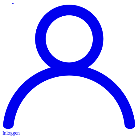
Inloggen