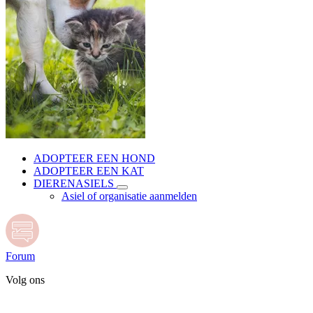
ADOPTEER EEN HOND
ADOPTEER EEN KAT
DIERENASIELS
Asiel of organisatie aanmelden
Forum
Volg ons