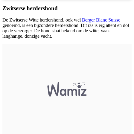
Zwitserse herdershond
De Zwitserse Witte herdershond, ook wel
Berger Blanc Suisse
genoemd, is een bijzondere herdershond. Dit ras is erg attent en dol
op de verzorger. De hond staat bekend om de witte, vaak
langharige, donzige vacht.