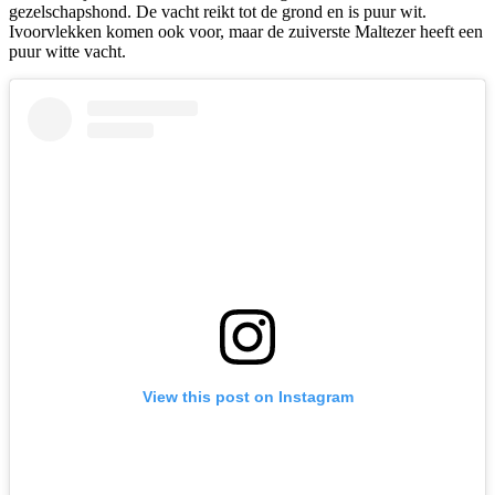
gezelschapshond. De vacht reikt tot de grond en is puur wit.
Ivoorvlekken komen ook voor, maar de zuiverste Maltezer heeft een
puur witte vacht.
View this post on Instagram