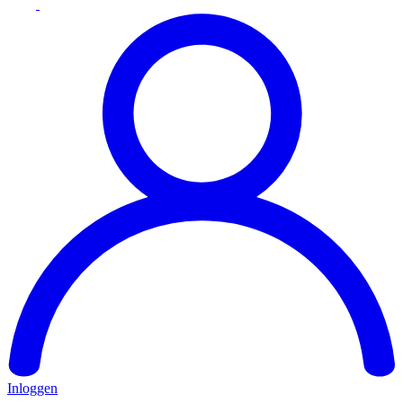
Inloggen