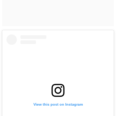
View this post on Instagram