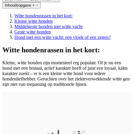
Inhoudsopgave
+
−
Witte hondenrassen in het kort:
Kleine witte honden
Middelgrote honden met witte vacht
Grote witte honden
Hond met een witte vacht: een vloek of een zegen?
Witte hondenrassen in het kort:
Kleine, witte honden zijn momenteel erg populair. Of je nu een
hond met een brutaal, actief karakter heeft of juist een loyaal, kalm
karakter zoekt – er is een kleine witte hond voor iedere
hondenliefhebber. Geruchten over het ziekteverwekkende witte gen
zijn niet van toepassing op traditionele lijnen.