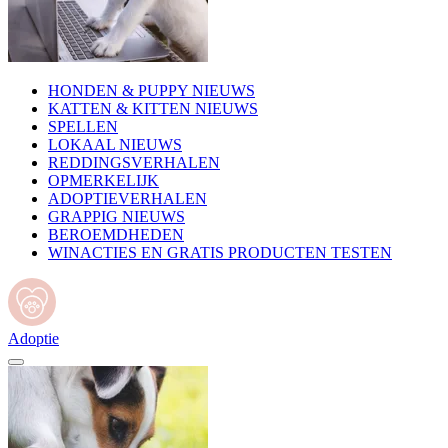
HONDEN & PUPPY NIEUWS
KATTEN & KITTEN NIEUWS
SPELLEN
LOKAAL NIEUWS
REDDINGSVERHALEN
OPMERKELIJK
ADOPTIEVERHALEN
GRAPPIG NIEUWS
BEROEMDHEDEN
WINACTIES EN GRATIS PRODUCTEN TESTEN
Adoptie