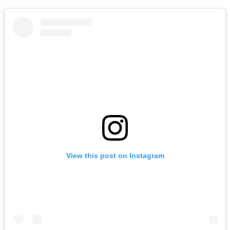
View this post on Instagram