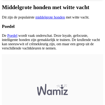
Middelgrote honden met witte vacht
Dit zijn de populairste
middelgrote honden
met witte vacht.
Poedel
De
Poedel
wordt vaak onderschat. Deze loyale, gefocuste,
intelligente honden zijn gemakkelijk te trainen. De krullende vacht
kan sneeuwwit of crèmekleurig zijn, om maar een greep uit de
verschillende vachtkleuren te nemen.