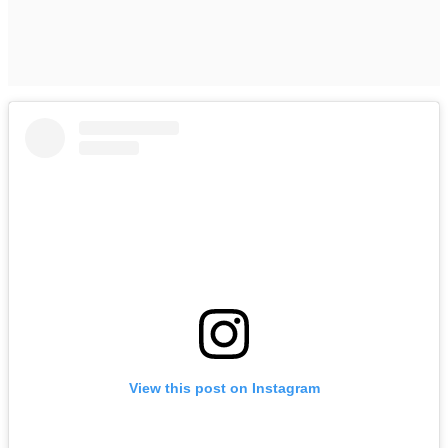
View this post on Instagram