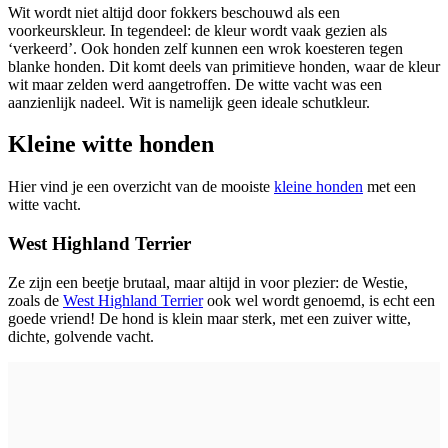
Wit wordt niet altijd door fokkers beschouwd als een
voorkeurskleur. In tegendeel: de kleur wordt vaak gezien als
‘verkeerd’. Ook honden zelf kunnen een wrok koesteren tegen
blanke honden. Dit komt deels van primitieve honden, waar de kleur
wit maar zelden werd aangetroffen. De witte vacht was een
aanzienlijk nadeel. Wit is namelijk geen ideale schutkleur.
Kleine witte honden
Hier vind je een overzicht van de mooiste
kleine honden
met een
witte vacht.
West Highland Terrier
Ze zijn een beetje brutaal, maar altijd in voor plezier: de Westie,
zoals de
West Highland Terrier
ook wel wordt genoemd, is echt een
goede vriend! De hond is klein maar sterk, met een zuiver witte,
dichte, golvende vacht.