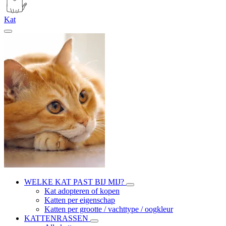
Kat
WELKE KAT PAST BIJ MIJ?
Kat adopteren of kopen
Katten per eigenschap
Katten per grootte / vachttype / oogkleur
KATTENRASSEN