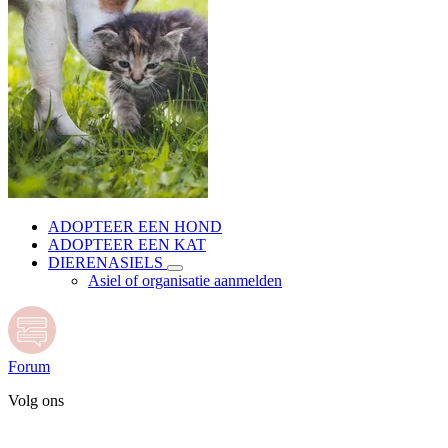
ADOPTEER EEN HOND
ADOPTEER EEN KAT
DIERENASIELS
Asiel of organisatie aanmelden
Forum
Volg ons