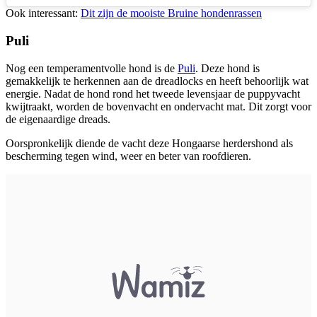
Ook interessant:
Dit zijn de mooiste Bruine hondenrassen
Puli
Nog een temperamentvolle hond is de
Puli
. Deze hond is
gemakkelijk te herkennen aan de dreadlocks en heeft behoorlijk wat
energie. Nadat de hond rond het tweede levensjaar de puppyvacht
kwijtraakt, worden de bovenvacht en ondervacht mat. Dit zorgt voor
de eigenaardige dreads.
Oorspronkelijk diende de vacht deze Hongaarse herdershond als
bescherming tegen wind, weer en beter van roofdieren.