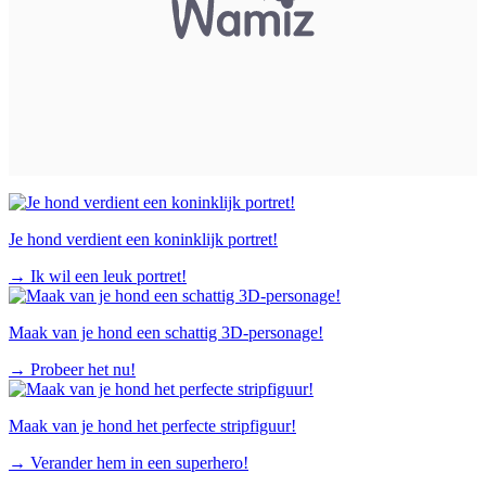
Je hond verdient een koninklijk portret!
→
Ik wil een leuk portret!
Maak van je hond een schattig 3D-personage!
→
Probeer het nu!
Maak van je hond het perfecte stripfiguur!
→
Verander hem in een superhero!