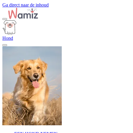
Ga direct naar de inhoud
Hond