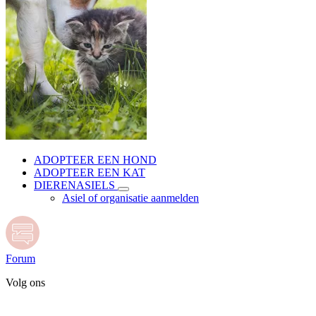
ADOPTEER EEN HOND
ADOPTEER EEN KAT
DIERENASIELS
Asiel of organisatie aanmelden
Forum
Volg ons