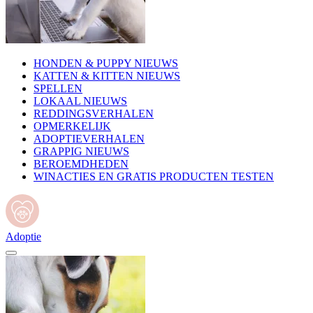
HONDEN & PUPPY NIEUWS
KATTEN & KITTEN NIEUWS
SPELLEN
LOKAAL NIEUWS
REDDINGSVERHALEN
OPMERKELIJK
ADOPTIEVERHALEN
GRAPPIG NIEUWS
BEROEMDHEDEN
WINACTIES EN GRATIS PRODUCTEN TESTEN
Adoptie