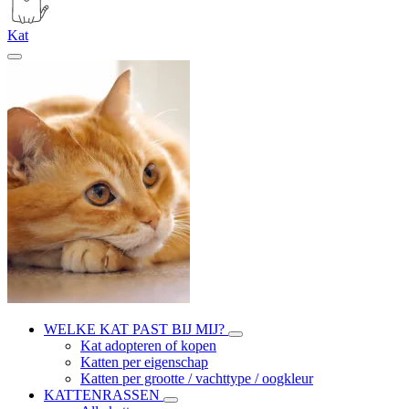
Kat
WELKE KAT PAST BIJ MIJ?
Kat adopteren of kopen
Katten per eigenschap
Katten per grootte / vachttype / oogkleur
KATTENRASSEN