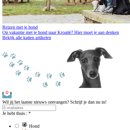
Reizen met je hond
Op vakantie met je hond naar Kroatië? Hier moet je aan denken
Bekijk alle katten artikelen
Wil jij het laatste nieuws ontvangen? Schrijf je dan nu in!
Je hebt thuis : *
Hond