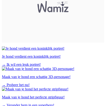
Je hond verdient een koninklijk portret!
→
Ik wil een leuk portret!
Maak van je hond een schattig 3D-personage!
→
Probeer het nu!
Maak van je hond het perfecte stripfiguur!
→
Verander hem in een superhero!