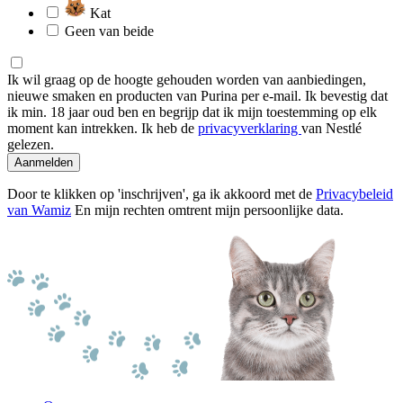
Kat
Geen van beide
Ik wil graag op de hoogte gehouden worden van aanbiedingen,
nieuwe smaken en producten van Purina per e-mail. Ik bevestig dat
ik min. 18 jaar oud ben en begrijp dat ik mijn toestemming op elk
moment kan intrekken. Ik heb de
privacyverklaring
van Nestlé
gelezen.
Aanmelden
Door te klikken op 'inschrijven', ga ik akkoord met de
Privacybeleid
van Wamiz
En mijn rechten omtrent mijn persoonlijke data.