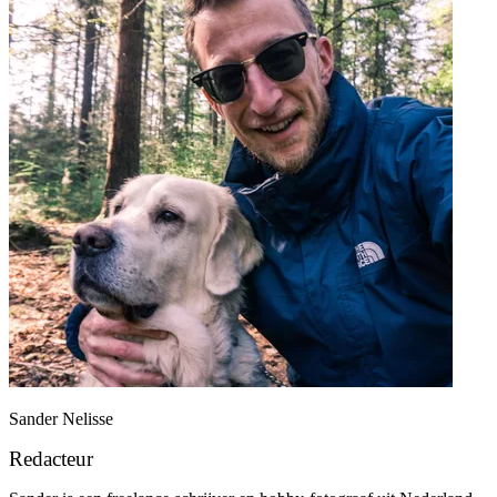
Sander Nelisse
Redacteur