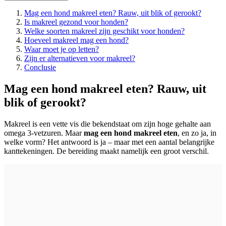
Mag een hond makreel eten? Rauw, uit blik of gerookt?
Is makreel gezond voor honden?
Welke soorten makreel zijn geschikt voor honden?
Hoeveel makreel mag een hond?
Waar moet je op letten?
Zijn er alternatieven voor makreel?
Conclusie
Mag een hond makreel eten? Rauw, uit
blik of gerookt?
Makreel is een vette vis die bekendstaat om zijn hoge gehalte aan
omega 3-vetzuren. Maar
mag een hond makreel eten
, en zo ja, in
welke vorm? Het antwoord is ja – maar met een aantal belangrijke
kanttekeningen. De bereiding maakt namelijk een groot verschil.