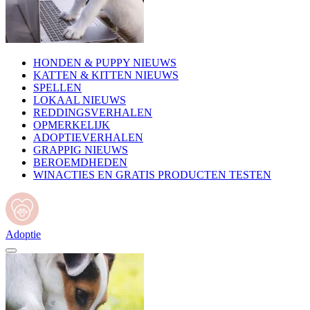
HONDEN & PUPPY NIEUWS
KATTEN & KITTEN NIEUWS
SPELLEN
LOKAAL NIEUWS
REDDINGSVERHALEN
OPMERKELIJK
ADOPTIEVERHALEN
GRAPPIG NIEUWS
BEROEMDHEDEN
WINACTIES EN GRATIS PRODUCTEN TESTEN
Adoptie