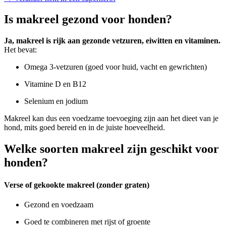
Is makreel gezond voor honden?
Ja, makreel is rijk aan gezonde vetzuren, eiwitten en vitaminen.
Het bevat:
Omega 3-vetzuren (goed voor huid, vacht en gewrichten)
Vitamine D en B12
Selenium en jodium
Makreel kan dus een voedzame toevoeging zijn aan het dieet van je
hond, mits goed bereid en in de juiste hoeveelheid.
Welke soorten makreel zijn geschikt voor
honden?
Verse of gekookte makreel (zonder graten)
Gezond en voedzaam
Goed te combineren met
rijst
of
groente