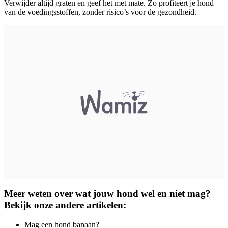
Verwijder altijd graten en geef het met mate. Zo profiteert je hond
van de voedingsstoffen, zonder risico’s voor de gezondheid.
Meer weten over wat jouw hond wel en niet mag?
Bekijk onze andere artikelen:
Mag een hond banaan?