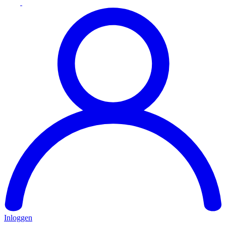
Inloggen