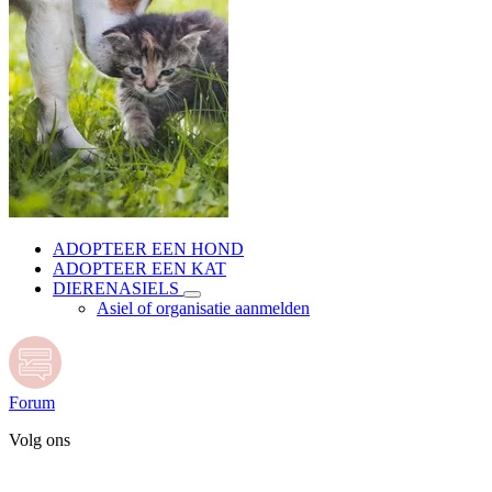
ADOPTEER EEN HOND
ADOPTEER EEN KAT
DIERENASIELS
Asiel of organisatie aanmelden
Forum
Volg ons