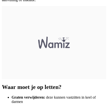
Waar moet je op letten?
Graten verwijderen:
deze kunnen vastzitten in keel of
darmen