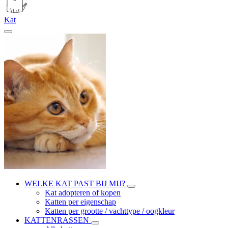
Kat
WELKE KAT PAST BIJ MIJ?
Kat adopteren of kopen
Katten per eigenschap
Katten per grootte / vachttype / oogkleur
KATTENRASSEN