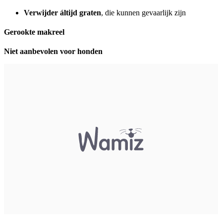
Verwijder áltijd graten
, die kunnen gevaarlijk zijn
Gerookte makreel
Niet aanbevolen voor honden