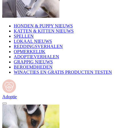
HONDEN & PUPPY NIEUWS
KATTEN & KITTEN NIEUWS
SPELLEN
LOKAAL NIEUWS
REDDINGSVERHALEN
OPMERKELIJK
ADOPTIEVERHALEN
GRAPPIG NIEUWS
BEROEMDHEDEN
WINACTIES EN GRATIS PRODUCTEN TESTEN
Adoptie