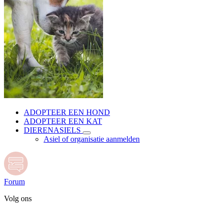
ADOPTEER EEN HOND
ADOPTEER EEN KAT
DIERENASIELS
Asiel of organisatie aanmelden
Forum
Volg ons