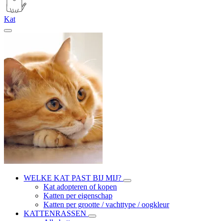
Kat
WELKE KAT PAST BIJ MIJ?
Kat adopteren of kopen
Katten per eigenschap
Katten per grootte / vachttype / oogkleur
KATTENRASSEN