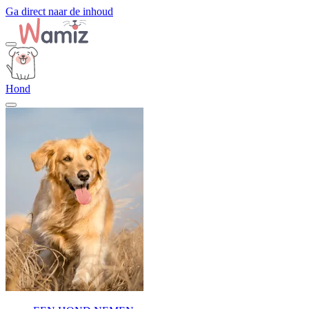
Ga direct naar de inhoud
Hond