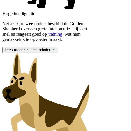
Hoge intelligentie
Net als zijn twee ouders beschikt de Golden
Shepherd over een grote intelligentie. Hij leert
snel en reageert goed op
training
, wat hem
gemakkelijk te opvoeden maakt.
Lees meer
Lees minder