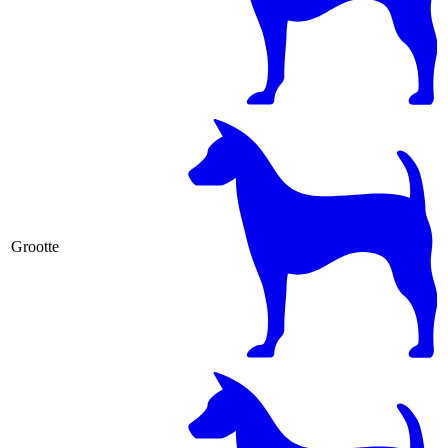
Grootte