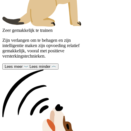
Zeer gemakkelijk te trainen
Zijn verlangen om te behagen en zijn
intelligentie maken zijn opvoeding relatief
gemakkelijk, vooral met positieve
versterkingstechnieken.
Lees meer
Lees minder