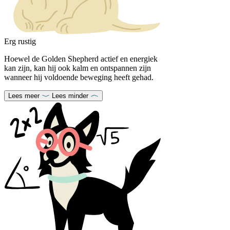
Erg rustig
Hoewel de Golden Shepherd actief en energiek
kan zijn, kan hij ook kalm en ontspannen zijn
wanneer hij voldoende beweging heeft gehad.
Lees meer
Lees minder