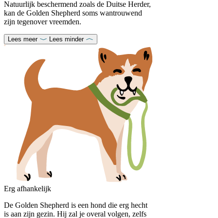
Natuurlijk beschermend zoals de Duitse Herder,
kan de Golden Shepherd soms wantrouwend
zijn tegenover vreemden.
Lees meer
Lees minder
Erg afhankelijk
De Golden Shepherd is een hond die erg hecht
is aan zijn gezin. Hij zal je overal volgen, zelfs