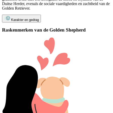
Duitse Herder, evenals de sociale vaardigheden en zachtheid van de
Golden Retriever.
Karakter en gedrag
Raskenmerken van de Golden Shepherd