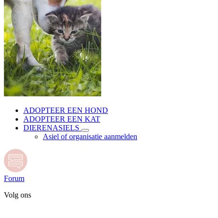
ADOPTEER EEN HOND
ADOPTEER EEN KAT
DIERENASIELS
Asiel of organisatie aanmelden
Forum
Volg ons