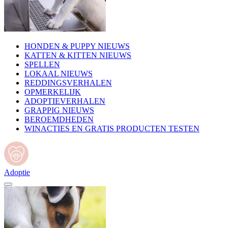
HONDEN & PUPPY NIEUWS
KATTEN & KITTEN NIEUWS
SPELLEN
LOKAAL NIEUWS
REDDINGSVERHALEN
OPMERKELIJK
ADOPTIEVERHALEN
GRAPPIG NIEUWS
BEROEMDHEDEN
WINACTIES EN GRATIS PRODUCTEN TESTEN
Adoptie