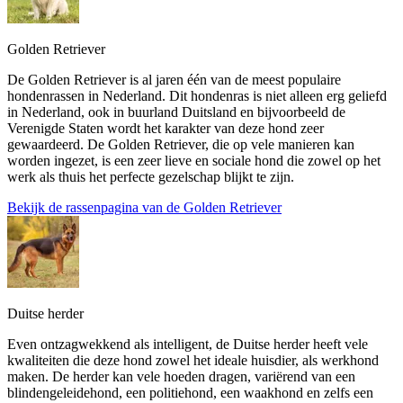
Golden Retriever
De Golden Retriever is al jaren één van de meest populaire
hondenrassen in Nederland. Dit hondenras is niet alleen erg geliefd
in Nederland, ook in buurland Duitsland en bijvoorbeeld de
Verenigde Staten wordt het karakter van deze hond zeer
gewaardeerd. De Golden Retriever, die op vele manieren kan
worden ingezet, is een zeer lieve en sociale hond die zowel op het
werk als thuis het perfecte gezelschap blijkt te zijn.
Bekijk de rassenpagina van de Golden Retriever
Duitse herder
Even ontzagwekkend als intelligent, de Duitse herder heeft vele
kwaliteiten die deze hond zowel het ideale huisdier, als werkhond
maken. De herder kan vele hoeden dragen, variërend van een
blindengeleidehond, een politiehond, een waakhond en zelfs een