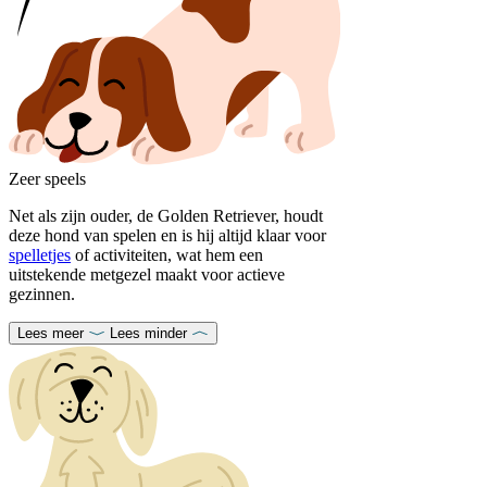
Zeer speels
Net als zijn ouder, de Golden Retriever, houdt
deze hond van spelen en is hij altijd klaar voor
spelletjes
of activiteiten, wat hem een
uitstekende metgezel maakt voor actieve
gezinnen.
Lees meer
Lees minder