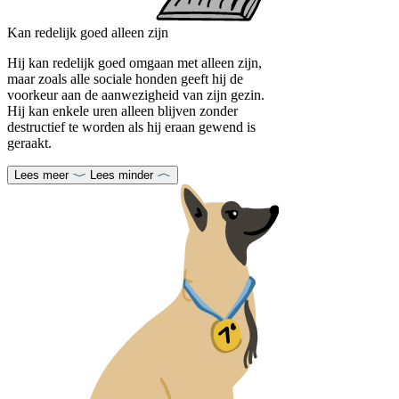
Kan redelijk goed alleen zijn
Hij kan redelijk goed omgaan met alleen zijn,
maar zoals alle sociale honden geeft hij de
voorkeur aan de aanwezigheid van zijn gezin.
Hij kan enkele uren alleen blijven zonder
destructief te worden als hij eraan gewend is
geraakt.
Lees meer
Lees minder