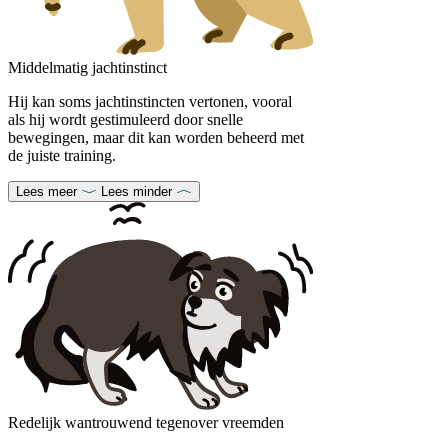
Middelmatig jachtinstinct
Hij kan soms jachtinstincten vertonen, vooral
als hij wordt gestimuleerd door snelle
bewegingen, maar dit kan worden beheerd met
de juiste training.
Lees meer
Lees minder
Redelijk wantrouwend tegenover vreemden