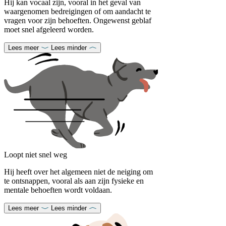
Hij kan vocaal zijn, vooral in het geval van
waargenomen bedreigingen of om aandacht te
vragen voor zijn behoeften. Ongewenst geblaf
moet snel afgeleerd worden.
Lees meer
Lees minder
Loopt niet snel weg
Hij heeft over het algemeen niet de neiging om
te ontsnappen, vooral als aan zijn fysieke en
mentale behoeften wordt voldaan.
Lees meer
Lees minder