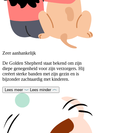
Zeer aanhankelijk
De Golden Shepherd staat bekend om zijn
diepe genegenheid voor zijn verzorgers. Hij
creëert sterke banden met zijn gezin en is
bijzonder zachtaardig met kinderen.
Lees meer
Lees minder