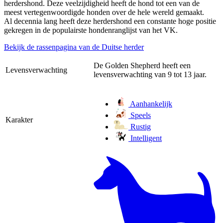
herdershond. Deze veelzijdigheid heeft de hond tot een van de
meest vertegenwoordigde honden over de hele wereld gemaakt.
Al decennia lang heeft deze herdershond een constante hoge positie
gekregen in de populairste hondenranglijst van het VK.
Bekijk de rassenpagina van de Duitse herder
De Golden Shepherd heeft een
Levensverwachting
levensverwachting van 9 tot 13 jaar.
Aanhankelijk
Speels
Karakter
Rustig
Intelligent