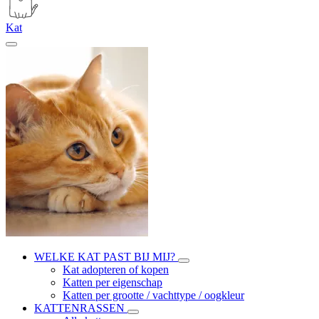
Kat
WELKE KAT PAST BIJ MIJ?
Kat adopteren of kopen
Katten per eigenschap
Katten per grootte / vachttype / oogkleur
KATTENRASSEN