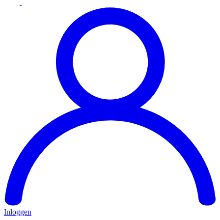
Inloggen