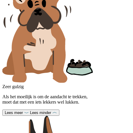
Zeer gulzig
Als het moeilijk is om de aandacht te trekken,
moet dat met een iets lekkers wel lukken.
Lees meer
Lees minder