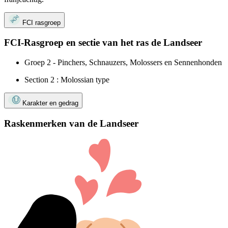
FCI rasgroep
FCI-Rasgroep en sectie van het ras de Landseer
Groep 2 - Pinchers, Schnauzers, Molossers en Sennenhonden
Section 2 : Molossian type
Karakter en gedrag
Raskenmerken van de Landseer