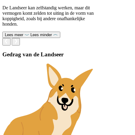
De Landseer kan zelfstandig werken, maar dit
vermogen komt zelden tot uiting in de vorm van
koppigheid, zoals bij andere onafhankelijke
honden.
Lees meer
Lees minder
Gedrag van de Landseer