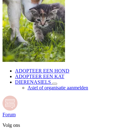
ADOPTEER EEN HOND
ADOPTEER EEN KAT
DIERENASIELS
Asiel of organisatie aanmelden
Forum
Volg ons