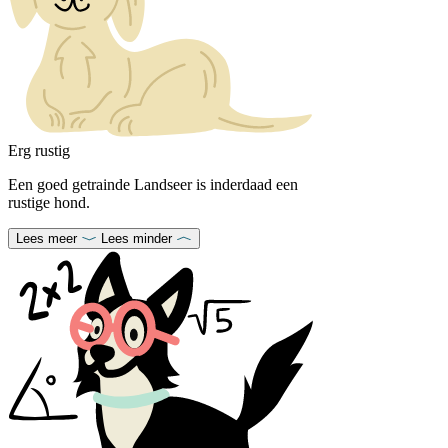
Erg rustig
Een goed getrainde Landseer is inderdaad een
rustige hond.
Lees meer
Lees minder