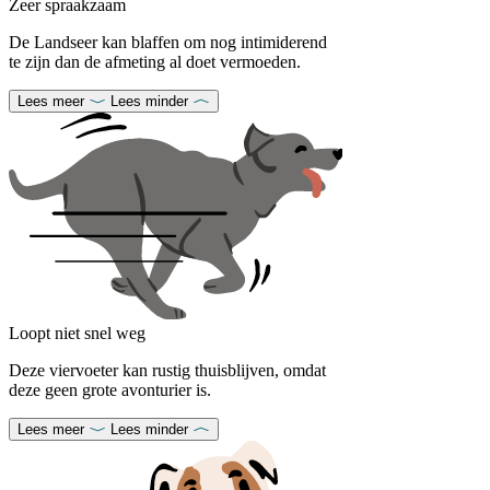
Zeer spraakzaam
De Landseer kan blaffen om nog intimiderend
te zijn dan de afmeting al doet vermoeden.
Lees meer
Lees minder
Loopt niet snel weg
Deze viervoeter kan rustig thuisblijven, omdat
deze geen grote avonturier is.
Lees meer
Lees minder