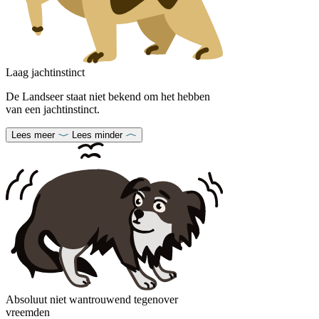
Laag jachtinstinct
De Landseer staat niet bekend om het hebben
van een jachtinstinct.
Lees meer
Lees minder
Absoluut niet wantrouwend tegenover
vreemden