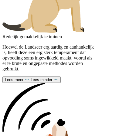
Redelijk gemakkelijk te trainen
Hoewel de Landseer erg aardig en aanhankelijk
is, heeft deze een erg sterk temperament dat
opvoeding soms ingewikkeld maakt, vooral als
er te brute en ongepaste methodes worden
gebruikt.
Lees meer
Lees minder