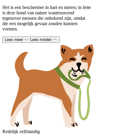
Het is een beschermer in hart en nieren; in feite
is deze hond van nature wantrouwend
tegenover mensen die onbekend zijn, omdat
die een mogelijk gevaar zouden kunnen
vormen.
Lees meer
Lees minder
Redelijk zelfstandig