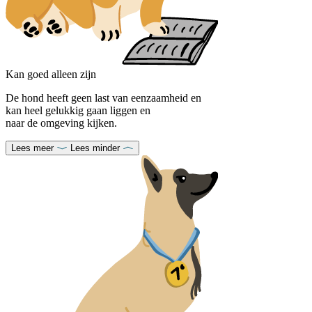
Kan goed alleen zijn
De hond heeft geen last van eenzaamheid en
kan heel gelukkig gaan liggen en
naar de omgeving kijken.
Lees meer
Lees minder