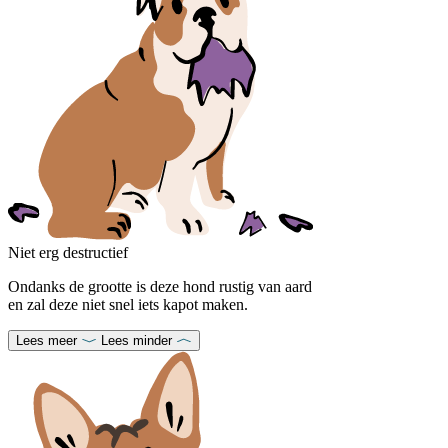
Niet erg destructief
Ondanks de grootte is deze hond rustig van aard
en zal deze niet snel iets kapot maken.
Lees meer
Lees minder