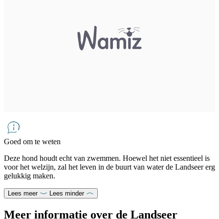
Goed om te weten
Deze hond houdt echt van zwemmen. Hoewel het niet essentieel is
voor het welzijn, zal het leven in de buurt van water de Landseer erg
gelukkig maken.
Lees meer
Lees minder
Meer informatie over de Landseer