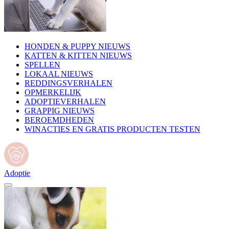
HONDEN & PUPPY NIEUWS
KATTEN & KITTEN NIEUWS
SPELLEN
LOKAAL NIEUWS
REDDINGSVERHALEN
OPMERKELIJK
ADOPTIEVERHALEN
GRAPPIG NIEUWS
BEROEMDHEDEN
WINACTIES EN GRATIS PRODUCTEN TESTEN
Adoptie