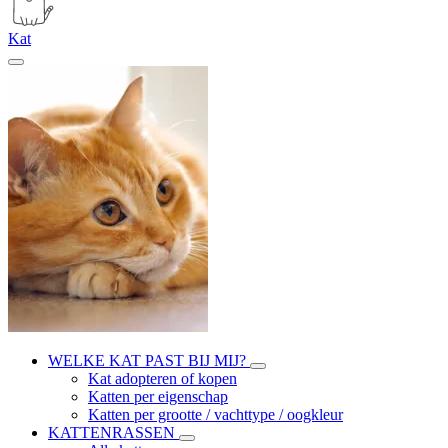
Kat
WELKE KAT PAST BIJ MIJ?
Kat adopteren of kopen
Katten per eigenschap
Katten per grootte / vachttype / oogkleur
KATTENRASSEN