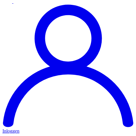
Inloggen