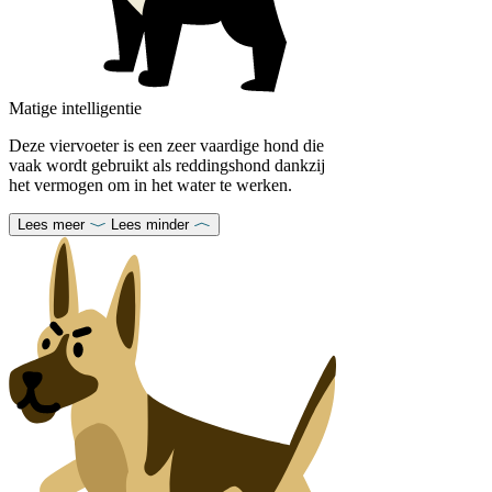
Matige intelligentie
Deze viervoeter is een zeer vaardige hond die
vaak wordt gebruikt als reddingshond dankzij
het vermogen om in het water te werken.
Lees meer
Lees minder