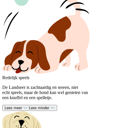
Redelijk speels
De Landseer is zachtaardig en sereen, niet
echt speels, maar de hond kan wel genieten van
een knuffel en een spelletje.
Lees meer
Lees minder