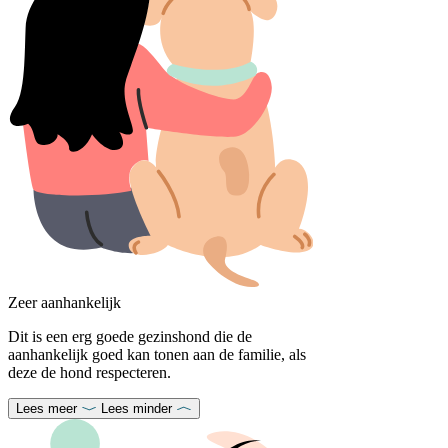
Zeer aanhankelijk
Dit is een erg goede gezinshond die de
aanhankelijk goed kan tonen aan de familie, als
deze de hond respecteren.
Lees meer
Lees minder