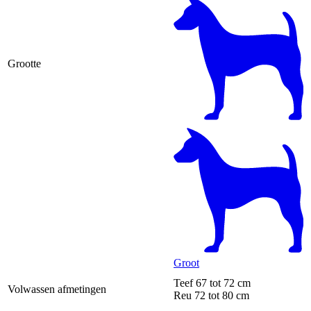
Grootte
Groot
Teef
67 tot 72 cm
Volwassen afmetingen
Reu
72 tot 80 cm