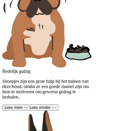
Redelijk gulzig
Snoepjes zijn een grote hulp bij het trainen van
deze hond, omdat ze een goede manier zijn om
hem te motiveren om gewenst gedrag te
herhalen.
Lees meer
Lees minder