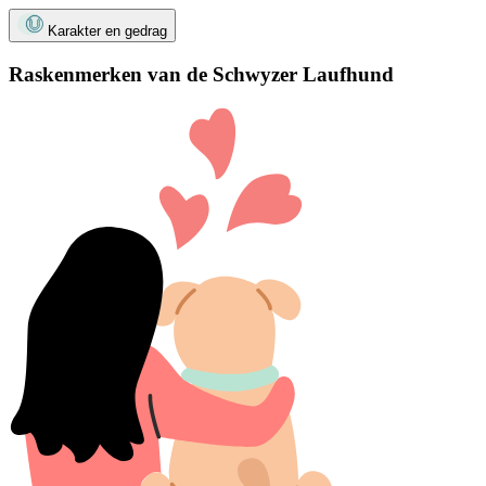
Karakter en gedrag
Raskenmerken van de Schwyzer Laufhund