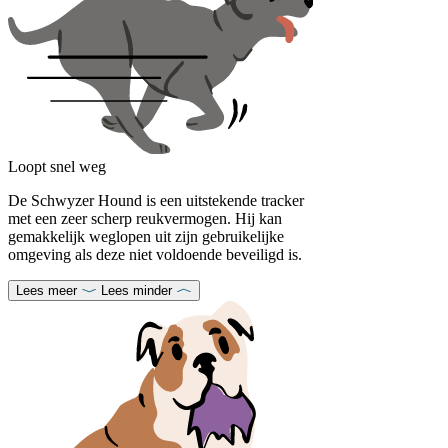
Loopt snel weg
De Schwyzer Hound is een uitstekende tracker
met een zeer scherp reukvermogen. Hij kan
gemakkelijk weglopen uit zijn gebruikelijke
omgeving als deze niet voldoende beveiligd is.
Lees meer
Lees minder