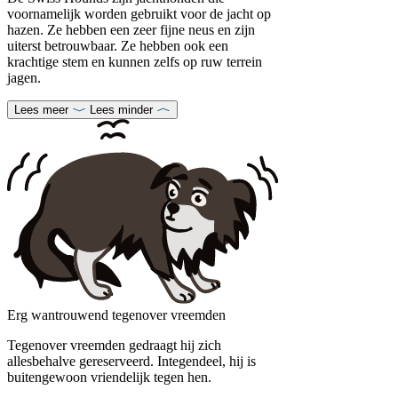
voornamelijk worden gebruikt voor de jacht op
hazen. Ze hebben een zeer fijne neus en zijn
uiterst betrouwbaar. Ze hebben ook een
krachtige stem en kunnen zelfs op ruw terrein
jagen.
Lees meer
Lees minder
Erg wantrouwend tegenover vreemden
Tegenover vreemden gedraagt ​​hij zich
allesbehalve gereserveerd. Integendeel, hij is
buitengewoon vriendelijk tegen hen.