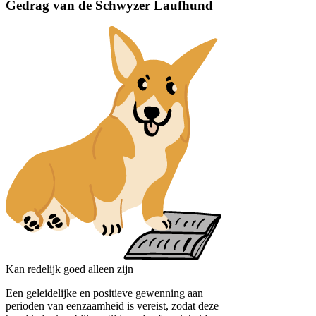
Gedrag van de Schwyzer Laufhund
Kan redelijk goed alleen zijn
Een geleidelijke en positieve gewenning aan
perioden van eenzaamheid is vereist, zodat deze