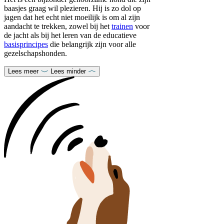
baasjes graag wil plezieren. Hij is zo dol op
jagen dat het echt niet moeilijk is om al zijn
aandacht te trekken, zowel bij het
trainen
voor
de jacht als bij het leren van de educatieve
basisprincipes
die belangrijk zijn voor alle
gezelschapshonden.
Lees meer
Lees minder