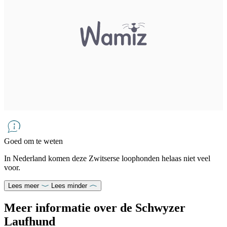
Goed om te weten
In Nederland komen deze Zwitserse loophonden helaas niet veel
voor.
Lees meer
Lees minder
Meer informatie over de Schwyzer
Laufhund