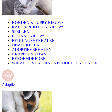
HONDEN & PUPPY NIEUWS
KATTEN & KITTEN NIEUWS
SPELLEN
LOKAAL NIEUWS
REDDINGSVERHALEN
OPMERKELIJK
ADOPTIEVERHALEN
GRAPPIG NIEUWS
BEROEMDHEDEN
WINACTIES EN GRATIS PRODUCTEN TESTEN
Adoptie