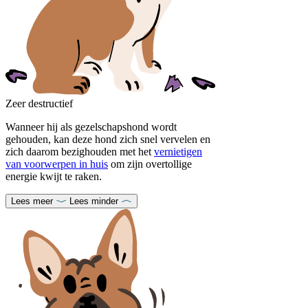
Zeer destructief
Wanneer hij als gezelschapshond wordt
gehouden, kan deze hond zich snel vervelen en
zich daarom bezighouden met het
vernietigen
van voorwerpen in huis
om zijn overtollige
energie kwijt te raken.
Lees meer
Lees minder