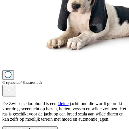
© cynoclub/ Shutterstock
De Zwitserse loophond is een
kleine
jachthond die wordt gebruikt
voor de geweerjacht op hazen, herten, vossen en wilde zwijnen. Het
ras is geschikt voor de jacht op een breed scala aan wilde dieren en
kan zelfs op moeilijk terrein met moed en autonomie jagen.