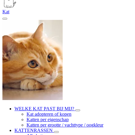
Kat
WELKE KAT PAST BIJ MIJ?
Kat adopteren of kopen
Katten per eigenschap
Katten per grootte / vachttype / oogkleur
KATTENRASSEN