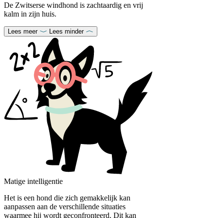
De Zwitserse windhond is zachtaardig en vrij
kalm in zijn huis.
Lees meer
Lees minder
Matige intelligentie
Het is een hond die zich gemakkelijk kan
aanpassen aan de verschillende situaties
waarmee hij wordt geconfronteerd. Dit kan