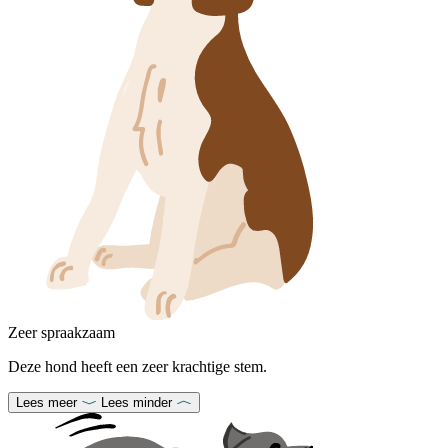
Zeer spraakzaam
Deze hond heeft een zeer krachtige stem.
Lees meer
Lees minder