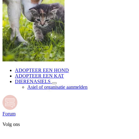
ADOPTEER EEN HOND
ADOPTEER EEN KAT
DIERENASIELS
Asiel of organisatie aanmelden
Forum
Volg ons