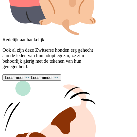
Redelijk aanhankelijk
Ook al zijn deze Zwitserse honden erg gehecht
aan de leden van hun adoptiegezin, ze zijn
behoorlijk gierig met de tekenen van hun
genegenheid.
Lees meer
Lees minder