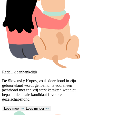
Redelijk aanhankelijk
De Slovensky Kopov, zoals deze hond in zijn
geboorteland wordt genoemd, is vooral een
jachthond met een vrij sterk karakter, wat niet
bepaald de ideale kandidaat is voor een
gezelschapshond.
Lees meer
Lees minder