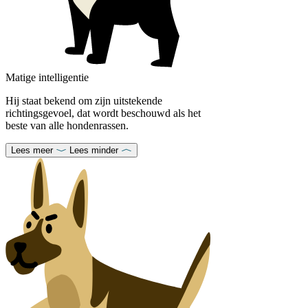
Matige intelligentie
Hij staat bekend om zijn uitstekende
richtingsgevoel, dat wordt beschouwd als het
beste van alle hondenrassen.
Lees meer
Lees minder