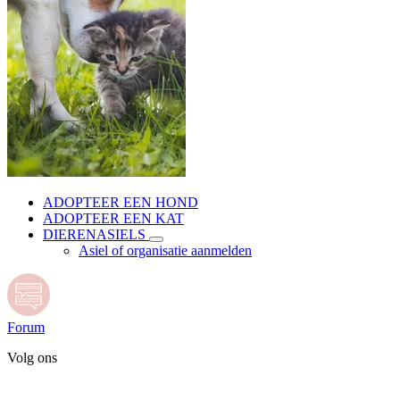
ADOPTEER EEN HOND
ADOPTEER EEN KAT
DIERENASIELS
Asiel of organisatie aanmelden
Forum
Volg ons