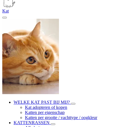
Kat
WELKE KAT PAST BIJ MIJ?
Kat adopteren of kopen
Katten per eigenschap
Katten per grootte / vachttype / oogkleur
KATTENRASSEN