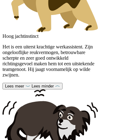
Hoog jachtinstinct
Het is een uiterst krachtige werkassistent. Zijn
ongelooflijke reukvermogen, betrouwbare
scherpte en zeer goed ontwikkeld
richtingsgevoel maken hem tot een uitstekende
teamgenoot. Hij jaagt voornamelijk op wilde
zwijnen.
Lees meer
Lees minder