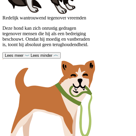
Redelijk wantrouwend tegenover vreemden
Deze hond kan zich onrustig gedragen
tegenover mensen die hij als een bedreiging
beschouwt. Omdat hij moedig en vastberaden
is, toont hij absoluut geen terughoudendheid.
Lees meer
Lees minder