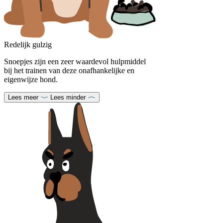
Redelijk gulzig
Snoepjes zijn een zeer waardevol hulpmiddel
bij het trainen van deze onafhankelijke en
eigenwijze hond.
Lees meer
Lees minder