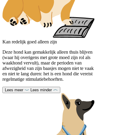
Kan redelijk goed alleen zijn
Deze hond kan gemakkelijk alleen thuis blijven
(waar hij overigens met grote moed zijn rol als
waakhond vervult), maar de perioden van
afwezigheid van zijn baasjes mogen niet te vaak
en niet te lang duren: het is een hond die vereist
regelmatige stimulatiebehoeften.
Lees meer
Lees minder