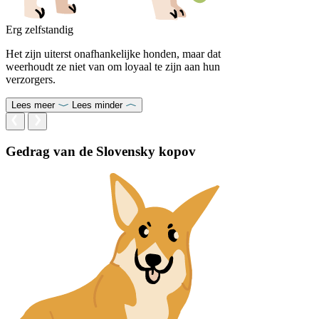
Erg zelfstandig
Het zijn uiterst onafhankelijke honden, maar dat
weerhoudt ze niet van om loyaal te zijn aan hun
verzorgers.
Lees meer
Lees minder
Gedrag van de Slovensky kopov