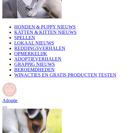
HONDEN & PUPPY NIEUWS
KATTEN & KITTEN NIEUWS
SPELLEN
LOKAAL NIEUWS
REDDINGSVERHALEN
OPMERKELIJK
ADOPTIEVERHALEN
GRAPPIG NIEUWS
BEROEMDHEDEN
WINACTIES EN GRATIS PRODUCTEN TESTEN
Adoptie