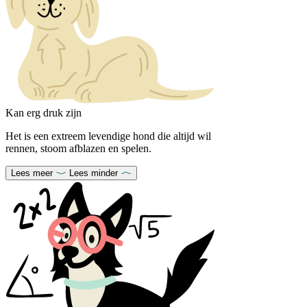
Kan erg druk zijn
Het is een extreem levendige hond die altijd wil
rennen, stoom afblazen en spelen.
Lees meer
Lees minder