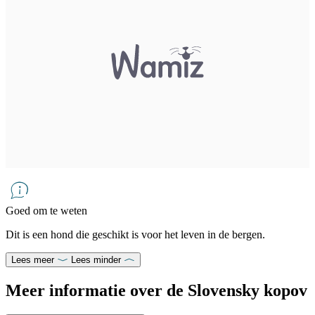
Goed om te weten
Dit is een hond die geschikt is voor het leven in de bergen.
Lees meer
Lees minder
Meer informatie over de Slovensky kopov