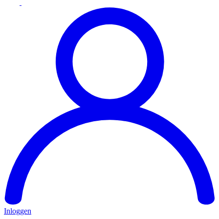
Inloggen