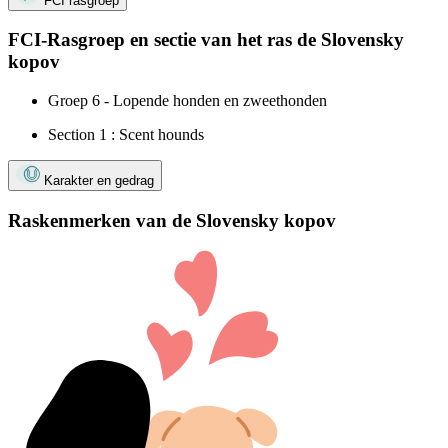
FCI rasgroep
FCI-Rasgroep en sectie van het ras de Slovensky
kopov
Groep 6 - Lopende honden en zweethonden
Section 1 : Scent hounds
Karakter en gedrag
Raskenmerken van de Slovensky kopov