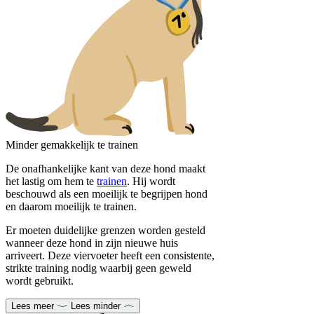
Minder gemakkelijk te trainen
De onafhankelijke kant van deze hond maakt
het lastig om hem te
trainen
. Hij wordt
beschouwd als een moeilijk te begrijpen hond
en daarom moeilijk te trainen.
Er moeten duidelijke grenzen worden gesteld
wanneer deze hond in zijn nieuwe huis
arriveert. Deze viervoeter heeft een consistente,
strikte training nodig waarbij geen geweld
wordt gebruikt.
Lees meer
Lees minder