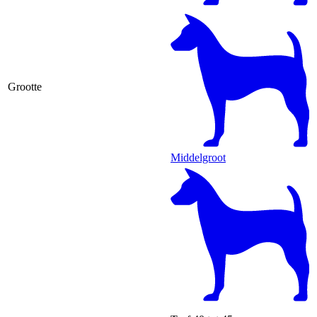
Grootte
Middelgroot