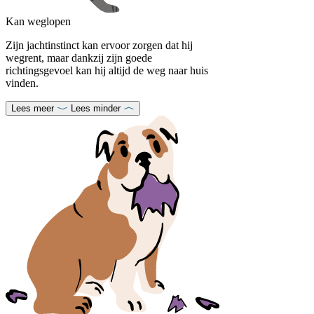
Kan weglopen
Zijn jachtinstinct kan ervoor zorgen dat hij
wegrent, maar dankzij zijn goede
richtingsgevoel kan hij altijd de weg naar huis
vinden.
Lees meer
Lees minder