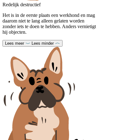
Redelijk destructief
Het is in de eerste plaats een werkhond en mag
daarom niet te lang alleen gelaten worden
zonder iets te doen te hebben. Anders vernietigt
hij objecten.
Lees meer
Lees minder