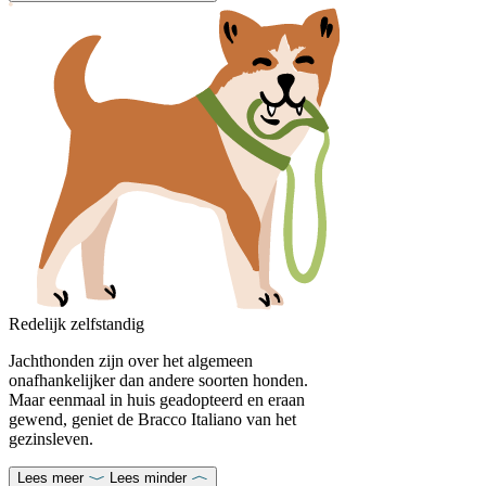
Redelijk zelfstandig
Jachthonden zijn over het algemeen
onafhankelijker dan andere soorten honden.
Maar eenmaal in huis geadopteerd en eraan
gewend, geniet de Bracco Italiano van het
gezinsleven.
Lees meer
Lees minder