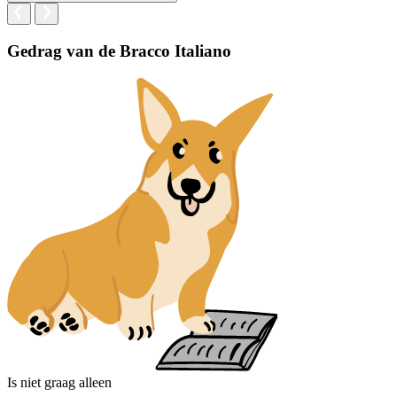
Gedrag van de Bracco Italiano
Is niet graag alleen