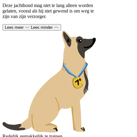
Deze jachthond mag niet te lang alleen worden
gelaten, vooral als hij niet gewend is om weg te
zijn van zijn verzorger.
Lees meer
Lees minder
Redelijk gemakkelijk te trainen