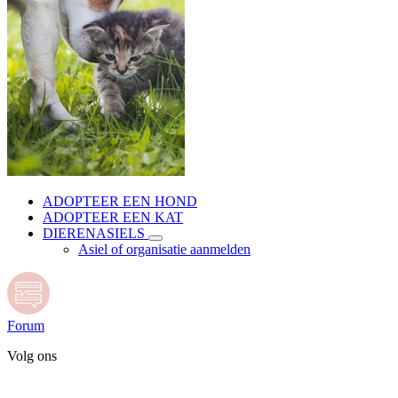
ADOPTEER EEN HOND
ADOPTEER EEN KAT
DIERENASIELS
Asiel of organisatie aanmelden
Forum
Volg ons