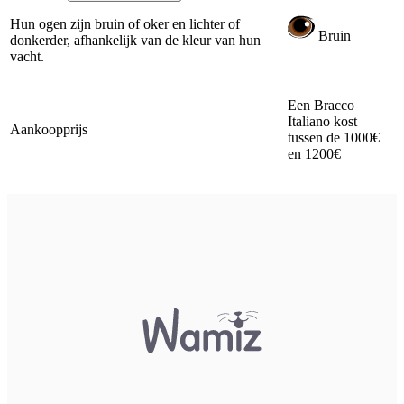
Hun ogen zijn bruin of oker en lichter of
Bruin
donkerder, afhankelijk van de kleur van hun
vacht.
Een Bracco
Italiano kost
Aankoopprijs
tussen de 1000€
en 1200€