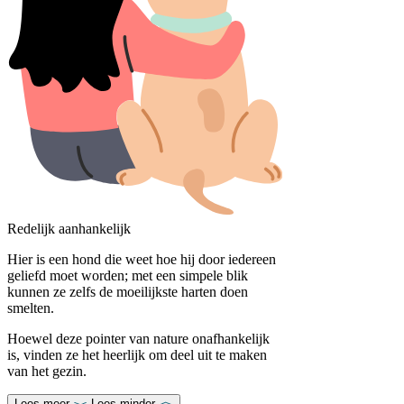
Redelijk aanhankelijk
Hier is een hond die weet hoe hij door iedereen
geliefd moet worden; met een simpele blik
kunnen ze zelfs de moeilijkste harten doen
smelten.
Hoewel deze pointer van nature onafhankelijk
is, vinden ze het heerlijk om deel uit te maken
van het gezin.
Lees meer
Lees minder