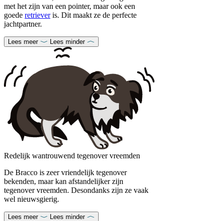
met het zijn van een pointer, maar ook een
goede
retriever
is. Dit maakt ze de perfecte
jachtpartner.
Lees meer
Lees minder
Redelijk wantrouwend tegenover vreemden
De Bracco is zeer vriendelijk tegenover
bekenden, maar kan afstandelijker zijn
tegenover vreemden. Desondanks zijn ze vaak
wel nieuwsgierig.
Lees meer
Lees minder