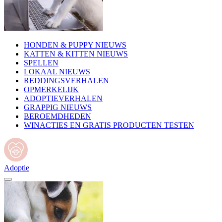
HONDEN & PUPPY NIEUWS
KATTEN & KITTEN NIEUWS
SPELLEN
LOKAAL NIEUWS
REDDINGSVERHALEN
OPMERKELIJK
ADOPTIEVERHALEN
GRAPPIG NIEUWS
BEROEMDHEDEN
WINACTIES EN GRATIS PRODUCTEN TESTEN
Adoptie