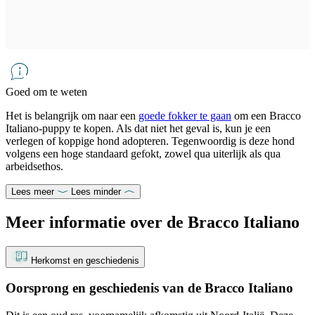
Goed om te weten
Het is belangrijk om naar een
goede fokker te gaan
om een Bracco
Italiano-puppy te kopen. Als dat niet het geval is, kun je een
verlegen of koppige hond adopteren. Tegenwoordig is deze hond
volgens een hoge standaard gefokt, zowel qua uiterlijk als qua
arbeidsethos.
Lees meer
Lees minder
Meer informatie over de Bracco Italiano
Herkomst en geschiedenis
Oorsprong en geschiedenis van de Bracco Italiano