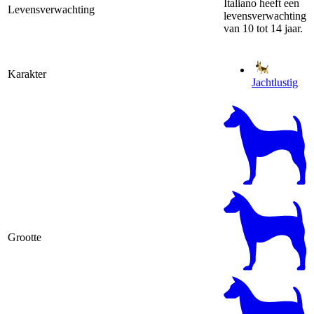
Italiano heeft een
Levensverwachting
levensverwachting
van 10 tot 14 jaar.
Karakter
Jachtlustig
Grootte