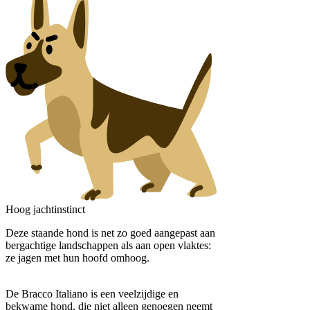
Hoog jachtinstinct
Deze staande hond is net zo goed aangepast aan
bergachtige landschappen als aan open vlaktes:
ze jagen met hun hoofd omhoog.
De Bracco Italiano is een veelzijdige en
bekwame hond, die niet alleen genoegen neemt