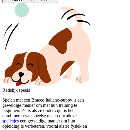
Redelijk speels
Spelen met een Bracco Italiano-puppy is een
geweldige manier om met hun training te
beginnen. Zelfs als ze ouder zijn, is het
combineren van speelse maar educatieve
spelletjes
een geweldige manier om hun
opleiding te verbeteren, vooral als ze fysiek en