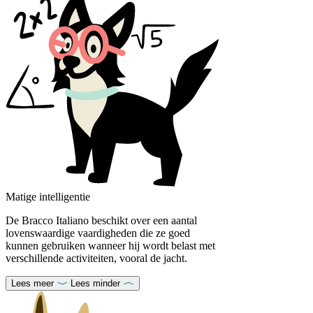
Matige intelligentie
De Bracco Italiano beschikt over een aantal
lovenswaardige vaardigheden die ze goed
kunnen gebruiken wanneer hij wordt belast met
verschillende activiteiten, vooral de jacht.
Lees meer
Lees minder