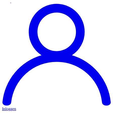
Inloggen