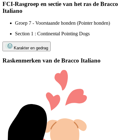
FCI-Rasgroep en sectie van het ras de Bracco
Italiano
Groep 7 - Voorstaande honden (Pointer honden)
Section 1 : Continental Pointing Dogs
Karakter en gedrag
Raskenmerken van de Bracco Italiano