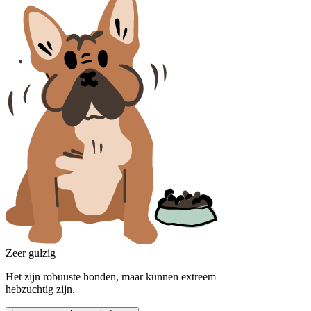
Zeer gulzig
Het zijn robuuste honden, maar kunnen extreem
hebzuchtig zijn.