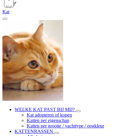
Kat
WELKE KAT PAST BIJ MIJ?
Kat adopteren of kopen
Katten per eigenschap
Katten per grootte / vachttype / oogkleur
KATTENRASSEN