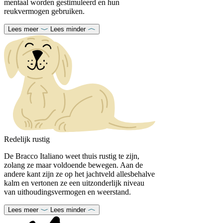
mentaal worden gestimuleerd en hun
reukvermogen gebruiken.
Lees meer
Lees minder
Redelijk rustig
De Bracco Italiano weet thuis rustig te zijn,
zolang ze maar voldoende bewegen. Aan de
andere kant zijn ze op het jachtveld allesbehalve
kalm en vertonen ze een uitzonderlijk niveau
van uithoudingsvermogen en weerstand.
Lees meer
Lees minder