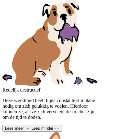
Redelijk destructief
Deze werkhond heeft bijna constante stimulatie
nodig om zich gelukkig te voelen. Hierdoor
kunnen ze, als ze zich vervelen, destructief zijn
om de tijd te doden.
Lees meer
Lees minder