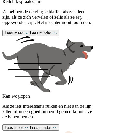
Redelijk spraakzaam
Ze hebben de neiging te blaffen als ze alleen
zijn, als ze zich vervelen of zelfs als ze erg
opgewonden zijn. Het is echter nooit too much.
Lees meer
Lees minder
Kan weglopen
Als ze iets interessants ruiken en niet aan de lijn
zitten of in een goed omheind gebied kunnen ze
de benen nemen.
Lees meer
Lees minder