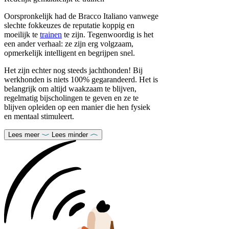
Oorspronkelijk had de Bracco Italiano vanwege
slechte fokkeuzes de reputatie koppig en
moeilijk te
trainen
te zijn. Tegenwoordig is het
een ander verhaal: ze zijn erg volgzaam,
opmerkelijk intelligent en begrijpen snel.
Het zijn echter nog steeds jachthonden! Bij
werkhonden is niets 100% gegarandeerd. Het is
belangrijk om altijd waakzaam te blijven,
regelmatig bijscholingen te geven en ze te
blijven opleiden op een manier die hen fysiek
en mentaal stimuleert.
Lees meer
Lees minder