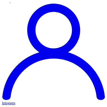
Inloggen