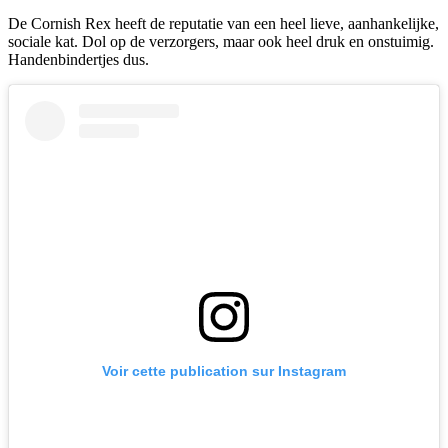
De Cornish Rex heeft de reputatie van een heel lieve, aanhankelijke,
sociale kat. Dol op de verzorgers, maar ook heel druk en onstuimig.
Handenbindertjes dus.
Voir cette publication sur Instagram