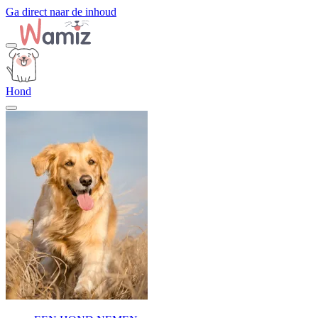
Ga direct naar de inhoud
Hond