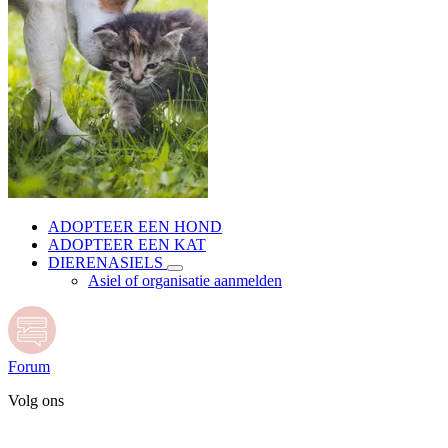
ADOPTEER EEN HOND
ADOPTEER EEN KAT
DIERENASIELS
Asiel of organisatie aanmelden
Forum
Volg ons