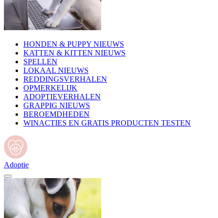
HONDEN & PUPPY NIEUWS
KATTEN & KITTEN NIEUWS
SPELLEN
LOKAAL NIEUWS
REDDINGSVERHALEN
OPMERKELIJK
ADOPTIEVERHALEN
GRAPPIG NIEUWS
BEROEMDHEDEN
WINACTIES EN GRATIS PRODUCTEN TESTEN
Adoptie