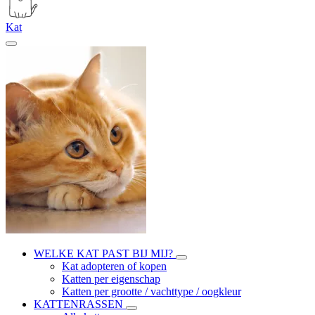
Kat
WELKE KAT PAST BIJ MIJ?
Kat adopteren of kopen
Katten per eigenschap
Katten per grootte / vachttype / oogkleur
KATTENRASSEN