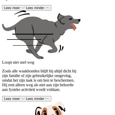
Lees meer
Lees minder
Loopt niet snel weg
Zoals alle waakhonden blijft hij altijd dicht bij
zijn familie of zijn gebruikelijke omgeving,
omdat het zijn taak is om hen te beschermen.
Hij rent alleen weg als niet aan zijn behoefte
aan fysieke activiteit wordt voldaan.
Lees meer
Lees minder