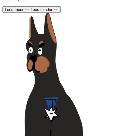
Lees meer
Lees minder