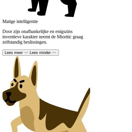
Matige intelligentie
Door zijn onafhankelijke en enigszins
inventieve karakter neemt de Mioritic graag
zelfstandig beslissingen.
Lees meer
Lees minder