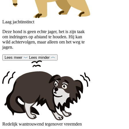
Laag jachtinstinct
Deze hond is geen echte jager, het is zijn taak
om indringers op afstand te houden. Hij kan
wild achtervolgen, maar alleen om het weg te
jagen.
Lees meer
Lees minder
Redelijk wantrouwend tegenover vreemden