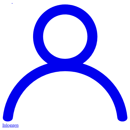
Inloggen