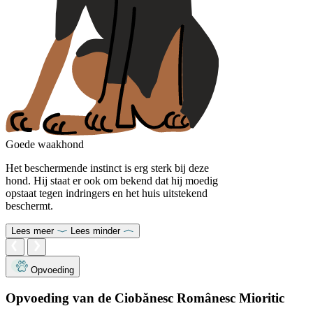
Goede waakhond
Het beschermende instinct is erg sterk bij deze
hond. Hij staat er ook om bekend dat hij moedig
opstaat tegen indringers en het huis uitstekend
beschermt.
Lees meer
Lees minder
Opvoeding
Opvoeding van de Ciobănesc Românesc Mioritic