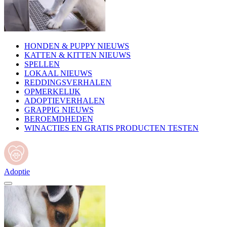
HONDEN & PUPPY NIEUWS
KATTEN & KITTEN NIEUWS
SPELLEN
LOKAAL NIEUWS
REDDINGSVERHALEN
OPMERKELIJK
ADOPTIEVERHALEN
GRAPPIG NIEUWS
BEROEMDHEDEN
WINACTIES EN GRATIS PRODUCTEN TESTEN
Adoptie