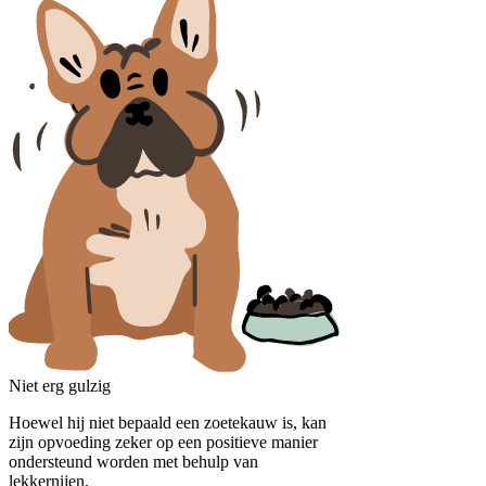
Niet erg gulzig
Hoewel hij niet bepaald een zoetekauw is, kan
zijn opvoeding zeker op een positieve manier
ondersteund worden met behulp van
lekkernijen.