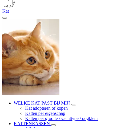
Kat
WELKE KAT PAST BIJ MIJ?
Kat adopteren of kopen
Katten per eigenschap
Katten per grootte / vachttype / oogkleur
KATTENRASSEN