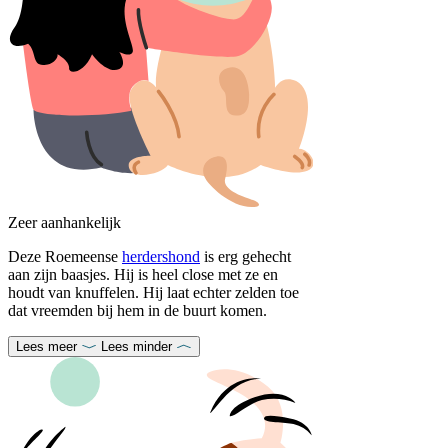
Zeer aanhankelijk
Deze Roemeense
herdershond
is erg gehecht
aan zijn baasjes. Hij is heel close met ze en
houdt van knuffelen. Hij laat echter zelden toe
dat vreemden bij hem in de buurt komen.
Lees meer
Lees minder