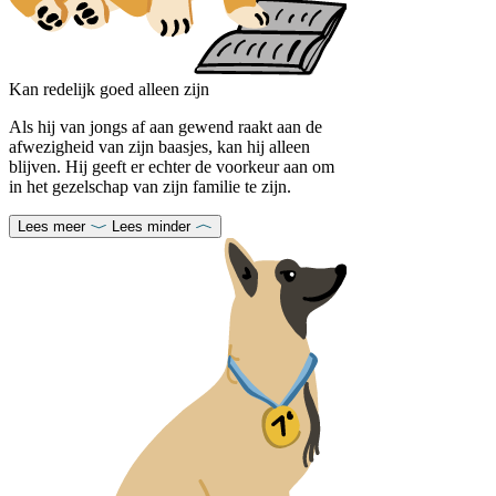
Kan redelijk goed alleen zijn
Als hij van jongs af aan gewend raakt aan de
afwezigheid van zijn baasjes, kan hij alleen
blijven. Hij geeft er echter de voorkeur aan om
in het gezelschap van zijn familie te zijn.
Lees meer
Lees minder