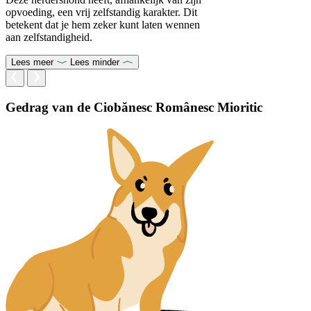
opvoeding, een vrij zelfstandig karakter. Dit
betekent dat je hem zeker kunt laten wennen
aan zelfstandigheid.
Lees meer
Lees minder
Gedrag van de Ciobănesc Românesc Mioritic