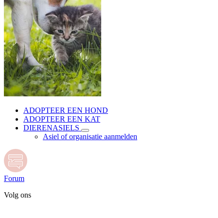
ADOPTEER EEN HOND
ADOPTEER EEN KAT
DIERENASIELS
Asiel of organisatie aanmelden
Forum
Volg ons