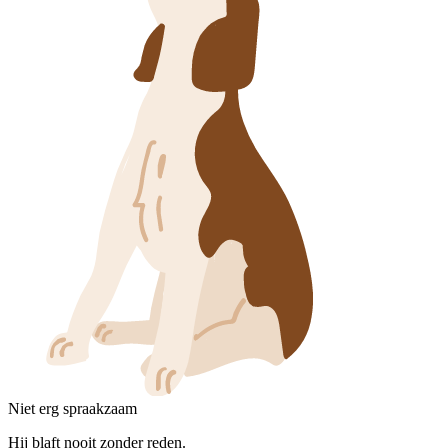
Niet erg spraakzaam
Hij blaft nooit zonder reden.