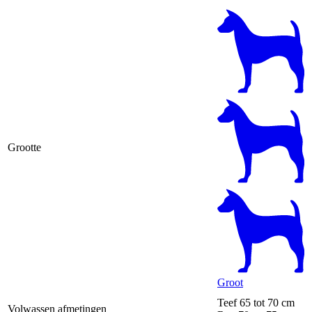
Grootte
Groot
Teef
65 tot 70 cm
Volwassen afmetingen