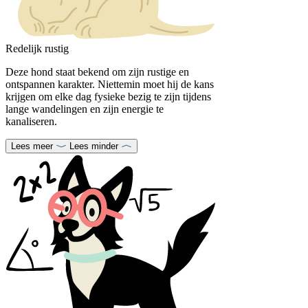
Redelijk rustig
Deze hond staat bekend om zijn rustige en
ontspannen karakter. Niettemin moet hij de kans
krijgen om elke dag fysieke bezig te zijn tijdens
lange wandelingen en zijn energie te
kanaliseren.
Lees meer
Lees minder