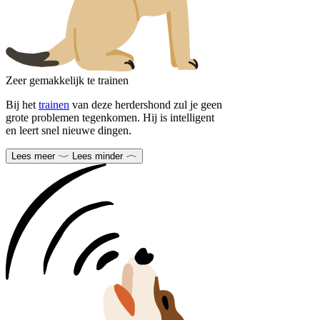
Zeer gemakkelijk te trainen
Bij het
trainen
van deze herdershond zul je geen
grote problemen tegenkomen. Hij is intelligent
en leert snel nieuwe dingen.
Lees meer
Lees minder