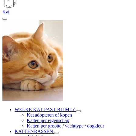
Kat
WELKE KAT PAST BIJ MIJ?
Kat adopteren of kopen
Katten per eigenschap
Katten per grootte / vachttype / oogkleur
KATTENRASSEN