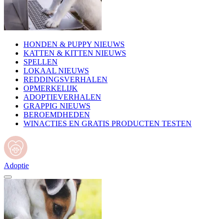
HONDEN & PUPPY NIEUWS
KATTEN & KITTEN NIEUWS
SPELLEN
LOKAAL NIEUWS
REDDINGSVERHALEN
OPMERKELIJK
ADOPTIEVERHALEN
GRAPPIG NIEUWS
BEROEMDHEDEN
WINACTIES EN GRATIS PRODUCTEN TESTEN
Adoptie