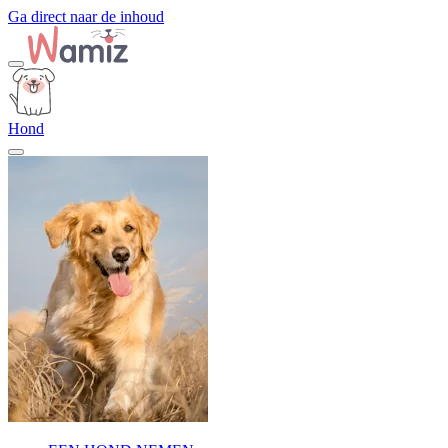
Ga direct naar de inhoud
Hond