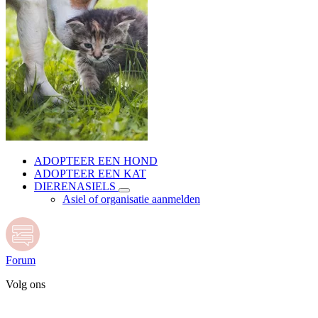
ADOPTEER EEN HOND
ADOPTEER EEN KAT
DIERENASIELS
Asiel of organisatie aanmelden
Forum
Volg ons