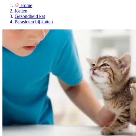
Home
Katten
Gezondheid kat
Parasieten bij katten