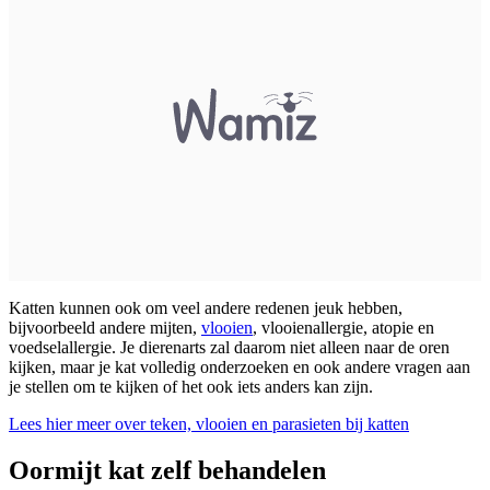
Katten kunnen ook om veel andere redenen jeuk hebben,
bijvoorbeeld andere mijten,
vlooien
, vlooienallergie, atopie en
voedselallergie. Je dierenarts zal daarom niet alleen naar de oren
kijken, maar je kat volledig onderzoeken en ook andere vragen aan
je stellen om te kijken of het ook iets anders kan zijn.
Lees hier meer over teken, vlooien en parasieten bij katten
Oormijt kat zelf behandelen