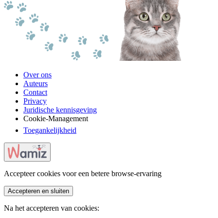
Over ons
Auteurs
Contact
Privacy
Juridische kennisgeving
Cookie-Management
Toegankelijkheid
Accepteer cookies voor een betere browse-ervaring
Accepteren en sluiten
Na het accepteren van cookies: