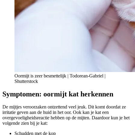
Oormijt is zeer besmettelijk | Todorean-Gabriel |
Shutterstock
Symptomen: oormijt kat herkennen
De mijtjes veroorzaken ontzettend veel jeuk. Dit komt doordat ze
irritatie geven aan de huid in het oor. Ook kan je kat een
overgevoeligheidsreactie hebben op de mijten. Daardoor kun je het
volgende zien bij je kat:
Schudden met de kop