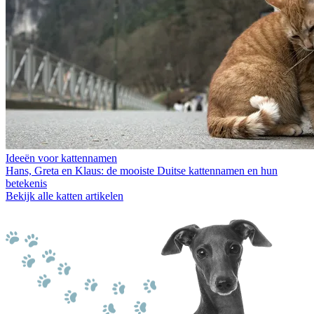
Ideeën voor kattennamen
Hans, Greta en Klaus: de mooiste Duitse kattennamen en hun
betekenis
Bekijk alle katten artikelen