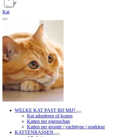
Kat
WELKE KAT PAST BIJ MIJ?
Kat adopteren of kopen
Katten per eigenschap
Katten per grootte / vachttype / oogkleur
KATTENRASSEN