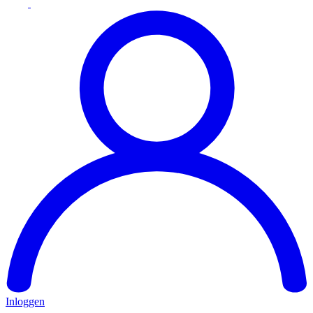
Inloggen