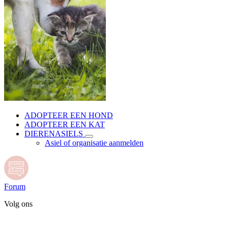
ADOPTEER EEN HOND
ADOPTEER EEN KAT
DIERENASIELS
Asiel of organisatie aanmelden
Forum
Volg ons