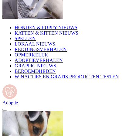
HONDEN & PUPPY NIEUWS
KATTEN & KITTEN NIEUWS
SPELLEN
LOKAAL NIEUWS
REDDINGSVERHALEN
OPMERKELIJK
ADOPTIEVERHALEN
GRAPPIG NIEUWS
BEROEMDHEDEN
WINACTIES EN GRATIS PRODUCTEN TESTEN
Adoptie