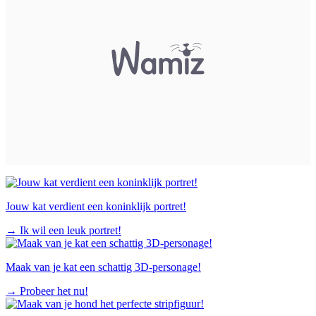
Jouw kat verdient een koninklijk portret!
→
Ik wil een leuk portret!
Maak van je kat een schattig 3D-personage!
→
Probeer het nu!