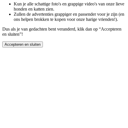
Kun je alle schattige foto's en grappige video's van onze lieve
honden en katten zien.
Zullen de advertenties grappiger en passender voor je zijn (en
ons helpen brokken te kopen voor onze harige vrienden!).
Dus als je van gedachten bent veranderd, klik dan op “Accepteren
en sluiten”!
Accepteren en sluiten