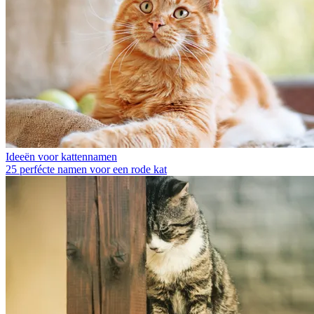
Ideeën voor kattennamen
25 perfécte namen voor een rode kat