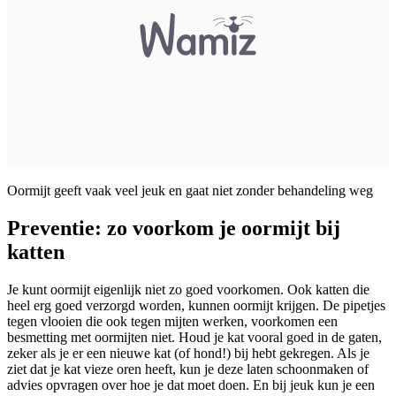
Oormijt geeft vaak veel jeuk en gaat niet zonder behandeling weg
Preventie: zo voorkom je oormijt bij
katten
Je kunt oormijt eigenlijk niet zo goed voorkomen. Ook katten die
heel erg goed verzorgd worden, kunnen oormijt krijgen. De pipetjes
tegen vlooien die ook tegen mijten werken, voorkomen een
besmetting met oormijten niet. Houd je kat vooral goed in de gaten,
zeker als je er een nieuwe kat (of hond!) bij hebt gekregen. Als je
ziet dat je kat vieze oren heeft, kun je deze laten schoonmaken of
advies opvragen over hoe je dat moet doen. En bij jeuk kun je een