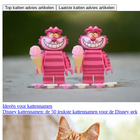
Top katten advies artikelen
Laatste katten advies artikelen
Ideeën voor kattennamen
Disney kattennamen: de 50 leukste kattennamen voor de Disney gek