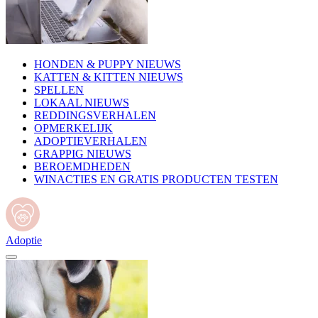
HONDEN & PUPPY NIEUWS
KATTEN & KITTEN NIEUWS
SPELLEN
LOKAAL NIEUWS
REDDINGSVERHALEN
OPMERKELIJK
ADOPTIEVERHALEN
GRAPPIG NIEUWS
BEROEMDHEDEN
WINACTIES EN GRATIS PRODUCTEN TESTEN
Adoptie