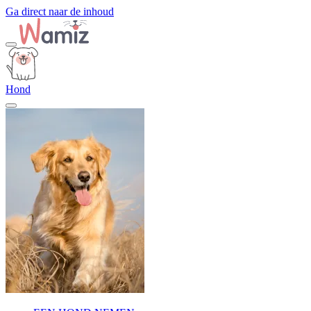
Ga direct naar de inhoud
Hond