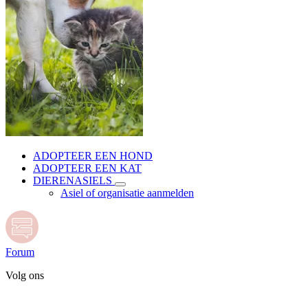
ADOPTEER EEN HOND
ADOPTEER EEN KAT
DIERENASIELS
Asiel of organisatie aanmelden
Forum
Volg ons