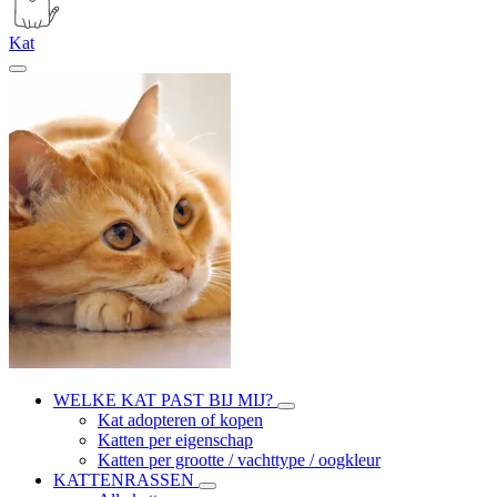
Kat
WELKE KAT PAST BIJ MIJ?
Kat adopteren of kopen
Katten per eigenschap
Katten per grootte / vachttype / oogkleur
KATTENRASSEN