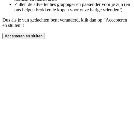
Zullen de advertenties grappiger en passender voor je zijn (en
ons helpen brokken te kopen voor onze harige vrienden!).
Dus als je van gedachten bent veranderd, klik dan op “Accepteren
en sluiten”!
Accepteren en sluiten