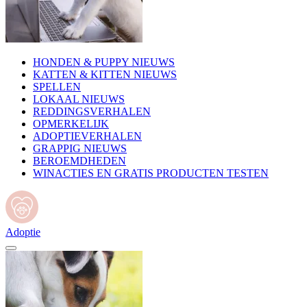
HONDEN & PUPPY NIEUWS
KATTEN & KITTEN NIEUWS
SPELLEN
LOKAAL NIEUWS
REDDINGSVERHALEN
OPMERKELIJK
ADOPTIEVERHALEN
GRAPPIG NIEUWS
BEROEMDHEDEN
WINACTIES EN GRATIS PRODUCTEN TESTEN
Adoptie