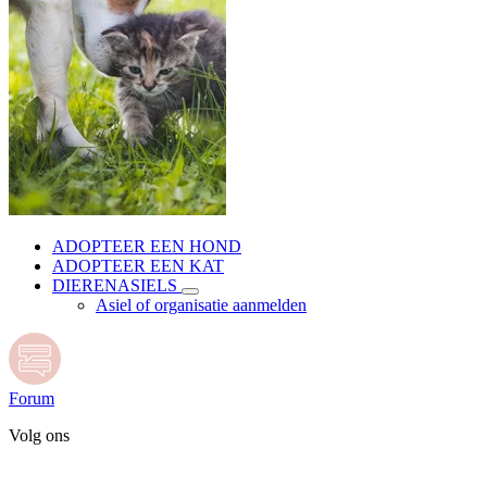
ADOPTEER EEN HOND
ADOPTEER EEN KAT
DIERENASIELS
Asiel of organisatie aanmelden
Forum
Volg ons