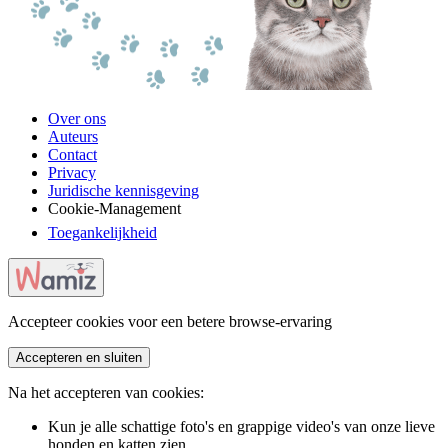
Over ons
Auteurs
Contact
Privacy
Juridische kennisgeving
Cookie-Management
Toegankelijkheid
Accepteer cookies voor een betere browse-ervaring
Accepteren en sluiten
Na het accepteren van cookies:
Kun je alle schattige foto's en grappige video's van onze lieve
honden en katten zien.