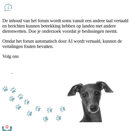
De inhoud van het forum wordt soms vanuit een andere taal vertaald
en berichten kunnen betrekking hebben op landen met andere
dierenwetten. Doe je onderzoek voordat je beslissingen neemt.
Omdat het forum automatisch door AI wordt vertaald, kunnen de
vertalingen fouten bevatten.
Volg ons