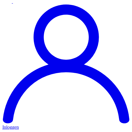
Inloggen