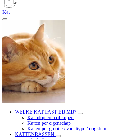
Kat
WELKE KAT PAST BIJ MIJ?
Kat adopteren of kopen
Katten per eigenschap
Katten per grootte / vachttype / oogkleur
KATTENRASSEN