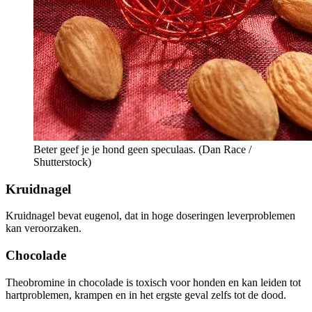
Beter geef je je hond geen speculaas. (Dan Race /
Shutterstock)
Kruidnagel
Kruidnagel bevat eugenol, dat in hoge doseringen leverproblemen
kan veroorzaken.
Chocolade
Theobromine in chocolade is toxisch voor honden en kan leiden tot
hartproblemen, krampen en in het ergste geval zelfs tot de dood.