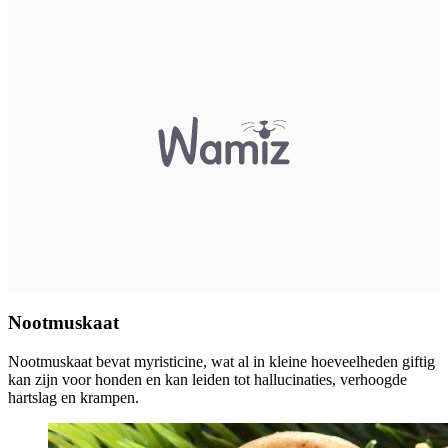
Nootmuskaat
Nootmuskaat bevat myristicine, wat al in kleine hoeveelheden giftig
kan zijn voor honden en kan leiden tot hallucinaties, verhoogde
hartslag en krampen.