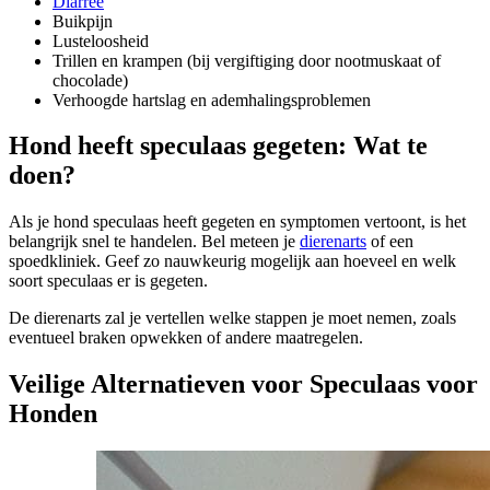
Diarree
Buikpijn
Lusteloosheid
Trillen en krampen (bij vergiftiging door nootmuskaat of
chocolade)
Verhoogde hartslag en ademhalingsproblemen
Hond heeft speculaas gegeten: Wat te
doen?
Als je hond speculaas heeft gegeten en symptomen vertoont, is het
belangrijk snel te handelen. Bel meteen je
dierenarts
of een
spoedkliniek. Geef zo nauwkeurig mogelijk aan hoeveel en welk
soort speculaas er is gegeten.
De dierenarts zal je vertellen welke stappen je moet nemen, zoals
eventueel braken opwekken of andere maatregelen.
Veilige Alternatieven voor Speculaas voor
Honden