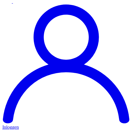
Inloggen