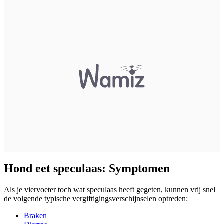
Hond eet speculaas: Symptomen
Als je viervoeter toch wat speculaas heeft gegeten, kunnen vrij snel
de volgende typische vergiftigingsverschijnselen optreden:
Braken