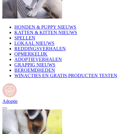
HONDEN & PUPPY NIEUWS
KATTEN & KITTEN NIEUWS
SPELLEN
LOKAAL NIEUWS
REDDINGSVERHALEN
OPMERKELIJK
ADOPTIEVERHALEN
GRAPPIG NIEUWS
BEROEMDHEDEN
WINACTIES EN GRATIS PRODUCTEN TESTEN
Adoptie