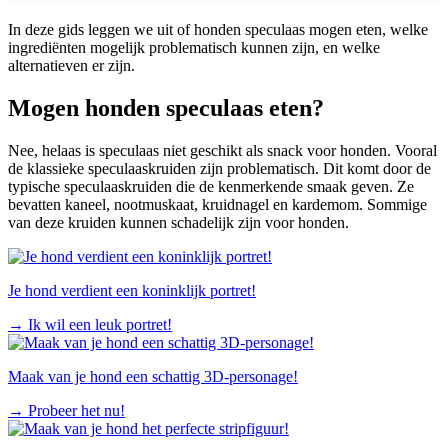
In deze gids leggen we uit of honden speculaas mogen eten, welke
ingrediënten mogelijk problematisch kunnen zijn, en welke
alternatieven er zijn.
Mogen honden speculaas eten?
Nee, helaas is speculaas niet geschikt als snack voor honden. Vooral
de klassieke speculaaskruiden zijn problematisch. Dit komt door de
typische speculaaskruiden die de kenmerkende smaak geven. Ze
bevatten kaneel, nootmuskaat, kruidnagel en kardemom. Sommige
van deze kruiden kunnen schadelijk zijn voor honden.
Je hond verdient een koninklijk portret!
→
Ik wil een leuk portret!
Maak van je hond een schattig 3D-personage!
→
Probeer het nu!