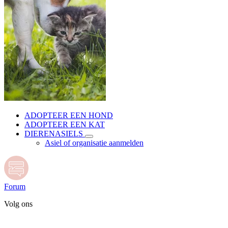
ADOPTEER EEN HOND
ADOPTEER EEN KAT
DIERENASIELS
Asiel of organisatie aanmelden
Forum
Volg ons