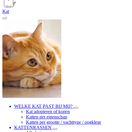
Kat
WELKE KAT PAST BIJ MIJ?
Kat adopteren of kopen
Katten per eigenschap
Katten per grootte / vachttype / oogkleur
KATTENRASSEN