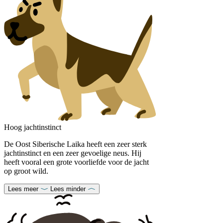
Hoog jachtinstinct
De Oost Siberische Laika heeft een zeer sterk
jachtinstinct en een zeer gevoelige neus. Hij
heeft vooral een grote voorliefde voor de jacht
op groot wild.
Lees meer
Lees minder