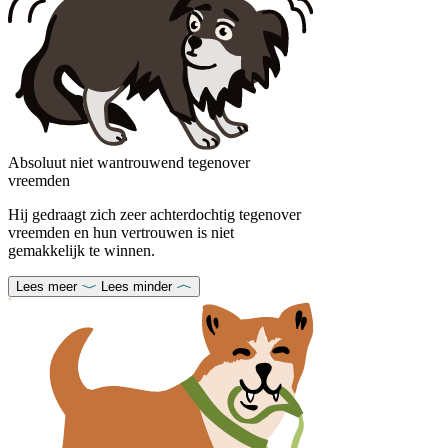
Absoluut niet wantrouwend tegenover
vreemden
Hij gedraagt ​​zich zeer achterdochtig tegenover
vreemden en hun vertrouwen is niet
gemakkelijk te winnen.
Lees meer
Lees minder