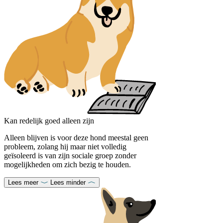
Kan redelijk goed alleen zijn
Alleen blijven is voor deze hond meestal geen
probleem, zolang hij maar niet volledig
geïsoleerd is van zijn sociale groep zonder
mogelijkheden om zich bezig te houden.
Lees meer
Lees minder