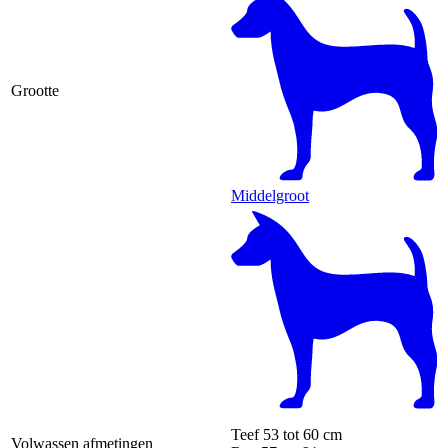
Grootte
Middelgroot
Teef
53 tot 60 cm
Volwassen afmetingen