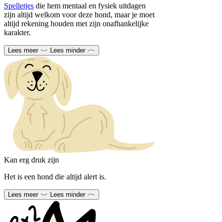
Spelletjes
die hem mentaal en fysiek uitdagen
zijn altijd welkom voor deze hond, maar je moet
altijd rekening houden met zijn onafhankelijke
karakter.
Lees meer
Lees minder
Kan erg druk zijn
Het is een hond die altijd alert is.
Lees meer
Lees minder