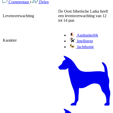
Commentaar
•
Delen
De Oost Siberische Laika heeft
Levensverwachting
een levensverwachting van 12
tot 14 jaar.
Aanhankelijk
Karakter
Intelligent
Jachtlustig