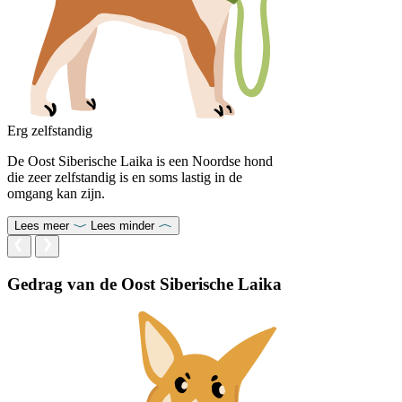
Erg zelfstandig
De Oost Siberische Laika is een Noordse hond
die zeer zelfstandig is en soms lastig in de
omgang kan zijn.
Lees meer
Lees minder
Gedrag van de Oost Siberische Laika