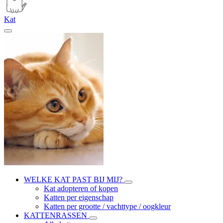
Kat
WELKE KAT PAST BIJ MIJ?
Kat adopteren of kopen
Katten per eigenschap
Katten per grootte / vachttype / oogkleur
KATTENRASSEN