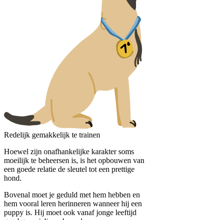
Redelijk gemakkelijk te trainen
Hoewel zijn onafhankelijke karakter soms
moeilijk te beheersen is, is het opbouwen van
een goede relatie de sleutel tot een prettige
hond.
Bovenal moet je geduld met hem hebben en
hem vooral leren herinneren wanneer hij een
puppy is. Hij moet ook vanaf jonge leeftijd