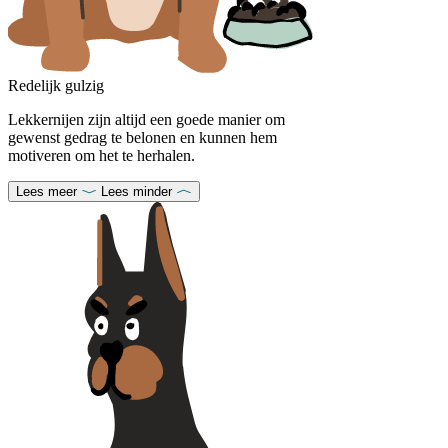
Redelijk gulzig
Lekkernijen zijn altijd een goede manier om
gewenst gedrag te belonen en kunnen hem
motiveren om het te herhalen.
Lees meer
Lees minder