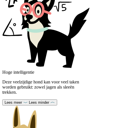
Hoge intelligentie
Deze veelzijdige hond kan voor veel taken
worden gebruikt: zowel jagen als sleeën
trekken.
Lees meer
Lees minder