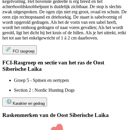
kegelvormig. Het bovenste gedeelte is erg breed en het
achterhoofdsknobbelpunt is duidelijk zichtbaar. De stop is slechts
zwak uitgesproken. De ogen zijn niet erg groot, ovaal en schuin. De
oren zijn rechtopstaand en driehoekig. De staart is sabelvormig of
wordt opgerold gedragen. Als het de vorm van een sabel heeft,
wordt het omhoog gedragen of naar voren gevallen; Als het wordt
gerold, ligt het dicht bij het kruis of de billen. Als je het uitrekt, reikt
het tot aan het enkelgewricht of 1 à 2 cm daarboven.
FCI rasgroep
FCI-Rasgroep en sectie van het ras de Oost
Siberische Laika
Groep 5 - Spitsen en oertypen
Section 2 : Nordic Hunting Dogs
Karakter en gedrag
Raskenmerken van de Oost Siberische Laika