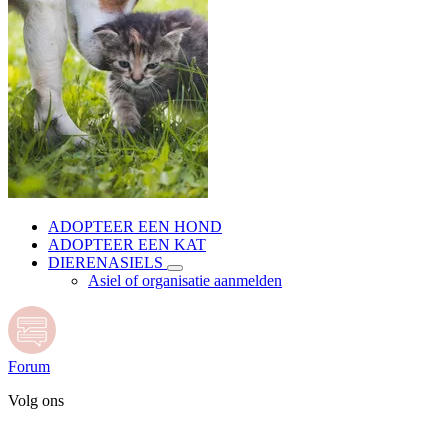
ADOPTEER EEN HOND
ADOPTEER EEN KAT
DIERENASIELS
Asiel of organisatie aanmelden
Forum
Volg ons