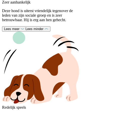
Zeer aanhankelijk
Deze hond is uiterst vriendelijk tegenover de
leden van zijn sociale groep en is zeer
betrouwbaar. Hij is erg aan hen gehecht.
Lees meer
Lees minder
Redelijk speels