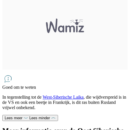
Goed om te weten
In tegenstelling tot de
West-Siberische Laika
, die wijdverspreid is in
de VS en ook een beetje in Frankrijk, is dit ras buiten Rusland
vrijwel onbekend.
Lees meer
Lees minder