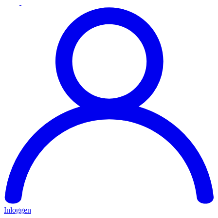
Inloggen