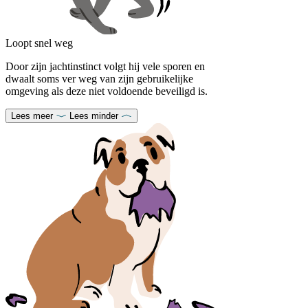
Loopt snel weg
Door zijn jachtinstinct volgt hij vele sporen en
dwaalt soms ver weg van zijn gebruikelijke
omgeving als deze niet voldoende beveiligd is.
Lees meer
Lees minder