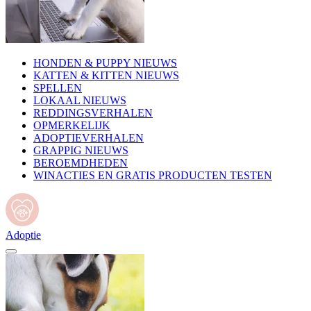
HONDEN & PUPPY NIEUWS
KATTEN & KITTEN NIEUWS
SPELLEN
LOKAAL NIEUWS
REDDINGSVERHALEN
OPMERKELIJK
ADOPTIEVERHALEN
GRAPPIG NIEUWS
BEROEMDHEDEN
WINACTIES EN GRATIS PRODUCTEN TESTEN
Adoptie