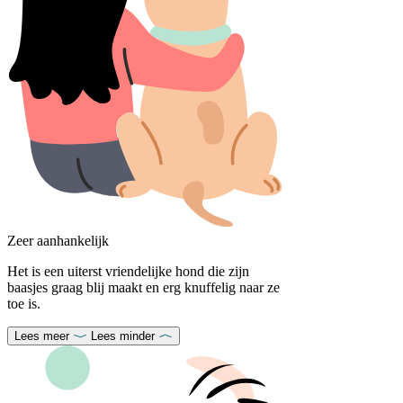
Zeer aanhankelijk
Het is een uiterst vriendelijke hond die zijn
baasjes graag blij maakt en erg knuffelig naar ze
toe is.
Lees meer
Lees minder