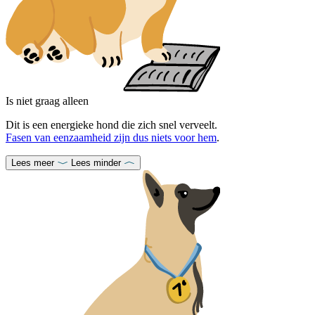
Is niet graag alleen
Dit is een energieke hond die zich snel verveelt.
Fasen van eenzaamheid zijn dus niets voor hem
.
Lees meer
Lees minder