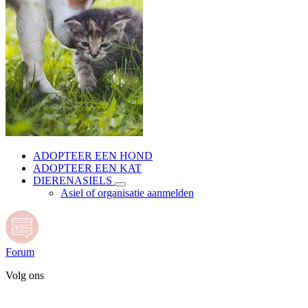
ADOPTEER EEN HOND
ADOPTEER EEN KAT
DIERENASIELS
Asiel of organisatie aanmelden
Forum
Volg ons