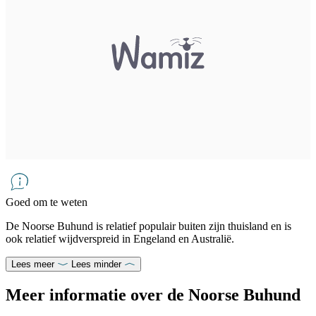
Goed om te weten
De Noorse Buhund is relatief populair buiten zijn thuisland en is
ook relatief wijdverspreid in Engeland en Australië.
Lees meer
Lees minder
Meer informatie over de Noorse Buhund