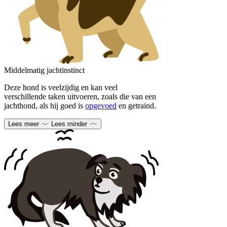
Middelmatig jachtinstinct
Deze hond is veelzijdig en kan veel
verschillende taken uitvoeren, zoals die van een
jachthond, als hij goed is
opgevoed
en getraind.
Lees meer
Lees minder