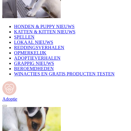
HONDEN & PUPPY NIEUWS
KATTEN & KITTEN NIEUWS
SPELLEN
LOKAAL NIEUWS
REDDINGSVERHALEN
OPMERKELIJK
ADOPTIEVERHALEN
GRAPPIG NIEUWS
BEROEMDHEDEN
WINACTIES EN GRATIS PRODUCTEN TESTEN
Adoptie