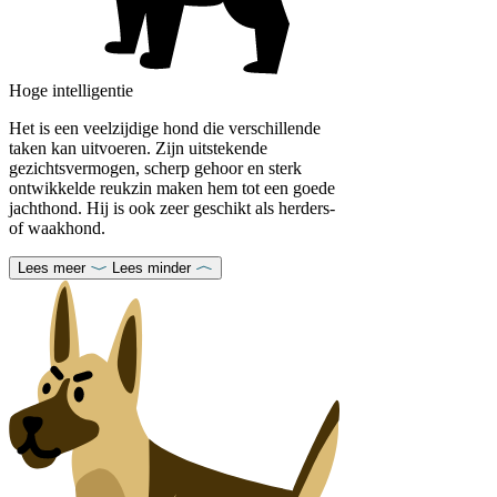
Hoge intelligentie
Het is een veelzijdige hond die verschillende
taken kan uitvoeren. Zijn uitstekende
gezichtsvermogen, scherp gehoor en sterk
ontwikkelde reukzin maken hem tot een goede
jachthond. Hij is ook zeer geschikt als herders-
of waakhond.
Lees meer
Lees minder