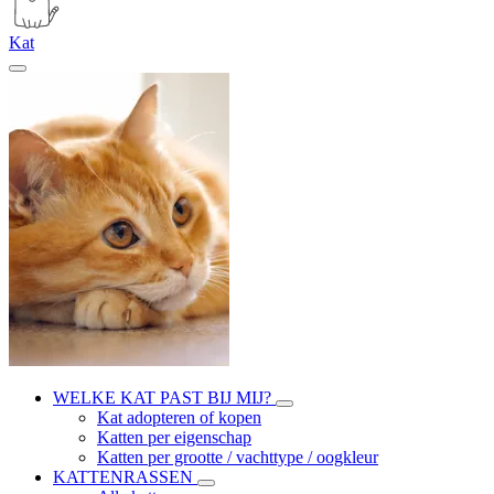
Kat
WELKE KAT PAST BIJ MIJ?
Kat adopteren of kopen
Katten per eigenschap
Katten per grootte / vachttype / oogkleur
KATTENRASSEN