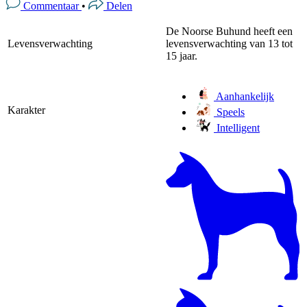
Commentaar
•
Delen
De Noorse Buhund heeft een
Levensverwachting
levensverwachting van 13 tot
15 jaar.
Aanhankelijk
Karakter
Speels
Intelligent