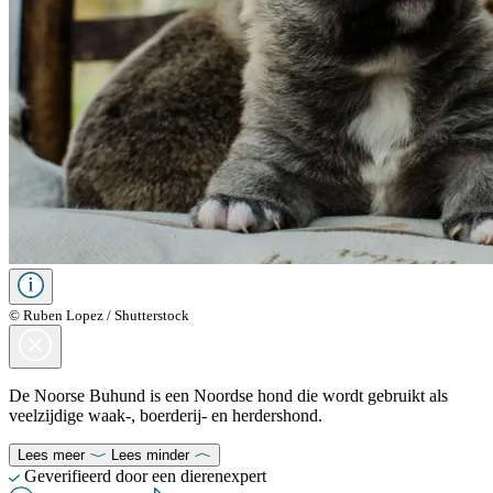
© Ruben Lopez / Shutterstock
De Noorse Buhund is een Noordse hond die wordt gebruikt als
veelzijdige waak-, boerderij- en herdershond.
Lees meer
Lees minder
Geverifieerd door een dierenexpert