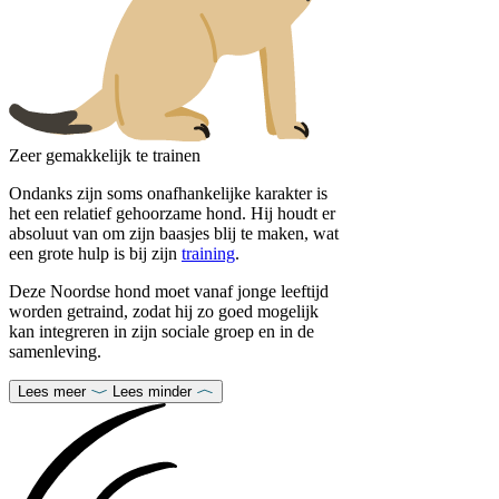
Zeer gemakkelijk te trainen
Ondanks zijn soms onafhankelijke karakter is
het een relatief gehoorzame hond. Hij houdt er
absoluut van om zijn baasjes blij te maken, wat
een grote hulp is bij zijn
training
.
Deze Noordse hond moet vanaf jonge leeftijd
worden getraind, zodat hij zo goed mogelijk
kan integreren in zijn sociale groep en in de
samenleving.
Lees meer
Lees minder