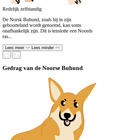
Redelijk zelfstandig
De Norsk Buhund, zoals hij in zijn
geboorteland wordt genoemd, kan soms
onafhankelijk zijn. Dit is tenslotte een Noords
ras...
Lees meer
Lees minder
Gedrag van de Noorse Buhund