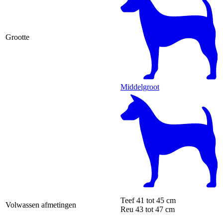
Grootte
Middelgroot
Teef
41 tot 45 cm
Volwassen afmetingen
Reu
43 tot 47 cm