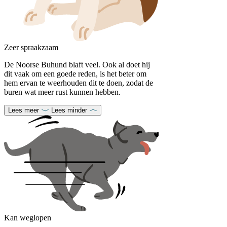
Zeer spraakzaam
De Noorse Buhund blaft veel. Ook al doet hij
dit vaak om een ​​goede reden, is het beter om
hem ervan te weerhouden dit te doen, zodat de
buren wat meer rust kunnen hebben.
Lees meer
Lees minder
Kan weglopen