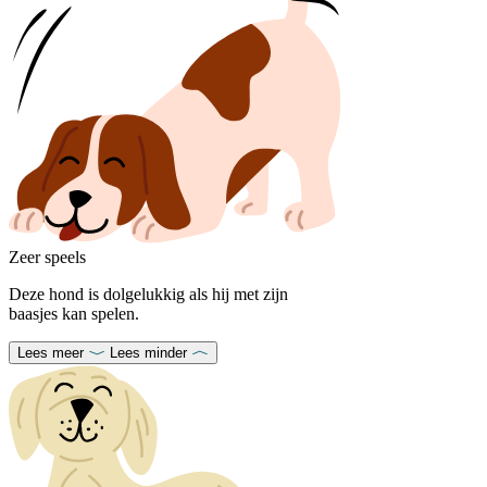
Zeer speels
Deze hond is dolgelukkig als hij met zijn
baasjes kan spelen.
Lees meer
Lees minder