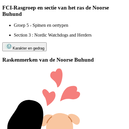
FCI-Rasgroep en sectie van het ras de Noorse
Buhund
Groep 5 - Spitsen en oertypen
Section 3 : Nordic Watchdogs and Herders
Karakter en gedrag
Raskenmerken van de Noorse Buhund