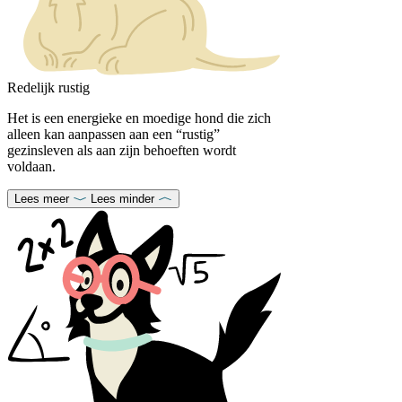
Redelijk rustig
Het is een energieke en moedige hond die zich
alleen kan aanpassen aan een “rustig”
gezinsleven als aan zijn behoeften wordt
voldaan.
Lees meer
Lees minder