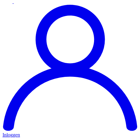
Inloggen