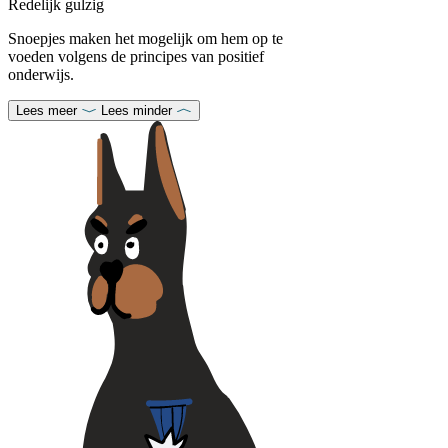
Redelijk gulzig
Snoepjes maken het mogelijk om hem op te
voeden volgens de principes van positief
onderwijs.
Lees meer
Lees minder