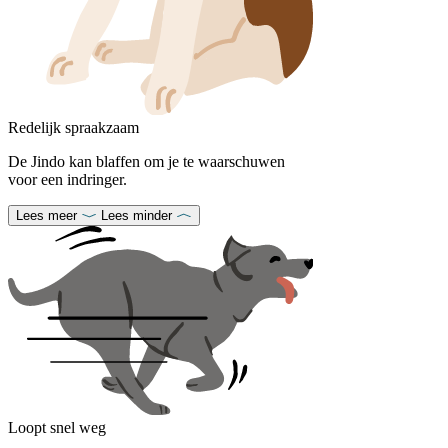
Redelijk spraakzaam
De Jindo kan blaffen om je te waarschuwen
voor een indringer.
Lees meer
Lees minder
Loopt snel weg