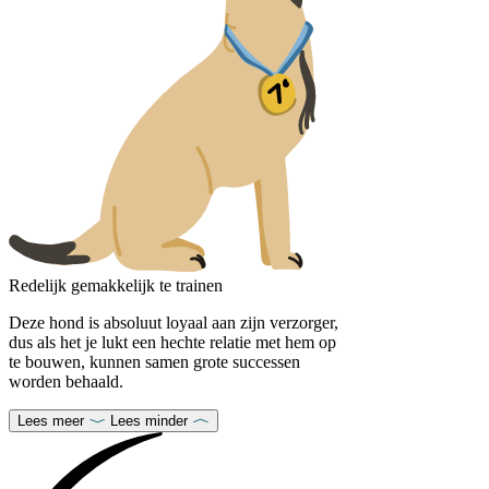
Redelijk gemakkelijk te trainen
Deze hond is absoluut loyaal aan zijn verzorger,
dus als het je lukt een hechte relatie met hem op
te bouwen, kunnen samen grote successen
worden behaald.
Lees meer
Lees minder