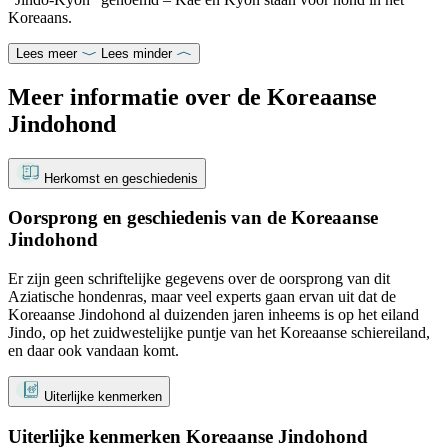
Koreaans.
Lees meer
Lees minder
Meer informatie over de Koreaanse
Jindohond
Herkomst en geschiedenis
Oorsprong en geschiedenis van de Koreaanse
Jindohond
Er zijn geen schriftelijke gegevens over de oorsprong van dit
Aziatische hondenras, maar veel experts gaan ervan uit dat de
Koreaanse Jindohond al duizenden jaren inheems is op het eiland
Jindo, op het zuidwestelijke puntje van het Koreaanse schiereiland,
en daar ook vandaan komt.
Uiterlijke kenmerken
Uiterlijke kenmerken Koreaanse Jindohond