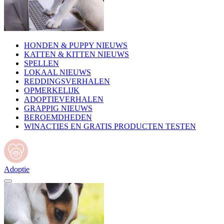
HONDEN & PUPPY NIEUWS
KATTEN & KITTEN NIEUWS
SPELLEN
LOKAAL NIEUWS
REDDINGSVERHALEN
OPMERKELIJK
ADOPTIEVERHALEN
GRAPPIG NIEUWS
BEROEMDHEDEN
WINACTIES EN GRATIS PRODUCTEN TESTEN
Adoptie