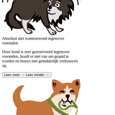
Absoluut niet wantrouwend tegenover
vreemden
Deze hond is zeer gereserveerd tegenover
vreemden, houdt er niet van om geaaid te
worden en bouwt niet gemakkelijk vertrouwen
op.
Lees meer
Lees minder