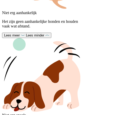
Niet erg aanhankelijk
Het zijn geen aanhankelijke honden en houden
vaak wat afstand.
Lees meer
Lees minder