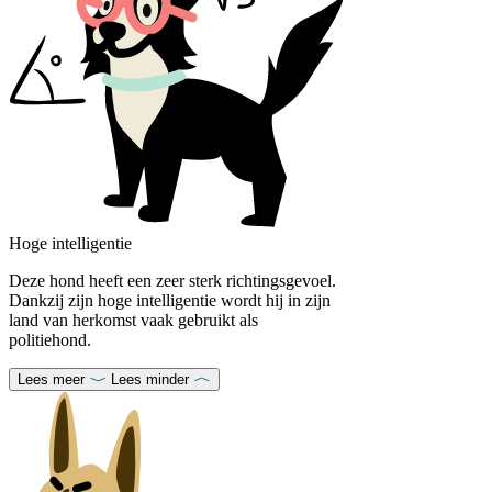
Hoge intelligentie
Deze hond heeft een zeer sterk richtingsgevoel.
Dankzij zijn hoge intelligentie wordt hij in zijn
land van herkomst vaak gebruikt als
politiehond.
Lees meer
Lees minder