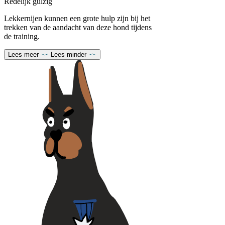
Redelijk gulzig
Lekkernijen kunnen een grote hulp zijn bij het
trekken van de aandacht van deze hond tijdens
de training.
Lees meer
Lees minder