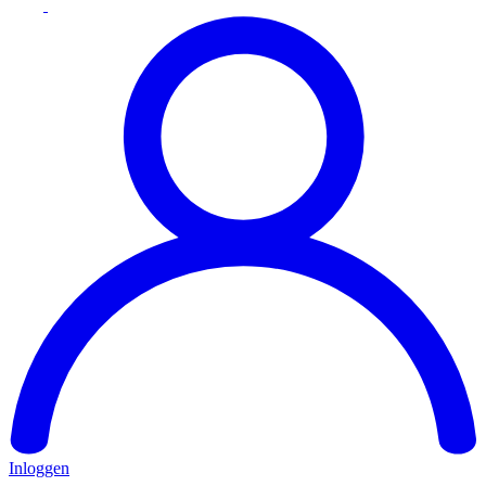
Inloggen