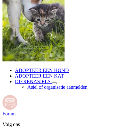
ADOPTEER EEN HOND
ADOPTEER EEN KAT
DIERENASIELS
Asiel of organisatie aanmelden
Forum
Volg ons