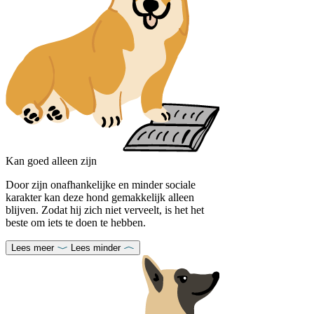
Kan goed alleen zijn
Door zijn onafhankelijke en minder sociale
karakter kan deze hond gemakkelijk alleen
blijven. Zodat hij zich niet verveelt, is het het
beste om iets te doen te hebben.
Lees meer
Lees minder