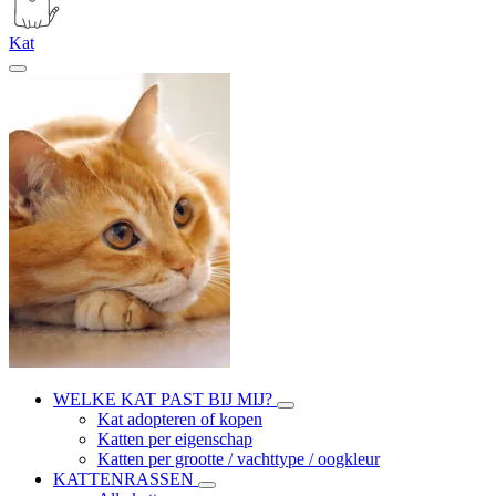
Kat
WELKE KAT PAST BIJ MIJ?
Kat adopteren of kopen
Katten per eigenschap
Katten per grootte / vachttype / oogkleur
KATTENRASSEN