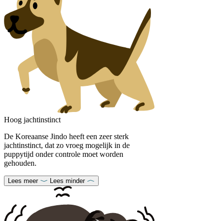
Hoog jachtinstinct
De Koreaanse Jindo heeft een zeer sterk
jachtinstinct, dat zo vroeg mogelijk in de
puppytijd onder controle moet worden
gehouden.
Lees meer
Lees minder