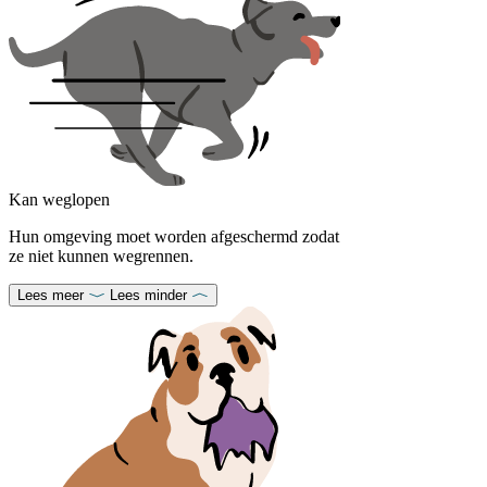
Kan weglopen
Hun omgeving moet worden afgeschermd zodat
ze niet kunnen wegrennen.
Lees meer
Lees minder