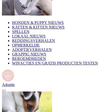
HONDEN & PUPPY NIEUWS
KATTEN & KITTEN NIEUWS
SPELLEN
LOKAAL NIEUWS
REDDINGSVERHALEN
OPMERKELIJK
ADOPTIEVERHALEN
GRAPPIG NIEUWS
BEROEMDHEDEN
WINACTIES EN GRATIS PRODUCTEN TESTEN
Adoptie