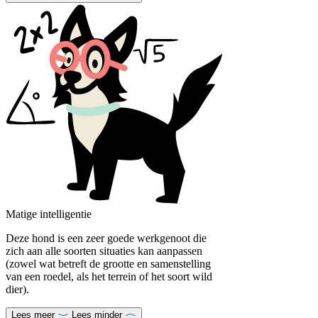
Matige intelligentie
Deze hond is een zeer goede werkgenoot die
zich aan alle soorten situaties kan aanpassen
(zowel wat betreft de grootte en samenstelling
van een roedel, als het terrein of het soort wild
dier).
Lees meer
Lees minder