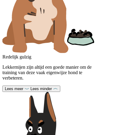
Redelijk gulzig
Lekkernijen zijn altijd een goede manier om de
training van deze vaak eigenwijze hond te
verbeteren.
Lees meer
Lees minder