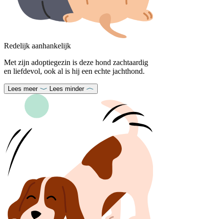
Redelijk aanhankelijk
Met zijn adoptiegezin is deze hond zachtaardig
en liefdevol, ook al is hij een echte jachthond.
Lees meer
Lees minder