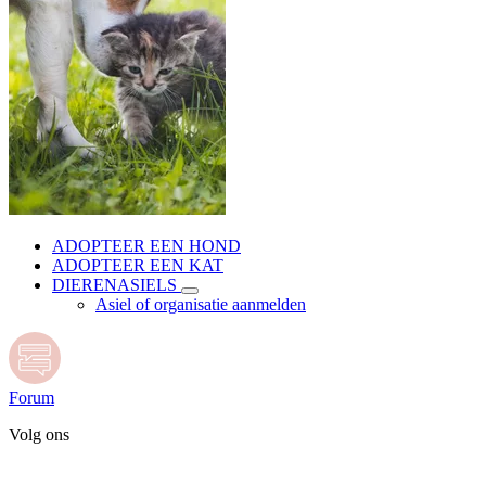
ADOPTEER EEN HOND
ADOPTEER EEN KAT
DIERENASIELS
Asiel of organisatie aanmelden
Forum
Volg ons