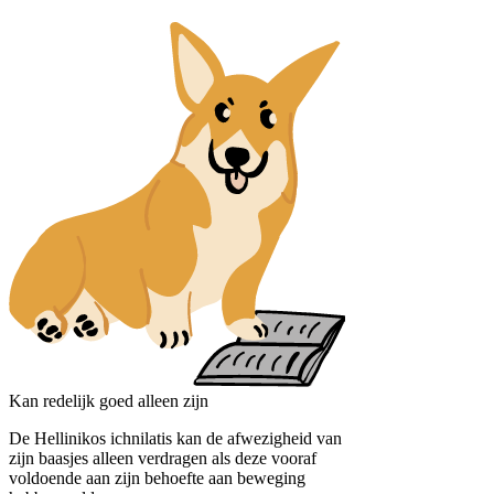
Kan redelijk goed alleen zijn
De Hellinikos ichnilatis kan de afwezigheid van
zijn baasjes alleen verdragen als deze vooraf
voldoende aan zijn behoefte aan beweging