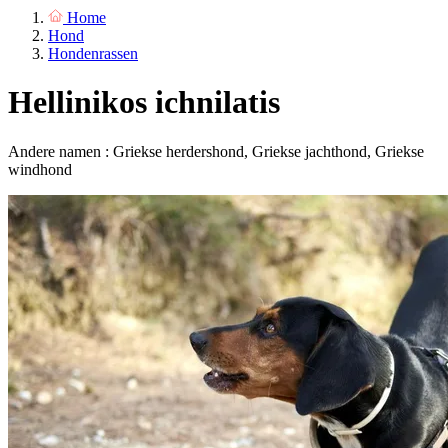
Home
Hond
Hondenrassen
Hellinikos ichnilatis
Andere namen : Griekse herdershond, Griekse jachthond, Griekse
windhond