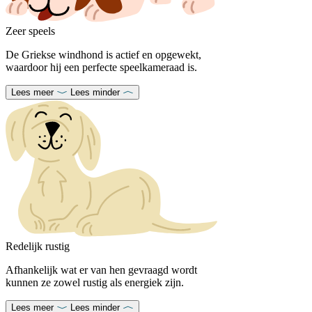
Zeer speels
De Griekse windhond is actief en opgewekt,
waardoor hij een perfecte speelkameraad is.
Lees meer
Lees minder
Redelijk rustig
Afhankelijk wat er van hen gevraagd wordt
kunnen ze zowel rustig als energiek zijn.
Lees meer
Lees minder