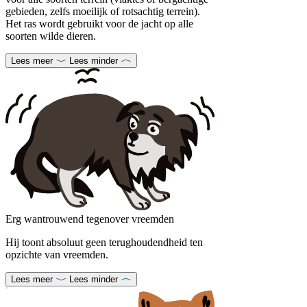
gebieden, zelfs moeilijk of rotsachtig terrein).
Het ras wordt gebruikt voor de jacht op alle
soorten wilde dieren.
Lees meer
Lees minder
Erg wantrouwend tegenover vreemden
Hij toont absoluut geen terughoudendheid ten
opzichte van vreemden.
Lees meer
Lees minder