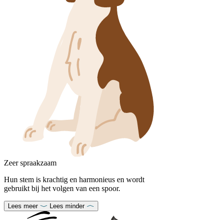
Zeer spraakzaam
Hun stem is krachtig en harmonieus en wordt
gebruikt bij het volgen van een spoor.
Lees meer
Lees minder