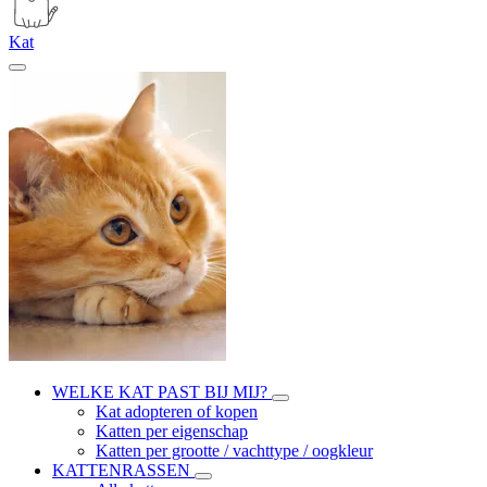
Kat
WELKE KAT PAST BIJ MIJ?
Kat adopteren of kopen
Katten per eigenschap
Katten per grootte / vachttype / oogkleur
KATTENRASSEN