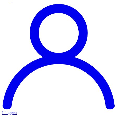
Inloggen