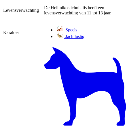
De Hellinikos ichnilatis heeft een
Levensverwachting
levensverwachting van 11 tot 13 jaar.
Speels
Karakter
Jachtlustig