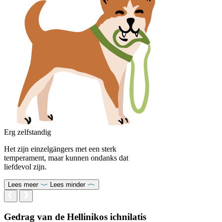
Erg zelfstandig
Het zijn einzelgängers met een sterk
temperament, maar kunnen ondanks dat
liefdevol zijn.
Lees meer
Lees minder
Gedrag van de Hellinikos ichnilatis