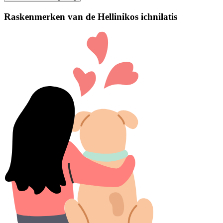
Raskenmerken van de Hellinikos ichnilatis