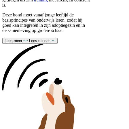
is.
Deze hond moet vanaf jonge leeftijd de
basisprincipes van onderwijs leren, zodat hij
goed kan integreren in zijn adoptiegezin en in
de samenleving op grotere schaal.
Lees meer
Lees minder