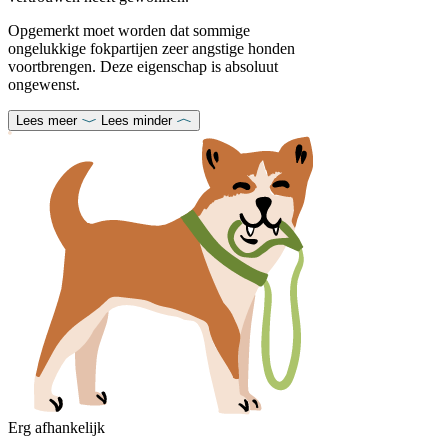
Opgemerkt moet worden dat sommige
ongelukkige fokpartijen zeer angstige honden
voortbrengen. Deze eigenschap is absoluut
ongewenst.
Lees meer
Lees minder
Erg afhankelijk