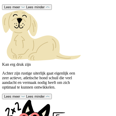
Lees meer
Lees minder
Kan erg druk zijn
Achter zijn rustige uiterlijk gaat eigenlijk een
zeer actieve, atletische hond schuil die veel
aandacht en vermaak nodig heeft om zich
optimaal te kunnen ontwikkelen.
Lees meer
Lees minder