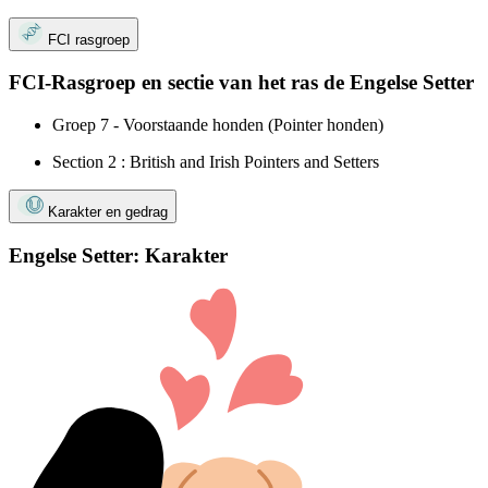
FCI rasgroep
FCI-Rasgroep en sectie van het ras de Engelse Setter
Groep 7 - Voorstaande honden (Pointer honden)
Section 2 : British and Irish Pointers and Setters
Karakter en gedrag
Engelse Setter: Karakter