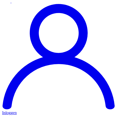
Inloggen