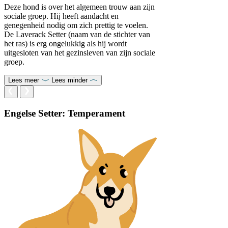
Deze hond is over het algemeen trouw aan zijn
sociale groep. Hij heeft aandacht en
genegenheid nodig om zich prettig te voelen.
De Laverack Setter (naam van de stichter van
het ras) is erg ongelukkig als hij wordt
uitgesloten van het gezinsleven van zijn sociale
groep.
Lees meer
Lees minder
Engelse Setter: Temperament