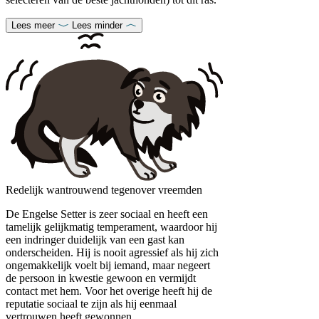
Lees meer
Lees minder
Redelijk wantrouwend tegenover vreemden
De Engelse Setter is zeer sociaal en heeft een
tamelijk gelijkmatig temperament, waardoor hij
een indringer duidelijk van een gast kan
onderscheiden. Hij is nooit agressief als hij zich
ongemakkelijk voelt bij iemand, maar negeert
de persoon in kwestie gewoon en vermijdt
contact met hem. Voor het overige heeft hij de
reputatie sociaal te zijn als hij eenmaal
vertrouwen heeft gewonnen.