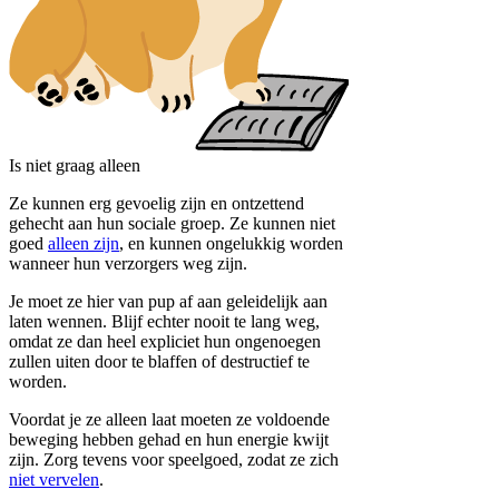
Is niet graag alleen
Ze kunnen erg gevoelig zijn en ontzettend
gehecht aan hun sociale groep. Ze kunnen niet
goed
alleen zijn
, en kunnen ongelukkig worden
wanneer hun verzorgers weg zijn.
Je moet ze hier van pup af aan geleidelijk aan
laten wennen. Blijf echter nooit te lang weg,
omdat ze dan heel expliciet hun ongenoegen
zullen uiten door te blaffen of destructief te
worden.
Voordat je ze alleen laat moeten ze voldoende
beweging hebben gehad en hun energie kwijt
zijn. Zorg tevens voor speelgoed, zodat ze zich
niet vervelen
.