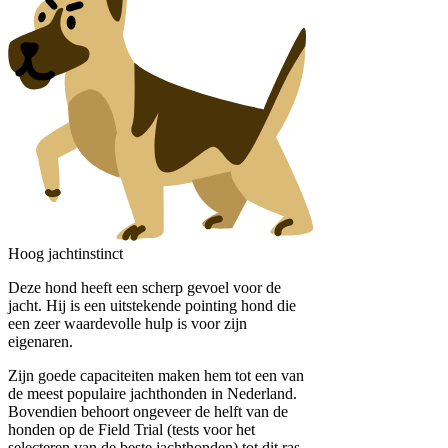
Hoog jachtinstinct
Deze hond heeft een scherp gevoel voor de
jacht. Hij is een uitstekende pointing hond die
een zeer waardevolle hulp is voor zijn
eigenaren.
Zijn goede capaciteiten maken hem tot een van
de meest populaire jachthonden in Nederland.
Bovendien behoort ongeveer de helft van de
honden op de Field Trial (tests voor het
selecteren van de beste jachthonden) tot dit ras.