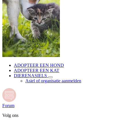
ADOPTEER EEN HOND
ADOPTEER EEN KAT
DIERENASIELS
Asiel of organisatie aanmelden
Forum
Volg ons