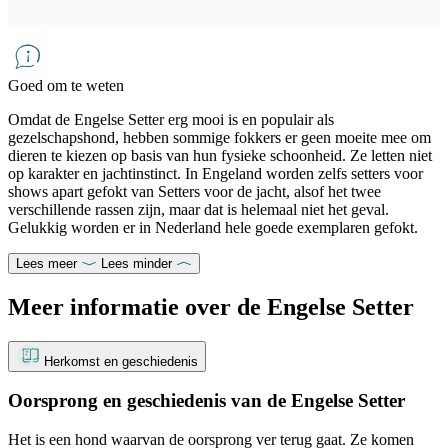
Goed om te weten
Omdat de Engelse Setter erg mooi is en populair als
gezelschapshond, hebben sommige fokkers er geen moeite mee om
dieren te kiezen op basis van hun fysieke schoonheid. Ze letten niet
op karakter en jachtinstinct. In Engeland worden zelfs setters voor
shows apart gefokt van Setters voor de jacht, alsof het twee
verschillende rassen zijn, maar dat is helemaal niet het geval.
Gelukkig worden er in Nederland hele goede exemplaren gefokt.
Lees meer
Lees minder
Meer informatie over de Engelse Setter
Herkomst en geschiedenis
Oorsprong en geschiedenis van de Engelse Setter
Het is een hond waarvan de oorsprong ver terug gaat. Ze komen