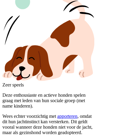
Zeer speels
Deze enthousiaste en actieve honden spelen
graag met leden van hun sociale groep (met
name kinderen).
Wees echter voorzichtig met
apporteren
, omdat
dit hun jachtinstinct kan versterken. Dit geldt
vooral wanneer deze honden niet voor de jacht,
maar als gezinshond worden geadopteerd.