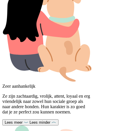
Zeer aanhankelijk
Ze zijn zachtaardig, vrolijk, attent, loyaal en erg
vriendelijk naar zowel hun sociale groep als
naar andere honden. Hun karakter is zo goed
dat je ze perfect zou kunnen noemen.
Lees meer
Lees minder