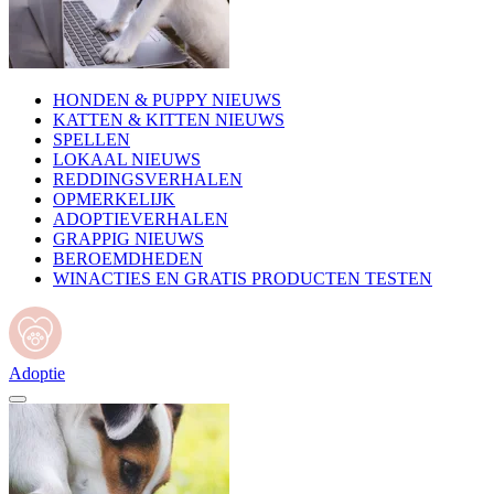
HONDEN & PUPPY NIEUWS
KATTEN & KITTEN NIEUWS
SPELLEN
LOKAAL NIEUWS
REDDINGSVERHALEN
OPMERKELIJK
ADOPTIEVERHALEN
GRAPPIG NIEUWS
BEROEMDHEDEN
WINACTIES EN GRATIS PRODUCTEN TESTEN
Adoptie