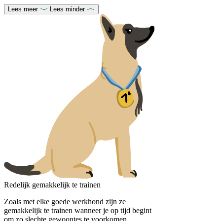
Lees meer
Lees minder
Redelijk gemakkelijk te trainen
Zoals met elke goede werkhond zijn ze
gemakkelijk te trainen wanneer je op tijd begint
om zo slechte gewoontes te voorkomen.