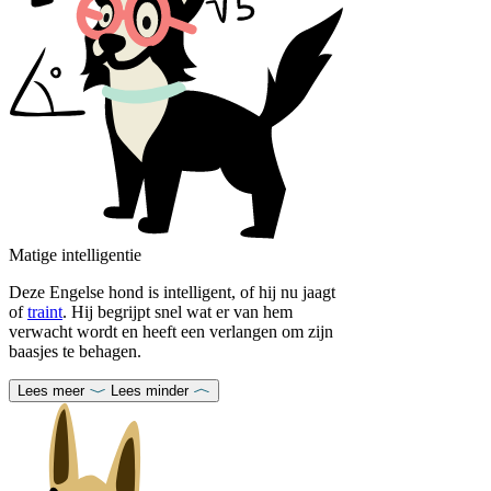
Matige intelligentie
Deze Engelse hond is intelligent, of hij nu jaagt
of
traint
. Hij begrijpt snel wat er van hem
verwacht wordt en heeft een verlangen om zijn
baasjes te behagen.
Lees meer
Lees minder