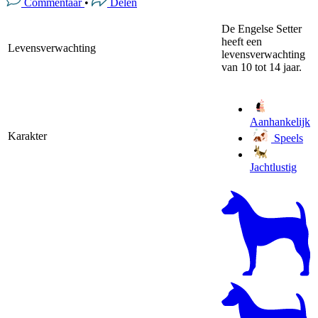
Commentaar
•
Delen
De Engelse Setter
heeft een
Levensverwachting
levensverwachting
van 10 tot 14 jaar.
Aanhankelijk
Karakter
Speels
Jachtlustig