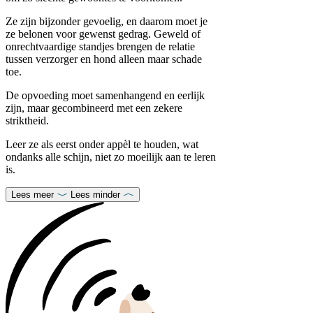
Ze zijn bijzonder gevoelig, en daarom moet je
ze belonen voor gewenst gedrag. Geweld of
onrechtvaardige standjes brengen de relatie
tussen verzorger en hond alleen maar schade
toe.
De opvoeding moet samenhangend en eerlijk
zijn, maar gecombineerd met een zekere
striktheid.
Leer ze als eerst onder appèl te houden, wat
ondanks alle schijn, niet zo moeilijk aan te leren
is.
Lees meer
Lees minder