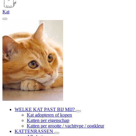
Kat
WELKE KAT PAST BIJ MIJ?
Kat adopteren of kopen
Katten per eigenschap
Katten per grootte / vachttype / oogkleur
KATTENRASSEN