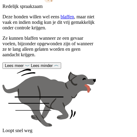
Redelijk spraakzaam
Deze honden willen wel eens
blaffen
, maar niet
vaak en indien nodig kun je dit vrij gemakkelijk
onder controle krijgen.
Ze kunnen blaffen wanneer ze een gevaar
voelen, bijzonder opgewonden zijn of wanneer
ze te lang alleen gelaten worden en geen
aandacht krijgen.
Lees meer
Lees minder
Loopt snel weg