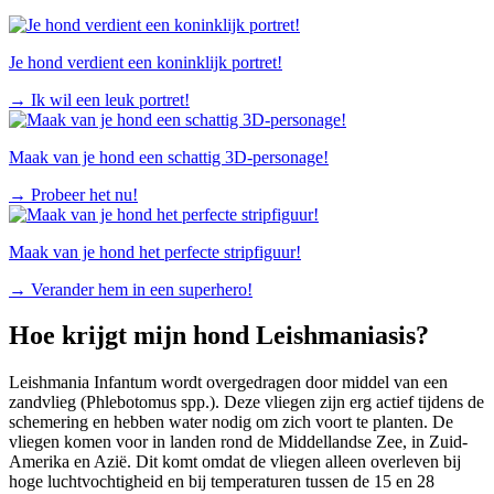
Je hond verdient een koninklijk portret!
→
Ik wil een leuk portret!
Maak van je hond een schattig 3D-personage!
→
Probeer het nu!
Maak van je hond het perfecte stripfiguur!
→
Verander hem in een superhero!
Hoe krijgt mijn hond Leishmaniasis?
Leishmania Infantum wordt overgedragen door middel van een
zandvlieg (Phlebotomus spp.). Deze vliegen zijn erg actief tijdens de
schemering en hebben water nodig om zich voort te planten. De
vliegen komen voor in landen rond de Middellandse Zee, in Zuid-
Amerika en Azië. Dit komt omdat de vliegen alleen overleven bij
hoge luchtvochtigheid en bij temperaturen tussen de 15 en 28