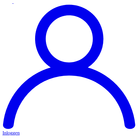
Inloggen