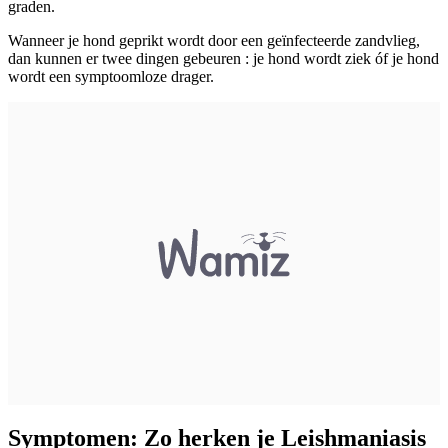
graden.
Wanneer je hond geprikt wordt door een geïnfecteerde zandvlieg,
dan kunnen er twee dingen gebeuren : je hond wordt ziek óf je hond
wordt een symptoomloze drager.
Symptomen: Zo herken je Leishmaniasis