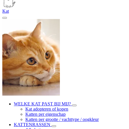
Kat
WELKE KAT PAST BIJ MIJ?
Kat adopteren of kopen
Katten per eigenschap
Katten per grootte / vachttype / oogkleur
KATTENRASSEN