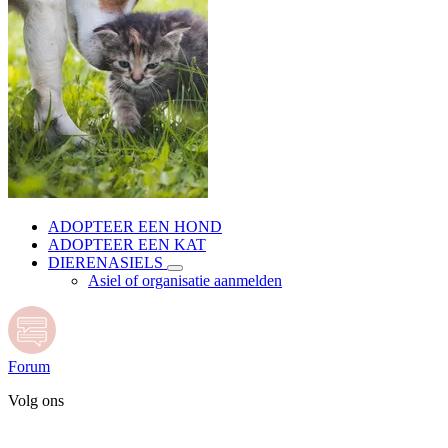
ADOPTEER EEN HOND
ADOPTEER EEN KAT
DIERENASIELS
Asiel of organisatie aanmelden
Forum
Volg ons