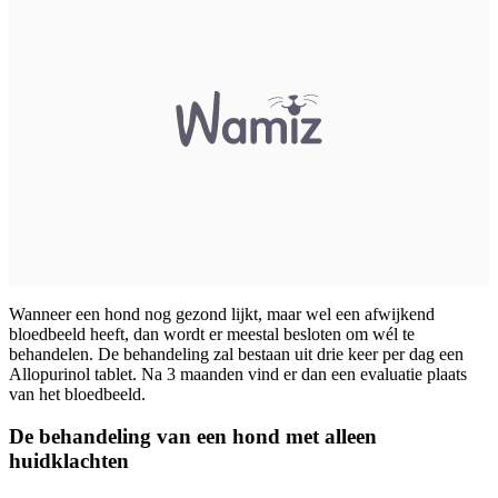
Wanneer een hond nog gezond lijkt, maar wel een afwijkend
bloedbeeld heeft, dan wordt er meestal besloten om wél te
behandelen. De behandeling zal bestaan uit drie keer per dag een
Allopurinol tablet. Na 3 maanden vind er dan een evaluatie plaats
van het bloedbeeld.
De behandeling van een hond met alleen
huidklachten