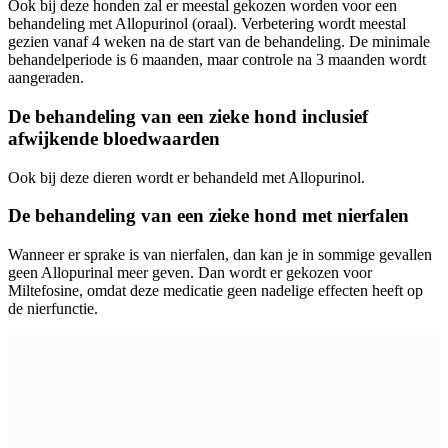
Ook bij deze honden zal er meestal gekozen worden voor een
behandeling met Allopurinol (oraal). Verbetering wordt meestal
gezien vanaf 4 weken na de start van de behandeling. De minimale
behandelperiode is 6 maanden, maar controle na 3 maanden wordt
aangeraden.
De behandeling van een zieke hond inclusief
afwijkende bloedwaarden
Ook bij deze dieren wordt er behandeld met Allopurinol.
De behandeling van een zieke hond met nierfalen
Wanneer er sprake is van nierfalen, dan kan je in sommige gevallen
geen Allopurinal meer geven. Dan wordt er gekozen voor
Miltefosine, omdat deze medicatie geen nadelige effecten heeft op
de nierfunctie.