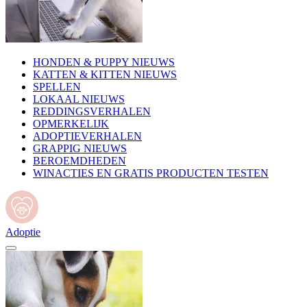
HONDEN & PUPPY NIEUWS
KATTEN & KITTEN NIEUWS
SPELLEN
LOKAAL NIEUWS
REDDINGSVERHALEN
OPMERKELIJK
ADOPTIEVERHALEN
GRAPPIG NIEUWS
BEROEMDHEDEN
WINACTIES EN GRATIS PRODUCTEN TESTEN
Adoptie