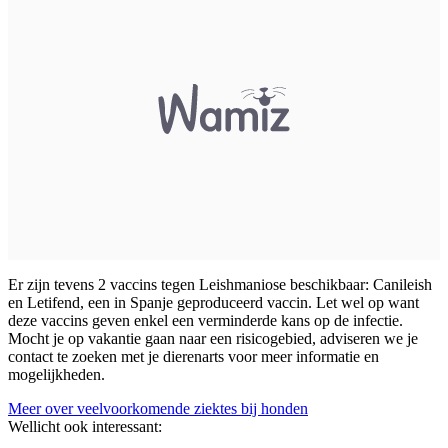
Er zijn tevens 2 vaccins tegen Leishmaniose beschikbaar: Canileish
en Letifend, een in Spanje geproduceerd vaccin. Let wel op want
deze vaccins geven enkel een verminderde kans op de infectie.
Mocht je op vakantie gaan naar een risicogebied, adviseren we je
contact te zoeken met je dierenarts voor meer informatie en
mogelijkheden.
Meer over veelvoorkomende ziektes bij honden
Wellicht ook interessant: