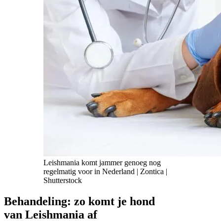
Leishmania komt jammer genoeg nog
regelmatig voor in Nederland | Zontica |
Shutterstock
Behandeling: zo komt je hond
van Leishmania af