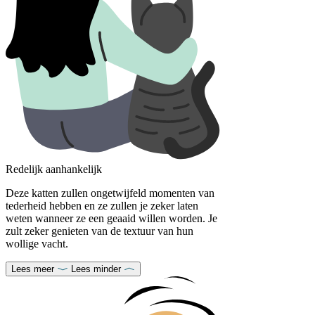
Redelijk aanhankelijk
Deze katten zullen ongetwijfeld momenten van
tederheid hebben en ze zullen je zeker laten
weten wanneer ze een geaaid willen worden. Je
zult zeker genieten van de textuur van hun
wollige vacht.
Lees meer
Lees minder