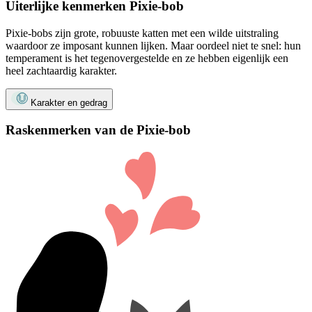
Uiterlijke kenmerken Pixie-bob
Pixie-bobs zijn grote, robuuste katten met een wilde uitstraling
waardoor ze imposant kunnen lijken. Maar oordeel niet te snel: hun
temperament is het tegenovergestelde en ze hebben eigenlijk een
heel zachtaardig karakter.
Karakter en gedrag
Raskenmerken van de Pixie-bob