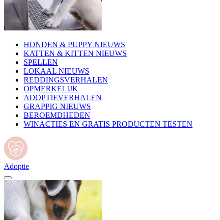
HONDEN & PUPPY NIEUWS
KATTEN & KITTEN NIEUWS
SPELLEN
LOKAAL NIEUWS
REDDINGSVERHALEN
OPMERKELIJK
ADOPTIEVERHALEN
GRAPPIG NIEUWS
BEROEMDHEDEN
WINACTIES EN GRATIS PRODUCTEN TESTEN
Adoptie