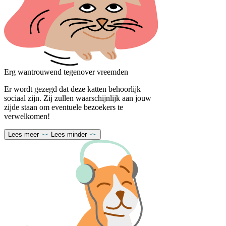
Erg wantrouwend tegenover vreemden
Er wordt gezegd dat deze katten behoorlijk
sociaal zijn. Zij zullen waarschijnlijk aan jouw
zijde staan om eventuele bezoekers te
verwelkomen!
Lees meer
Lees minder