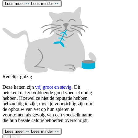
Lees meer
Lees minder
Redelijk gulzig
Deze katten zijn
vrij groot en stevig
. Dit
betekent dat ze voldoende goed voedsel nodig
hebben. Hoewel ze niet de reputatie hebben
hebzuchtig te zijn, moet je voorzichtig zijn om
de opbouw van vet op hun spieren te
voorkomen als gevolg van een voedselinname
die hun basale caloriebehoeften overschrijdt.
Lees meer
Lees minder