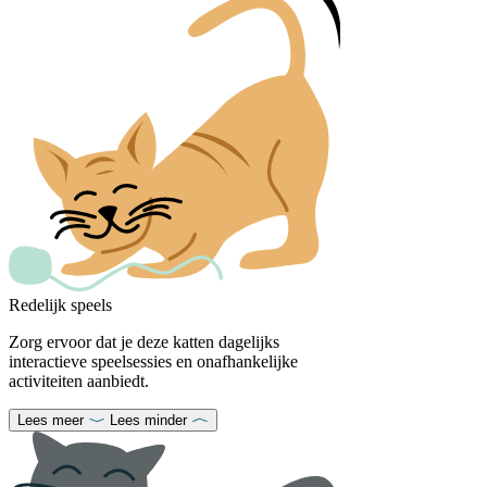
Redelijk speels
Zorg ervoor dat je deze katten dagelijks
interactieve speelsessies en onafhankelijke
activiteiten aanbiedt.
Lees meer
Lees minder