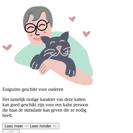
Enigszins geschikt voor ouderen
Het tamelijk rustige karakter van deze katten
kan goed geschikt zijn voor een kalm persoon
die haar de stimulatie kan geven die ze nodig
heeft.
Lees meer
Lees minder