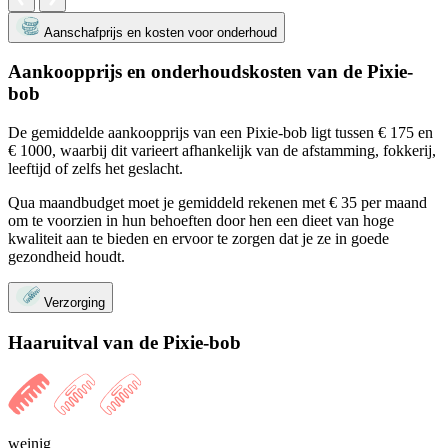
Aanschafprijs en kosten voor onderhoud
Aankoopprijs en onderhoudskosten van de Pixie-
bob
De gemiddelde aankoopprijs van een Pixie-bob ligt tussen € 175 en
€ 1000, waarbij dit varieert afhankelijk van de afstamming, fokkerij,
leeftijd of zelfs het geslacht.
Qua maandbudget moet je gemiddeld rekenen met € 35 per maand
om te voorzien in hun behoeften door hen een dieet van hoge
kwaliteit aan te bieden en ervoor te zorgen dat je ze in goede
gezondheid houdt.
Verzorging
Haaruitval van de Pixie-bob
weinig