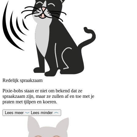
Redelijk spraakzaam
Pixie-bobs staan er niet om bekend dat ze
spraakzaam zijn, maar ze zullen af en toe met je
praten met tjilpen en koeren.
Lees meer
Lees minder