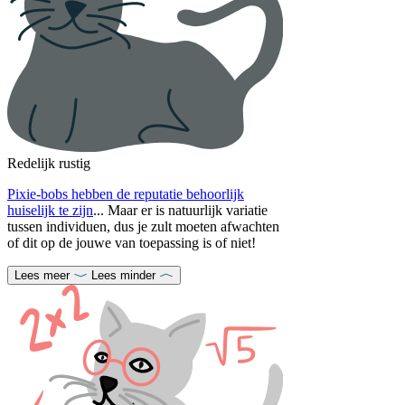
Redelijk rustig
Pixie-bobs hebben de reputatie behoorlijk
huiselijk te zijn
... Maar er is natuurlijk variatie
tussen individuen, dus je zult moeten afwachten
of dit op de jouwe van toepassing is of niet!
Lees meer
Lees minder