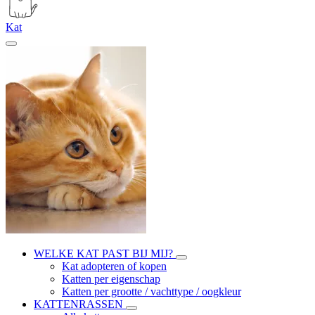
Kat
WELKE KAT PAST BIJ MIJ?
Kat adopteren of kopen
Katten per eigenschap
Katten per grootte / vachttype / oogkleur
KATTENRASSEN