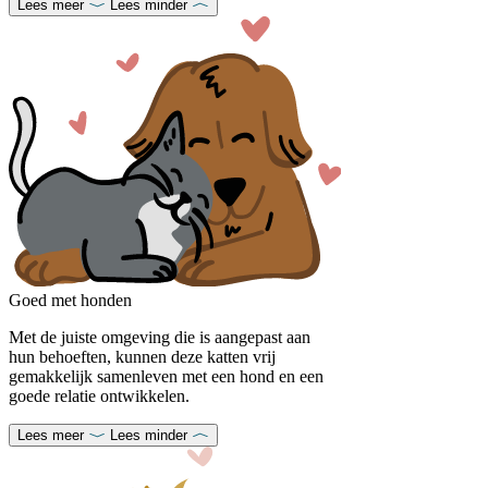
Lees meer
Lees minder
Goed met honden
Met de juiste omgeving die is aangepast aan
hun behoeften, kunnen deze katten vrij
gemakkelijk samenleven met een hond en een
goede relatie ontwikkelen.
Lees meer
Lees minder