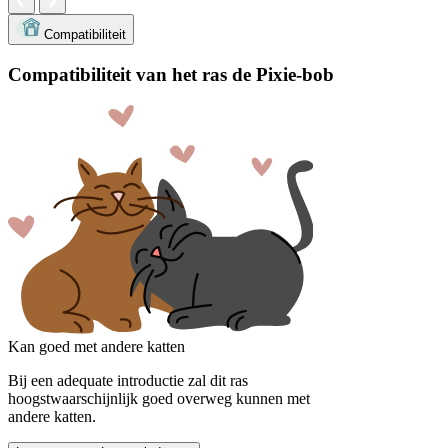
Compatibiliteit
Compatibiliteit van het ras de Pixie-bob
Kan goed met andere katten
Bij een adequate introductie zal dit ras
hoogstwaarschijnlijk goed overweg kunnen met
andere katten.