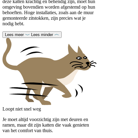
deze katten krachtig en behendig zijn, moet hun
omgeving bovendien worden afgestemd op hun
behoeften. Hoge installaties, zoals aan de muur
gemonteerde zitstokken, zijn precies wat je
nodig hebt.
Lees meer
Lees minder
Loopt niet snel weg
Je moet altijd voorzichtig zijn met deuren en
ramen, maar dit zijn katten die vaak genieten
van het comfort van thuis.