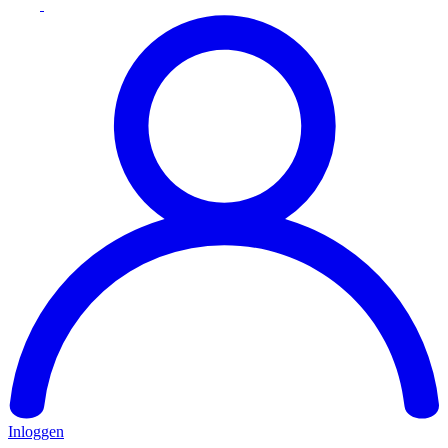
Inloggen