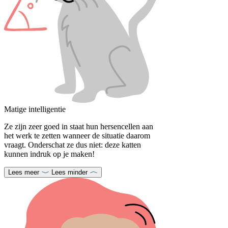
Matige intelligentie
Ze zijn zeer goed in staat hun hersencellen aan
het werk te zetten wanneer de situatie daarom
vraagt. Onderschat ze dus niet: deze katten
kunnen indruk op je maken!
Lees meer
Lees minder