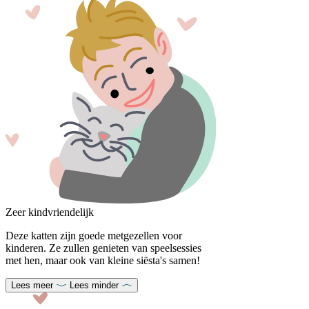
Zeer kindvriendelijk
Deze katten zijn goede metgezellen voor
kinderen. Ze zullen genieten van speelsessies
met hen, maar ook van kleine siësta's samen!
Lees meer
Lees minder