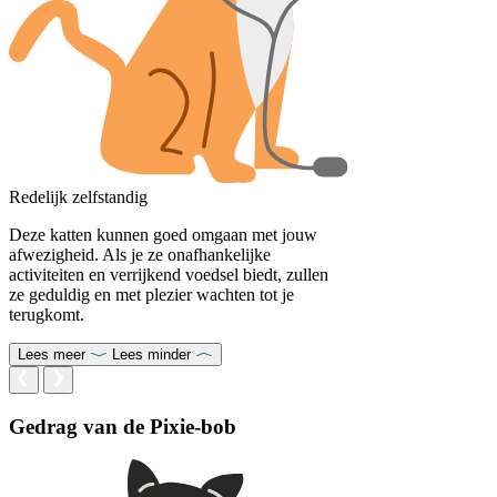
Redelijk zelfstandig
Deze katten kunnen goed omgaan met jouw
afwezigheid. Als je ze onafhankelijke
activiteiten en verrijkend voedsel biedt, zullen
ze geduldig en met plezier wachten tot je
terugkomt.
Lees meer
Lees minder
Gedrag van de Pixie-bob