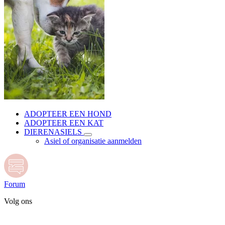
ADOPTEER EEN HOND
ADOPTEER EEN KAT
DIERENASIELS
Asiel of organisatie aanmelden
Forum
Volg ons