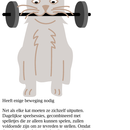
Heeft enige beweging nodig
Net als elke kat moeten ze zichzelf uitputten.
Dagelijkse speelsessies, gecombineerd met
spelletjes die ze alleen kunnen spelen, zullen
voldoende zijn om ze tevreden te stellen. Omdat