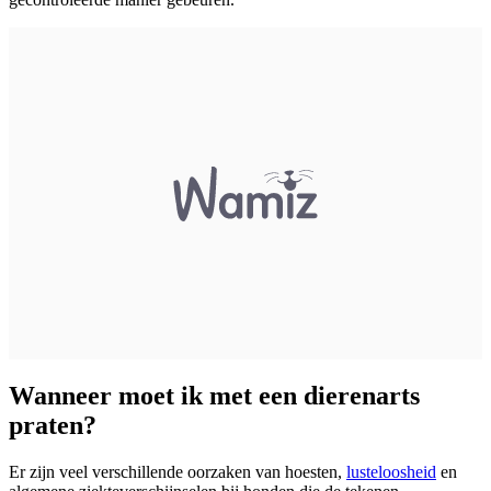
Wanneer moet ik met een dierenarts
praten?
Er zijn veel verschillende oorzaken van hoesten,
lusteloosheid
en