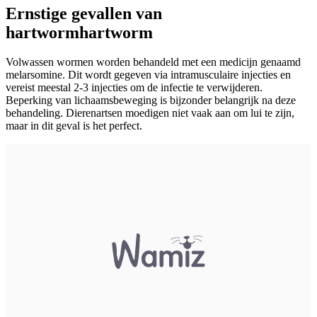
Ernstige gevallen van
hartworm
hartworm
Volwassen wormen worden behandeld met een medicijn genaamd
melarsomine. Dit wordt gegeven via intramusculaire injecties en
vereist meestal 2-3 injecties om de infectie te verwijderen.
Beperking van lichaamsbeweging is bijzonder belangrijk na deze
behandeling. Dierenartsen moedigen niet vaak aan om lui te zijn,
maar in dit geval is het perfect.