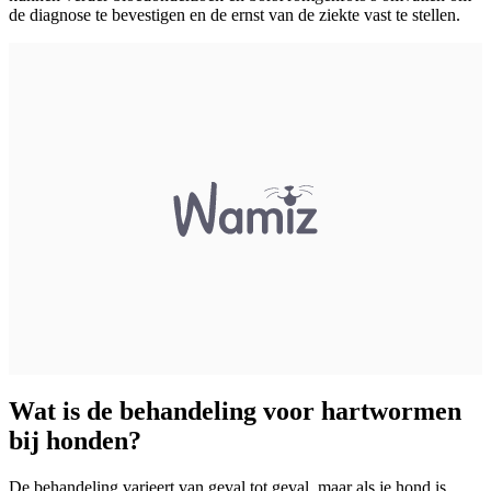
de diagnose te bevestigen en de ernst van de ziekte vast te stellen.
Wat is de behandeling voor hartwormen
bij honden?
De behandeling varieert van geval tot geval, maar als je hond is