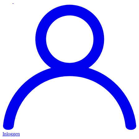
Inloggen