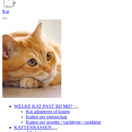
Kat
WELKE KAT PAST BIJ MIJ?
Kat adopteren of kopen
Katten per eigenschap
Katten per grootte / vachttype / oogkleur
KATTENRASSEN