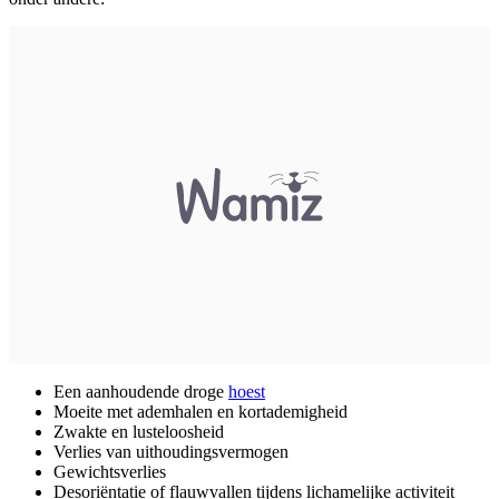
Een aanhoudende droge
hoest
Moeite met ademhalen en kortademigheid
Zwakte en lusteloosheid
Verlies van uithoudingsvermogen
Gewichtsverlies
Desoriëntatie of flauwvallen tijdens lichamelijke activiteit