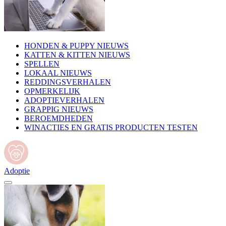
HONDEN & PUPPY NIEUWS
KATTEN & KITTEN NIEUWS
SPELLEN
LOKAAL NIEUWS
REDDINGSVERHALEN
OPMERKELIJK
ADOPTIEVERHALEN
GRAPPIG NIEUWS
BEROEMDHEDEN
WINACTIES EN GRATIS PRODUCTEN TESTEN
Adoptie