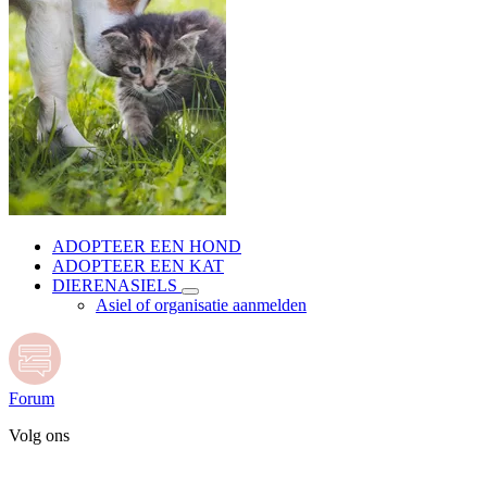
ADOPTEER EEN HOND
ADOPTEER EEN KAT
DIERENASIELS
Asiel of organisatie aanmelden
Forum
Volg ons