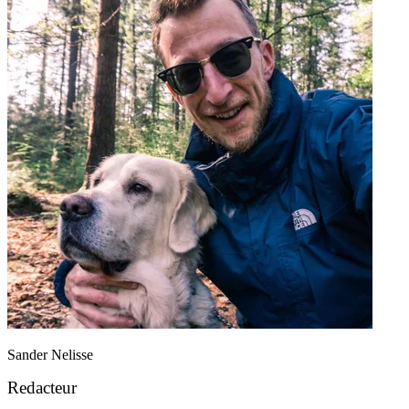
Sander Nelisse
Redacteur