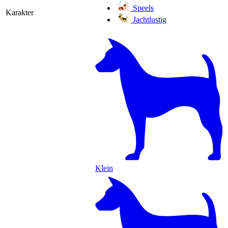
Speels
Karakter
Jachtlustig
Klein