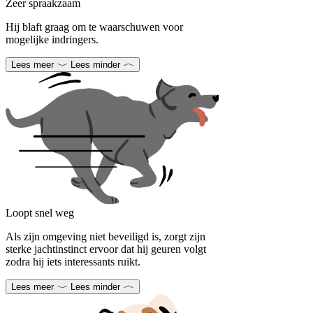
Zeer spraakzaam
Hij blaft graag om te waarschuwen voor
mogelijke indringers.
Lees meer
Lees minder
Loopt snel weg
Als zijn omgeving niet beveiligd is, zorgt zijn
sterke jachtinstinct ervoor dat hij geuren volgt
zodra hij iets interessants ruikt.
Lees meer
Lees minder