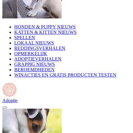
HONDEN & PUPPY NIEUWS
KATTEN & KITTEN NIEUWS
SPELLEN
LOKAAL NIEUWS
REDDINGSVERHALEN
OPMERKELIJK
ADOPTIEVERHALEN
GRAPPIG NIEUWS
BEROEMDHEDEN
WINACTIES EN GRATIS PRODUCTEN TESTEN
Adoptie