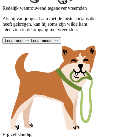
Redelijk wantrouwend tegenover vreemden
Als hij van jongs af aan niet de juiste socialisatie
heeft gekregen, kan hij soms zijn wilde kant
laten zien in de omgang met vreemden.
Lees meer
Lees minder
Erg zelfstandig