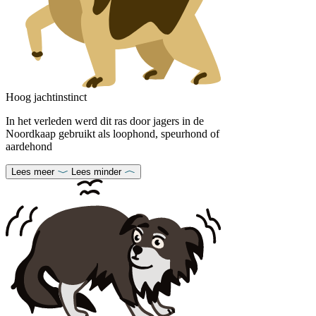
Hoog jachtinstinct
In het verleden werd dit ras door jagers in de
Noordkaap gebruikt als loophond, speurhond of
aardehond
Lees meer
Lees minder