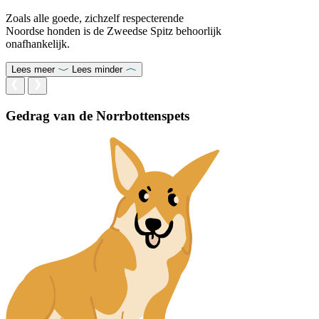
Zoals alle goede, zichzelf respecterende
Noordse honden is de Zweedse Spitz behoorlijk
onafhankelijk.
Lees meer
Lees minder
Gedrag van de Norrbottenspets