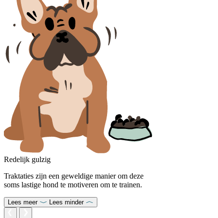
Redelijk gulzig
Traktaties zijn een geweldige manier om deze
soms lastige hond te motiveren om te trainen.
Lees meer
Lees minder