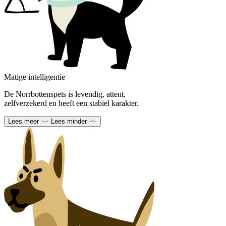
Matige intelligentie
De Norrbottenspets is levendig, attent,
zelfverzekerd en heeft een stabiel karakter.
Lees meer
Lees minder