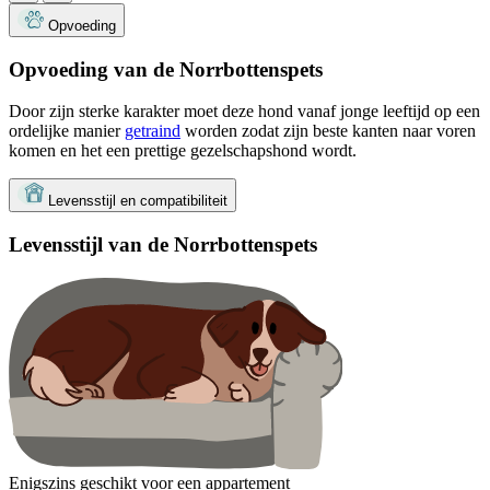
Opvoeding
Opvoeding van de Norrbottenspets
Door zijn sterke karakter moet deze hond vanaf jonge leeftijd op een
ordelijke manier
getraind
worden zodat zijn beste kanten naar voren
komen en het een prettige gezelschapshond wordt.
Levensstijl en compatibiliteit
Levensstijl van de Norrbottenspets
Enigszins geschikt voor een appartement