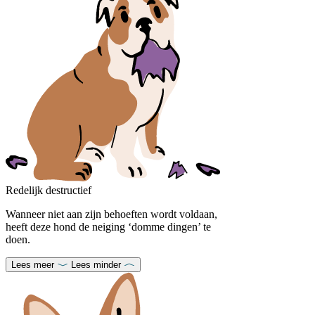
Redelijk destructief
Wanneer niet aan zijn behoeften wordt voldaan,
heeft deze hond de neiging ‘domme dingen’ te
doen.
Lees meer
Lees minder