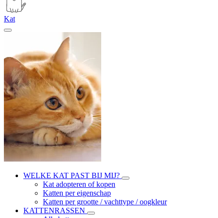
Kat
WELKE KAT PAST BIJ MIJ?
Kat adopteren of kopen
Katten per eigenschap
Katten per grootte / vachttype / oogkleur
KATTENRASSEN