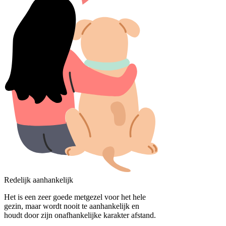
Redelijk aanhankelijk
Het is een zeer goede metgezel voor het hele
gezin, maar wordt nooit te aanhankelijk en
houdt door zijn onafhankelijke karakter afstand.