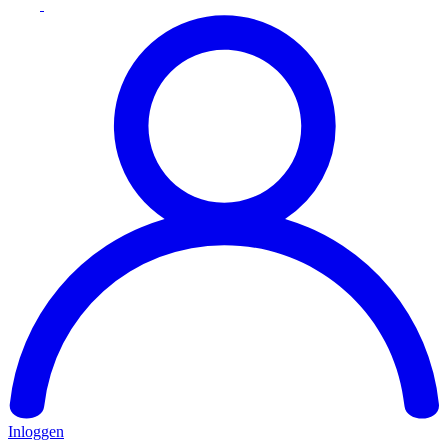
Inloggen