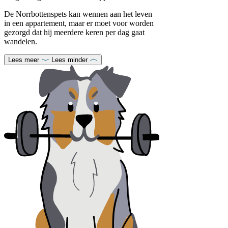
De Norrbottenspets kan wennen aan het leven
in een appartement, maar er moet voor worden
gezorgd dat hij meerdere keren per dag gaat
wandelen.
Lees meer
Lees minder