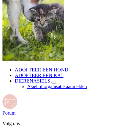
ADOPTEER EEN HOND
ADOPTEER EEN KAT
DIERENASIELS
Asiel of organisatie aanmelden
Forum
Volg ons