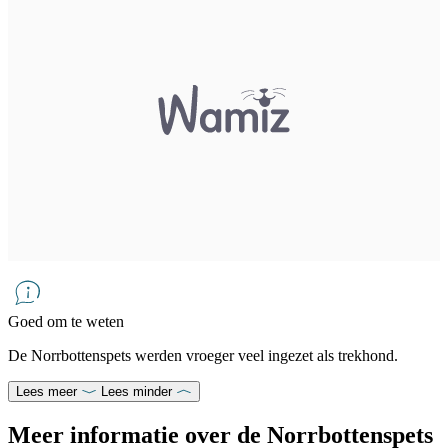
Goed om te weten
De Norrbottenspets werden vroeger veel ingezet als trekhond.
Lees meer
Lees minder
Meer informatie over de Norrbottenspets