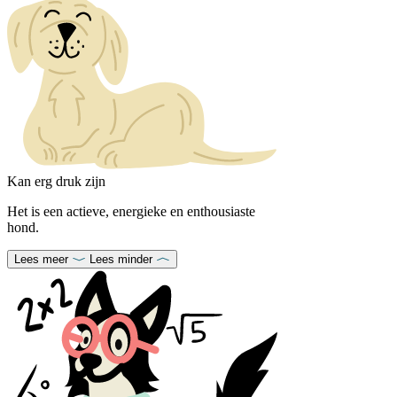
Kan erg druk zijn
Het is een actieve, energieke en enthousiaste
hond.
Lees meer
Lees minder