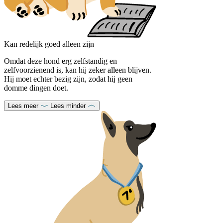
Kan redelijk goed alleen zijn
Omdat deze hond erg zelfstandig en
zelfvoorzienend is, kan hij zeker alleen blijven.
Hij moet echter bezig zijn, zodat hij geen
domme dingen doet.
Lees meer
Lees minder