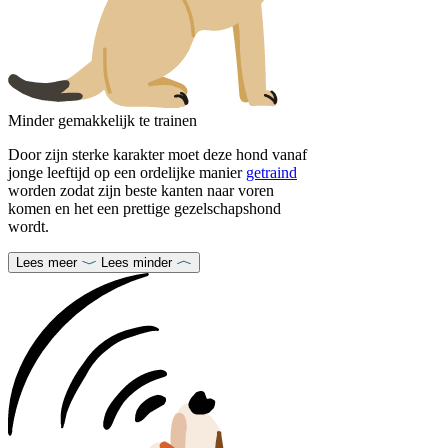
Minder gemakkelijk te trainen
Door zijn sterke karakter moet deze hond vanaf
jonge leeftijd op een ordelijke manier
getraind
worden zodat zijn beste kanten naar voren
komen en het een prettige gezelschapshond
wordt.
Lees meer
Lees minder