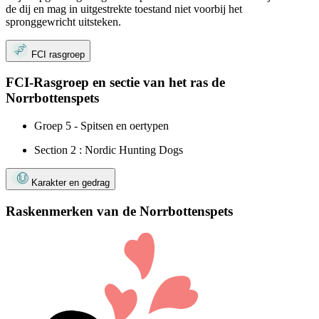
de dij en mag in uitgestrekte toestand niet voorbij het
spronggewricht uitsteken.
FCI rasgroep
FCI-Rasgroep en sectie van het ras de
Norrbottenspets
Groep 5 - Spitsen en oertypen
Section 2 : Nordic Hunting Dogs
Karakter en gedrag
Raskenmerken van de Norrbottenspets