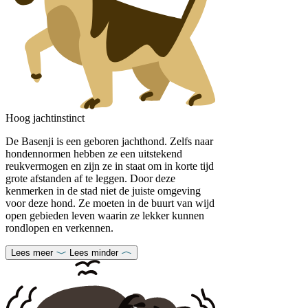
Hoog jachtinstinct
De Basenji is een geboren jachthond. Zelfs naar
hondennormen hebben ze een uitstekend
reukvermogen en zijn ze in staat om in korte tijd
grote afstanden af te leggen. Door deze
kenmerken in de stad niet de juiste omgeving
voor deze hond. Ze moeten in de buurt van wijd
open gebieden leven waarin ze lekker kunnen
rondlopen en verkennen.
Lees meer
Lees minder