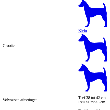
Klein
Grootte
Teef
38 tot 42 cm
Volwassen afmetingen
Reu
41 tot 45 cm