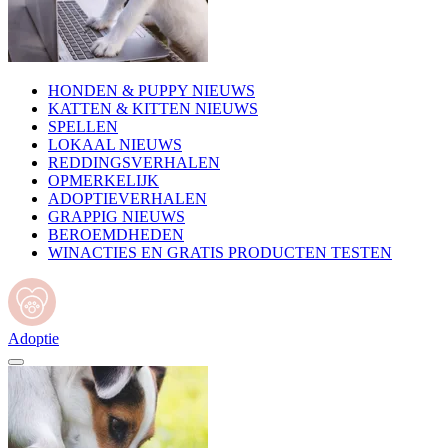
HONDEN & PUPPY NIEUWS
KATTEN & KITTEN NIEUWS
SPELLEN
LOKAAL NIEUWS
REDDINGSVERHALEN
OPMERKELIJK
ADOPTIEVERHALEN
GRAPPIG NIEUWS
BEROEMDHEDEN
WINACTIES EN GRATIS PRODUCTEN TESTEN
Adoptie