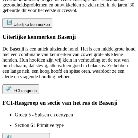
gezondheidsproblemen en ontwikkelden ze zich niet. In de jaren '30
gebeurde dit voor het eerste succesvol.
Uiterlijke kenmerken
Uiterlijke kenmerken Basenji
De Basenji is een uniek uitziende hond. Het is een middelgrote hond
met een combinatie van kenmerken van zowel grote als kleine
honden. Hun hoofden zijn vrij klein in verhouding tot de rest van
hun lichaam, dat stevig, atletisch en goed in balans is. Ze hebben
een lange nek, een hoog hoofd en spitse oren, waardoor ze een
alerte en vragende houding hebben.
FCI rasgroep
FCI-Rasgroep en sectie van het ras de Basenji
Groep 5 - Spitsen en oertypen
Section 6 : Primitive type