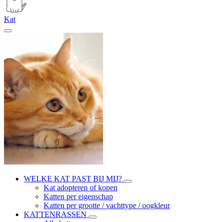
Kat
WELKE KAT PAST BIJ MIJ?
Kat adopteren of kopen
Katten per eigenschap
Katten per grootte / vachttype / oogkleur
KATTENRASSEN