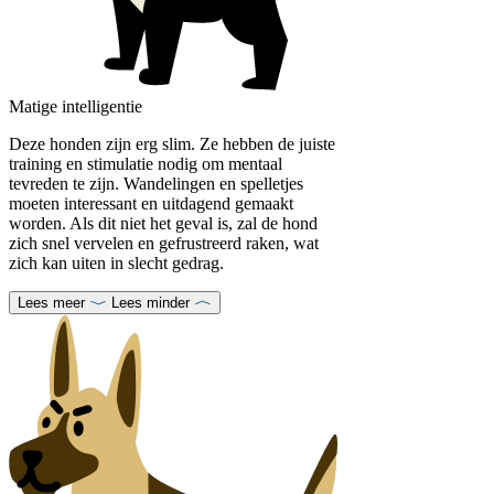
Matige intelligentie
Deze honden zijn erg slim. Ze hebben de juiste
training en stimulatie nodig om mentaal
tevreden te zijn. Wandelingen en spelletjes
moeten interessant en uitdagend gemaakt
worden. Als dit niet het geval is, zal de hond
zich snel vervelen en gefrustreerd raken, wat
zich kan uiten in slecht gedrag.
Lees meer
Lees minder