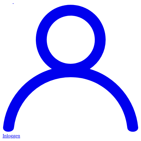
Inloggen