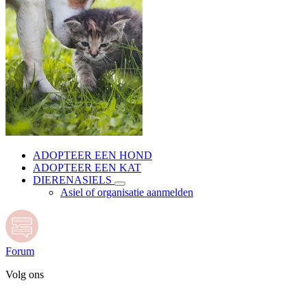
ADOPTEER EEN HOND
ADOPTEER EEN KAT
DIERENASIELS
Asiel of organisatie aanmelden
Forum
Volg ons