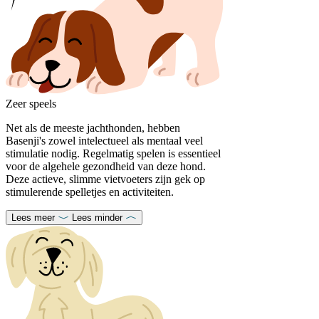
Zeer speels
Net als de meeste jachthonden, hebben
Basenji's zowel intelectueel als mentaal veel
stimulatie nodig. Regelmatig spelen is essentieel
voor de algehele gezondheid van deze hond.
Deze actieve, slimme vietvoeters zijn gek op
stimulerende spelletjes en activiteiten.
Lees meer
Lees minder