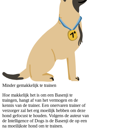
Minder gemakkelijk te trainen
Hoe makkelijk het is om een Basenji te
traingen, hangt af van het vermogen en de
kennis van de trainer. Een onervaren trainer of
verzorger zal het erg moeilijk hebben om deze
hond gefocust te houden. Volgens de auteur van
de Intelligence of Dogs is de Basenji de op een
na moeilijkste hond om te trainen.