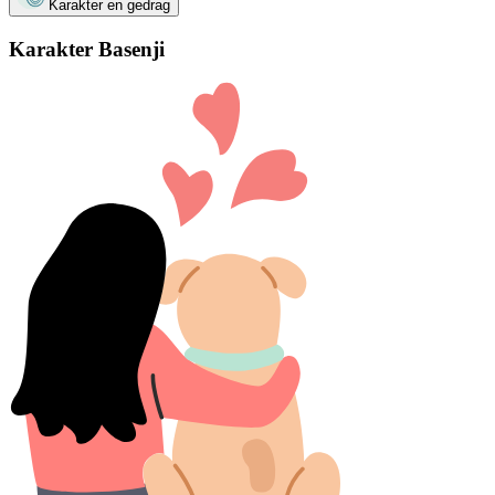
Karakter en gedrag
Karakter Basenji