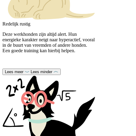
Redelijk rustig
Deze werkhonden zijn altijd alert. Hun
energieke karakter neigt naar hyperactief, vooral
in de buurt van vreemden of andere honden.
Een goede training kan hierbij helpen.
Lees meer
Lees minder