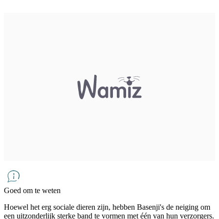
Goed om te weten
Hoewel het erg sociale dieren zijn, hebben Basenji's de neiging om
een uitzonderlijk sterke band te vormen met één van hun verzorgers.