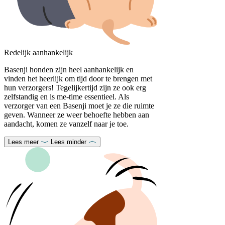
Redelijk aanhankelijk
Basenji honden zijn heel aanhankelijk en
vinden het heerlijk om tijd door te brengen met
hun verzorgers! Tegelijkertijd zijn ze ook erg
zelfstandig en is me-time essentieel. Als
verzorger van een Basenji moet je ze die ruimte
geven. Wanneer ze weer behoefte hebben aan
aandacht, komen ze vanzelf naar je toe.
Lees meer
Lees minder