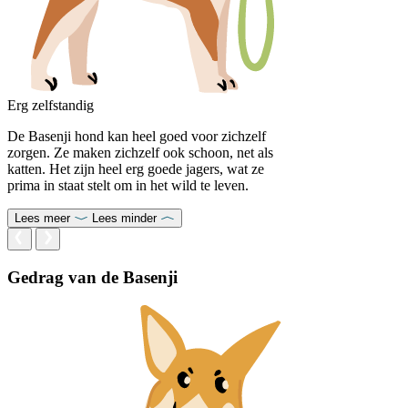
Erg zelfstandig
De Basenji hond kan heel goed voor zichzelf
zorgen. Ze maken zichzelf ook schoon, net als
katten. Het zijn heel erg goede jagers, wat ze
prima in staat stelt om in het wild te leven.
Lees meer
Lees minder
Gedrag van de Basenji