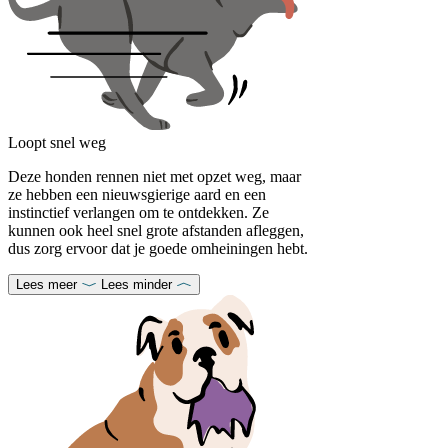
Loopt snel weg
Deze honden rennen niet met opzet weg, maar
ze hebben een nieuwsgierige aard en een
instinctief verlangen om te ontdekken. Ze
kunnen ook heel snel grote afstanden afleggen,
dus zorg ervoor dat je goede omheiningen hebt.
Lees meer
Lees minder