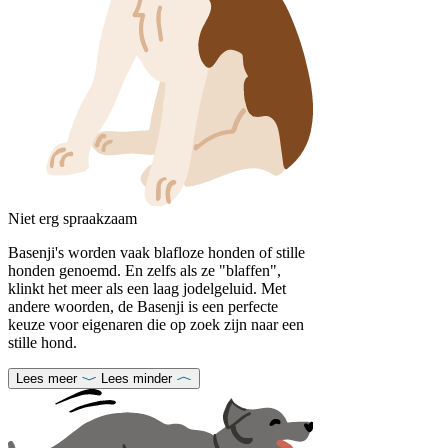
Niet erg spraakzaam
Basenji's worden vaak blafloze honden of stille
honden genoemd. En zelfs als ze "blaffen",
klinkt het meer als een laag jodelgeluid. Met
andere woorden, de Basenji is een perfecte
keuze voor eigenaren die op zoek zijn naar een
stille hond.
Lees meer
Lees minder