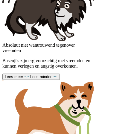
Absoluut niet wantrouwend tegenover
vreemden
Basenji's zijn erg voorzichtig met vreemden en
kunnen verlegen en angstig overkomen.
Lees meer
Lees minder