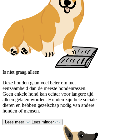
Is niet graag alleen
Deze honden gaan veel beter om met
eenzaamheid dan de meeste hondenrassen.
Geen enkele hond kan echter voor langere tijd
alleen gelaten worden. Honden zijn hele sociale
dieren en hebben gezelschap nodig van andere
honden of mensen.
Lees meer
Lees minder