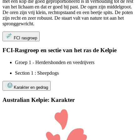
met een kop die goed geproportioneerd is in verhouding tot de rest
van het lichaam en dat er goed bij past. De ogen zijn middelgroot.
De oren zijn vrij klein, rechtopstaand en een beetje spits. De poten
zijn recht en zeer robuust. De staart valt van nature tot aan het
spronggewricht.
FCI rasgroep
FCI-Rasgroep en sectie van het ras de Kelpie
Groep 1 - Herdershonden en veedrijvers
Section 1 : Sheepdogs
Karakter en gedrag
Australian Kelpie: Karakter