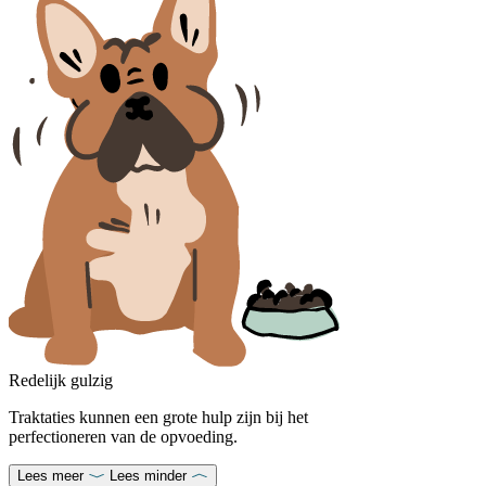
Redelijk gulzig
Traktaties kunnen een grote hulp zijn bij het
perfectioneren van de opvoeding.
Lees meer
Lees minder