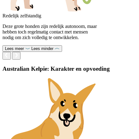
Redelijk zelfstandig
Deze grote honden zijn redelijk autonoom, maar
hebben toch regelmatig contact met mensen
nodig om zich volledig te ontwikkelen.
Lees meer
Lees minder
Australian Kelpie: Karakter en opvoeding