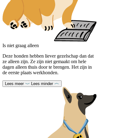
Is niet graag alleen
Deze honden hebben liever gezelschap dan dat
ze alleen zijn. Ze zijn niet gemaakt om hele
dagen alleen thuis door te brengen. Het zijn in
de eerste plaats werkhonden.
Lees meer
Lees minder