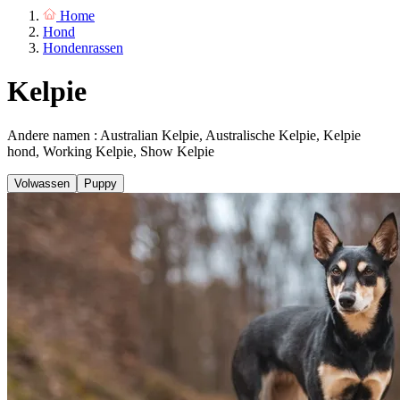
Home
Hond
Hondenrassen
Kelpie
Andere namen : Australian Kelpie, Australische Kelpie, Kelpie
hond, Working Kelpie, Show Kelpie
Volwassen
Puppy