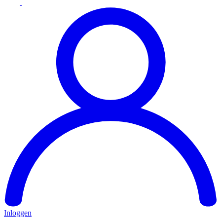
Inloggen