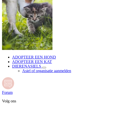
ADOPTEER EEN HOND
ADOPTEER EEN KAT
DIERENASIELS
Asiel of organisatie aanmelden
Forum
Volg ons