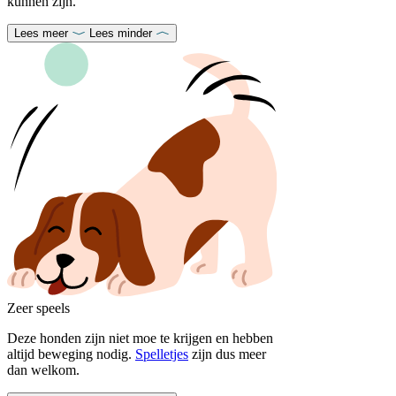
kunnen zijn.
Lees meer
Lees minder
Zeer speels
Deze honden zijn niet moe te krijgen en hebben
altijd beweging nodig.
Spelletjes
zijn dus meer
dan welkom.