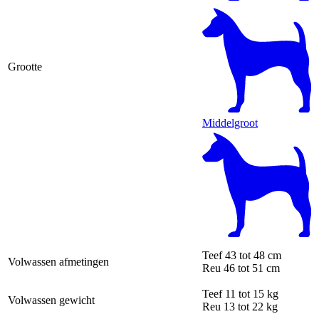
Grootte
Middelgroot
Teef
43 tot 48 cm
Volwassen afmetingen
Reu
46 tot 51 cm
Teef
11 tot 15 kg
Volwassen gewicht
Reu
13 tot 22 kg