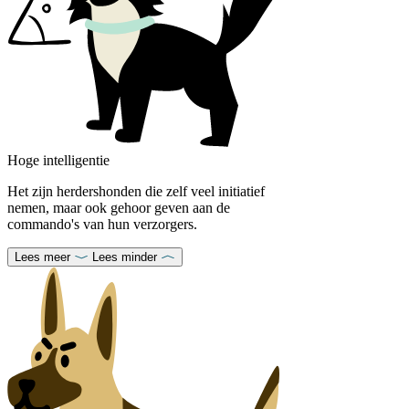
Hoge intelligentie
Het zijn herdershonden die zelf veel initiatief
nemen, maar ook gehoor geven aan de
commando's van hun verzorgers.
Lees meer
Lees minder