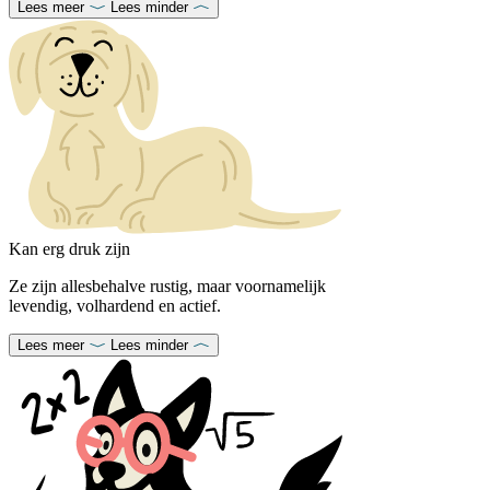
Lees meer
Lees minder
Kan erg druk zijn
Ze zijn allesbehalve rustig, maar voornamelijk
levendig, volhardend en actief.
Lees meer
Lees minder