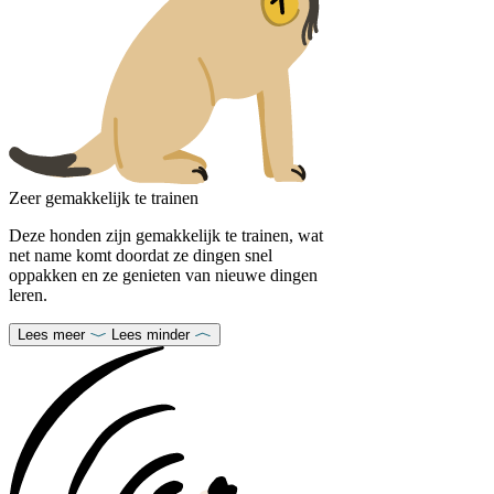
Zeer gemakkelijk te trainen
Deze honden zijn gemakkelijk te trainen, wat
net name komt doordat ze dingen snel
oppakken en ze genieten van nieuwe dingen
leren.
Lees meer
Lees minder