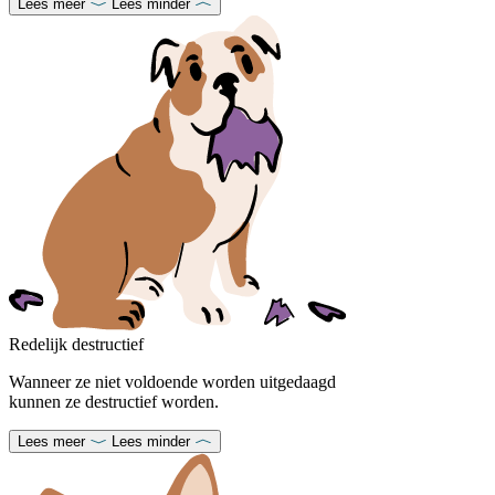
Lees meer
Lees minder
Redelijk destructief
Wanneer ze niet voldoende worden uitgedaagd
kunnen ze destructief worden.
Lees meer
Lees minder