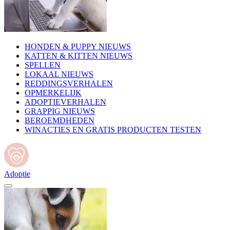
HONDEN & PUPPY NIEUWS
KATTEN & KITTEN NIEUWS
SPELLEN
LOKAAL NIEUWS
REDDINGSVERHALEN
OPMERKELIJK
ADOPTIEVERHALEN
GRAPPIG NIEUWS
BEROEMDHEDEN
WINACTIES EN GRATIS PRODUCTEN TESTEN
Adoptie