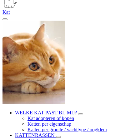
Kat
WELKE KAT PAST BIJ MIJ?
Kat adopteren of kopen
Katten per eigenschap
Katten per grootte / vachttype / oogkleur
KATTENRASSEN