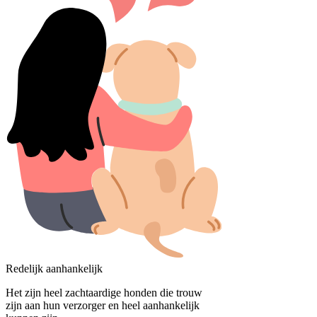
Redelijk aanhankelijk
Het zijn heel zachtaardige honden die trouw
zijn aan hun verzorger en heel aanhankelijk