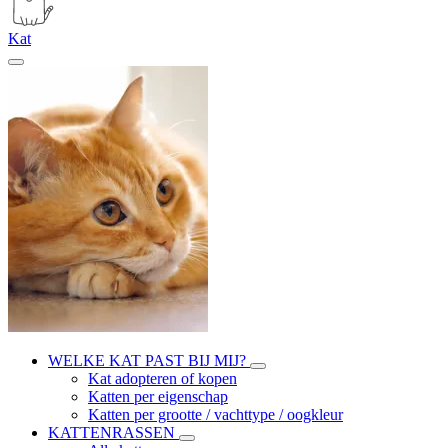
Kat
WELKE KAT PAST BIJ MIJ?
Kat adopteren of kopen
Katten per eigenschap
Katten per grootte / vachttype / oogkleur
KATTENRASSEN