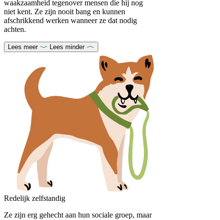
waakzaamheid tegenover mensen die hij nog
niet kent. Ze zijn nooit bang en kunnen
afschrikkend werken wanneer ze dat nodig
achten.
Lees meer
Lees minder
Redelijk zelfstandig
Ze zijn erg gehecht aan hun sociale groep, maar