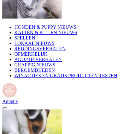
HONDEN & PUPPY NIEUWS
KATTEN & KITTEN NIEUWS
SPELLEN
LOKAAL NIEUWS
REDDINGSVERHALEN
OPMERKELIJK
ADOPTIEVERHALEN
GRAPPIG NIEUWS
BEROEMDHEDEN
WINACTIES EN GRATIS PRODUCTEN TESTEN
Adoptie