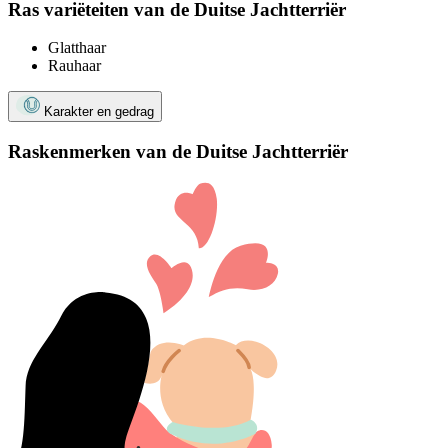
Ras variëteiten van de Duitse Jachtterriër
Glatthaar
Rauhaar
Karakter en gedrag
Raskenmerken van de Duitse Jachtterriër