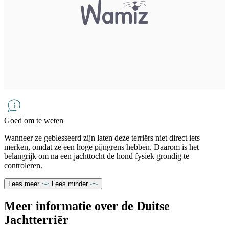
Goed om te weten
Wanneer ze geblesseerd zijn laten deze terriërs niet direct iets
merken, omdat ze een hoge pijngrens hebben. Daarom is het
belangrijk om na een jachttocht de hond fysiek grondig te
controleren.
Lees meer
Lees minder
Meer informatie over de Duitse
Jachtterriër