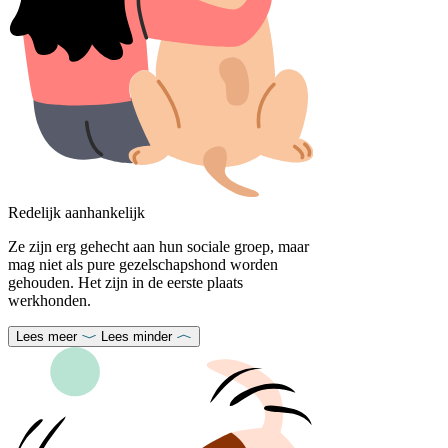
Redelijk aanhankelijk
Ze zijn erg gehecht aan hun sociale groep, maar
mag niet als pure gezelschapshond worden
gehouden. Het zijn in de eerste plaats
werkhonden.
Lees meer
Lees minder