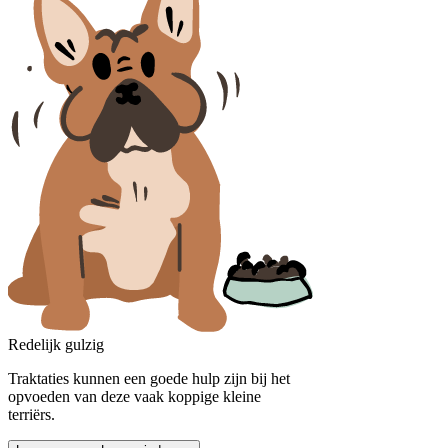
Redelijk gulzig
Traktaties kunnen een goede hulp zijn bij het
opvoeden van deze vaak koppige kleine
terriërs.