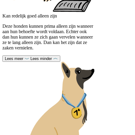
Kan redelijk goed alleen zijn
Deze honden kunnen prima alleen zijn wanneer
aan hun behoefte wordt voldaan. Echter ook
dan hun kunnen ze zich gaan vervelen wanneer
ze te lang alleen zijn. Dan kan het zijn dat ze
zaken vernielen.
Lees meer
Lees minder