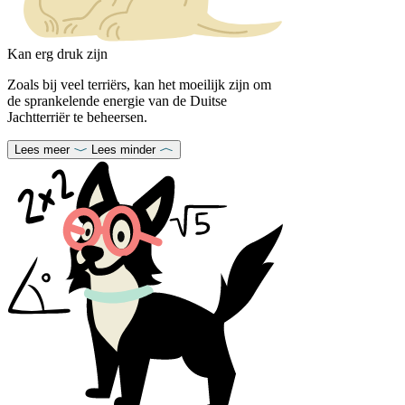
Kan erg druk zijn
Zoals bij veel terriërs, kan het moeilijk zijn om
de sprankelende energie van de Duitse
Jachtterriër te beheersen.
Lees meer
Lees minder