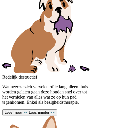
Redelijk destructief
Wanneer ze zich vervelen of te lang alleen thuis
worden gelaten gaan deze honden snel over tot
het vernielen van alles wat ze op hun pad
tegenkomen. Enkel als bezigheidstherapie.
Lees meer
Lees minder