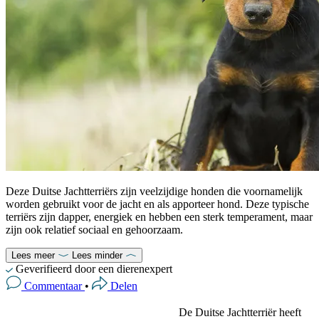
Deze Duitse Jachtterriërs zijn veelzijdige honden die voornamelijk
worden gebruikt voor de jacht en als apporteer hond. Deze typische
terriërs zijn dapper, energiek en hebben een sterk temperament, maar
zijn ook relatief sociaal en gehoorzaam.
Lees meer
Lees minder
Geverifieerd door een dierenexpert
Commentaar
•
Delen
De Duitse Jachtterriër heeft