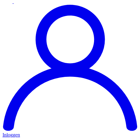
Inloggen