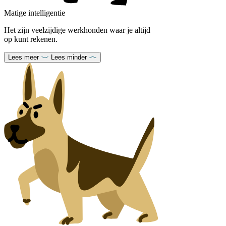
Matige intelligentie
Het zijn veelzijdige werkhonden waar je altijd
op kunt rekenen.
Lees meer
Lees minder