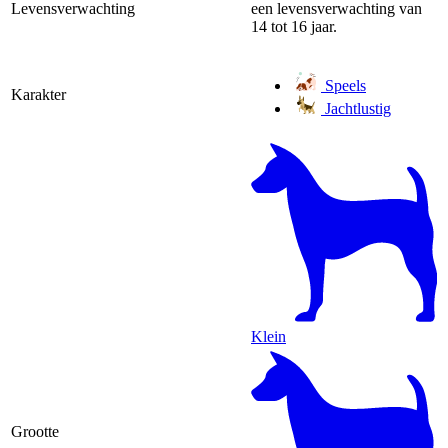
Levensverwachting
een levensverwachting van
14 tot 16 jaar.
Speels
Karakter
Jachtlustig
Klein
Grootte