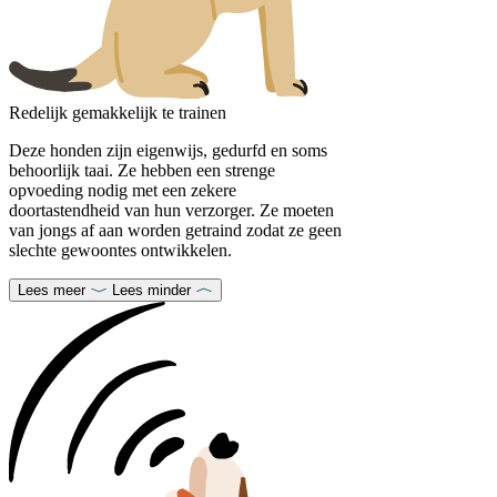
Redelijk gemakkelijk te trainen
Deze honden zijn eigenwijs, gedurfd en soms
behoorlijk taai. Ze hebben een strenge
opvoeding nodig met een zekere
doortastendheid van hun verzorger. Ze moeten
van jongs af aan worden getraind zodat ze geen
slechte gewoontes ontwikkelen.
Lees meer
Lees minder