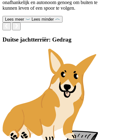
onafhankelijk en autonoom genoeg om buiten te
kunnen leven of een spoor te volgen.
Lees meer
Lees minder
Duitse jachtterriër: Gedrag