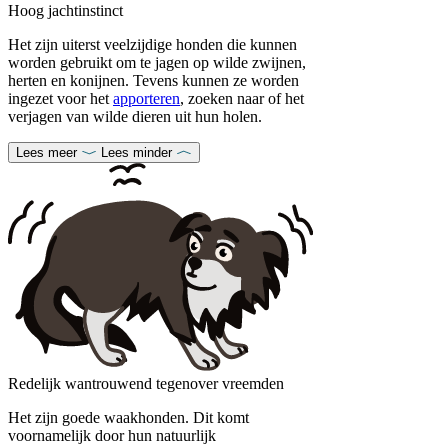
Hoog jachtinstinct
Het zijn uiterst veelzijdige honden die kunnen
worden gebruikt om te jagen op wilde zwijnen,
herten en konijnen. Tevens kunnen ze worden
ingezet voor het
apporteren
, zoeken naar of het
verjagen van wilde dieren uit hun holen.
Lees meer
Lees minder
Redelijk wantrouwend tegenover vreemden
Het zijn goede waakhonden. Dit komt
voornamelijk door hun natuurlijk