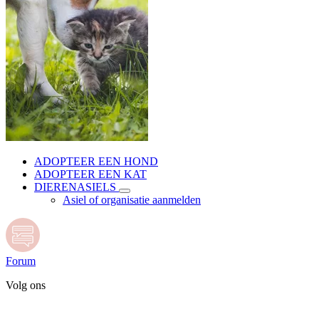
ADOPTEER EEN HOND
ADOPTEER EEN KAT
DIERENASIELS
Asiel of organisatie aanmelden
Forum
Volg ons