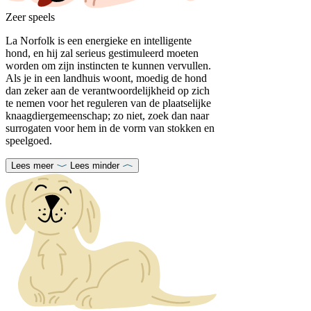
Zeer speels
La Norfolk is een energieke en intelligente
hond, en hij zal serieus gestimuleerd moeten
worden om zijn instincten te kunnen vervullen.
Als je in een landhuis woont, moedig de hond
dan zeker aan de verantwoordelijkheid op zich
te nemen voor het reguleren van de plaatselijke
knaagdiergemeenschap; zo niet, zoek dan naar
surrogaten voor hem in de vorm van stokken en
speelgoed.
Lees meer
Lees minder