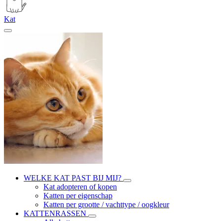
Kat
WELKE KAT PAST BIJ MIJ?
Kat adopteren of kopen
Katten per eigenschap
Katten per grootte / vachttype / oogkleur
KATTENRASSEN