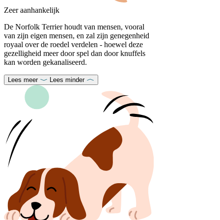
Zeer aanhankelijk
De Norfolk Terrier houdt van mensen, vooral
van zijn eigen mensen, en zal zijn genegenheid
royaal over de roedel verdelen - hoewel deze
gezelligheid meer door spel dan door knuffels
kan worden gekanaliseerd.
Lees meer
Lees minder