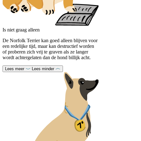
Is niet graag alleen
De Norfolk Terrier kan goed alleen blijven voor
een redelijke tijd, maar kan destructief worden
of proberen zich vrij te graven als ze langer
wordt achtergelaten dan de hond billijk acht.
Lees meer
Lees minder