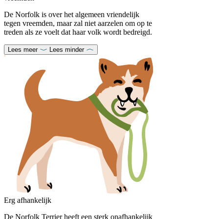
De Norfolk is over het algemeen vriendelijk
tegen vreemden, maar zal niet aarzelen om op te
treden als ze voelt dat haar volk wordt bedreigd.
Lees meer
Lees minder
Erg afhankelijk
De Norfolk Terrier heeft een sterk onafhankelijk