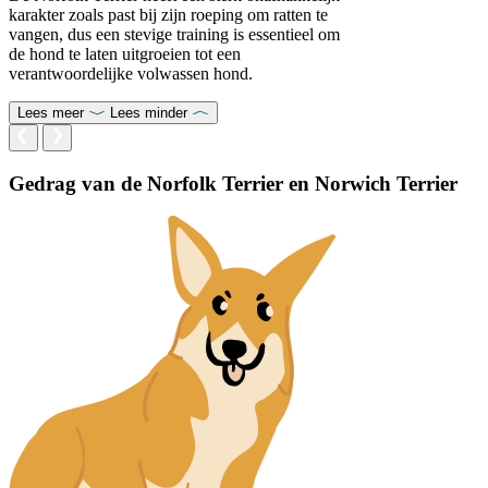
karakter zoals past bij zijn roeping om ratten te
vangen, dus een stevige training is essentieel om
de hond te laten uitgroeien tot een
verantwoordelijke volwassen hond.
Lees meer
Lees minder
Gedrag van de Norfolk Terrier en Norwich Terrier