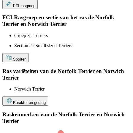
FCI rasgroep
FCI-Rasgroep en sectie van het ras de Norfolk
Terrier en Norwich Terrier
Groep 3 - Terriërs
Section 2 : Small sized Terriers
Soorten
Ras variëteiten van de Norfolk Terrier en Norwich
Terrier
Norwich Terrier
Karakter en gedrag
Raskenmerken van de Norfolk Terrier en Norwich
Terrier