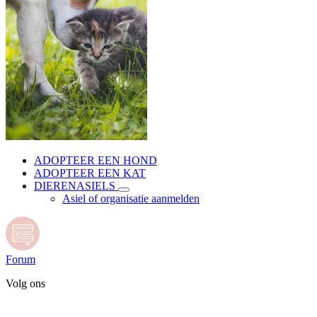
ADOPTEER EEN HOND
ADOPTEER EEN KAT
DIERENASIELS
Asiel of organisatie aanmelden
Forum
Volg ons