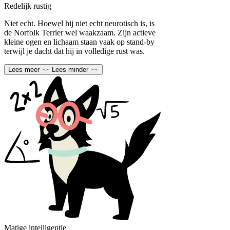
Redelijk rustig
Niet echt. Hoewel hij niet echt neurotisch is, is
de Norfolk Terrier wel waakzaam. Zijn actieve
kleine ogen en lichaam staan vaak op stand-by
terwijl je dacht dat hij in volledige rust was.
Lees meer
Lees minder
Matige intelligentie