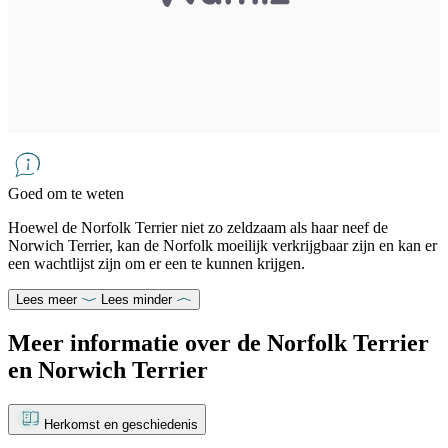
Goed om te weten
Hoewel de Norfolk Terrier niet zo zeldzaam als haar neef de
Norwich Terrier, kan de Norfolk moeilijk verkrijgbaar zijn en kan er
een wachtlijst zijn om er een te kunnen krijgen.
Lees meer
Lees minder
Meer informatie over de Norfolk Terrier
en Norwich Terrier
Herkomst en geschiedenis