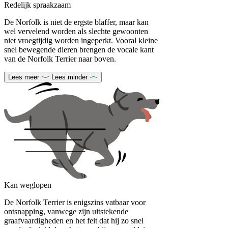
Redelijk spraakzaam
De Norfolk is niet de ergste blaffer, maar kan
wel vervelend worden als slechte gewoonten
niet vroegtijdig worden ingeperkt. Vooral kleine
snel bewegende dieren brengen de vocale kant
van de Norfolk Terrier naar boven.
Lees meer
Lees minder
Kan weglopen
De Norfolk Terrier is enigszins vatbaar voor
ontsnapping, vanwege zijn uitstekende
graafvaardigheden en het feit dat hij zo snel