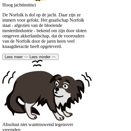
Hoog jachtinstinct
De Norfolk is dol op de jacht. Daar zijn ze
immers voor gefokt. Het graafschap Norfolk
staat - afgezien van de bloeiende
mosterdindustrie - bekend om zijn door sloten
omgeven akkerlandschap, dat de voorouders
van de Norfolk door de jaren heen veel
knaagdieractie heeft opgeleverd.
Lees meer
Lees minder
Absoluut niet wantrouwend tegenover
vreemden