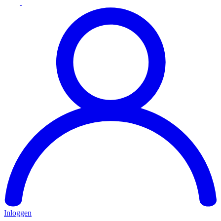
Inloggen