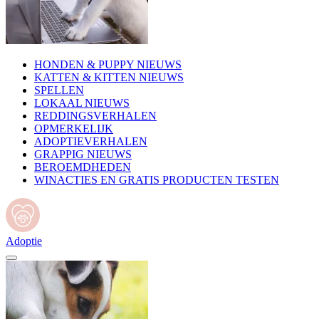
HONDEN & PUPPY NIEUWS
KATTEN & KITTEN NIEUWS
SPELLEN
LOKAAL NIEUWS
REDDINGSVERHALEN
OPMERKELIJK
ADOPTIEVERHALEN
GRAPPIG NIEUWS
BEROEMDHEDEN
WINACTIES EN GRATIS PRODUCTEN TESTEN
Adoptie