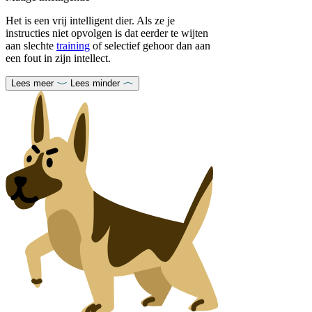
Het is een vrij intelligent dier. Als ze je
instructies niet opvolgen is dat eerder te wijten
aan slechte
training
of selectief gehoor dan aan
een fout in zijn intellect.
Lees meer
Lees minder