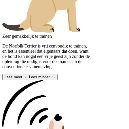
Zeer gemakkelijk te trainen
De Norfolk Terrier is vrij eenvoudig te trainen,
en het is essentieel dat eigenaars dat doen, want
de hond kan nogal een vrije geest zijn zonder de
opleiding die nodig is voor deelname aan de
conventionele samenleving.
Lees meer
Lees minder