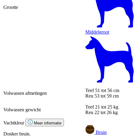
Grootte
Middelgroot
Teef
51 tot 56 cm
Volwassen afmetingen
Reu
53 tot 59 cm
Teef
21 tot 25 kg
Volwassen gewicht
Reu
22 tot 26 kg
Vachtkleur
Meer informatie
Bruin
Donker bruin.