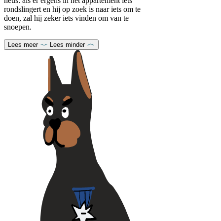
neus: als er ergens in het appartement iets
rondslingert en hij op zoek is naar iets om te
doen, zal hij zeker iets vinden om van te
snoepen.
Lees meer
Lees minder