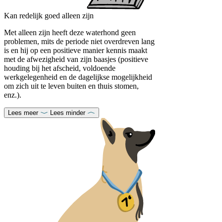
Kan redelijk goed alleen zijn
Met alleen zijn heeft deze waterhond geen
problemen, mits de periode niet overdreven lang
is en hij op een positieve manier kennis maakt
met de afwezigheid van zijn baasjes (positieve
houding bij het afscheid, voldoende
werkgelegenheid en de dagelijkse mogelijkheid
om zich uit te leven buiten en thuis stomen,
enz.).
Lees meer
Lees minder