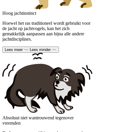
Hoog jachtinstinct
Hoewel het ras traditioneel wordt gebruikt voor
de jacht op jachtvogels, kan het zich
gemakkelijk aanpassen aan bijna alle andere
jachtdisciplines.
Lees meer
Lees minder
Absoluut niet wantrouwend tegenover
vreemden