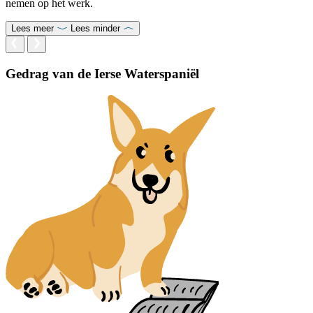
nemen op het werk.
Lees meer
Lees minder
Gedrag van de Ierse Waterspaniël