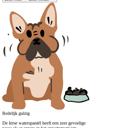
Redelijk gulzig
De Ierse waterspaniël heeft een zeer gevoelige