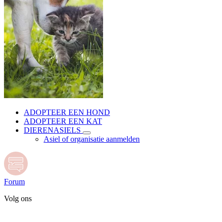
ADOPTEER EEN HOND
ADOPTEER EEN KAT
DIERENASIELS
Asiel of organisatie aanmelden
Forum
Volg ons