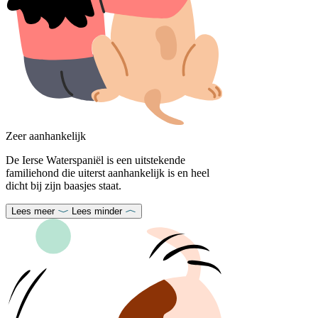
Zeer aanhankelijk
De Ierse Waterspaniël is een uitstekende
familiehond die uiterst aanhankelijk is en heel
dicht bij zijn baasjes staat.
Lees meer
Lees minder