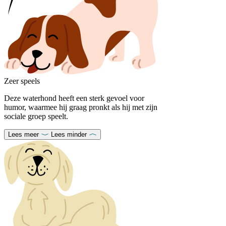
Zeer speels
Deze waterhond heeft een sterk gevoel voor
humor, waarmee hij graag pronkt als hij met zijn
sociale groep speelt.
Lees meer
Lees minder