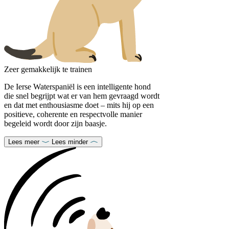
Zeer gemakkelijk te trainen
De Ierse Waterspaniël is een intelligente hond
die snel begrijpt wat er van hem gevraagd wordt
en dat met enthousiasme doet – mits hij op een
positieve, coherente en respectvolle manier
begeleid wordt door zijn baasje.
Lees meer
Lees minder