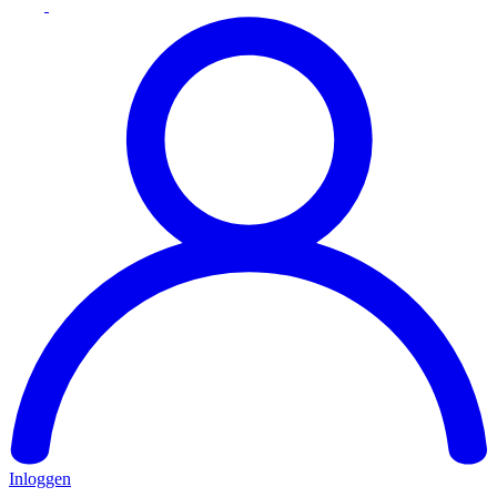
Inloggen