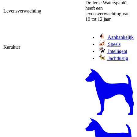
De Ierse Waterspaniël
heeft een
Levensverwachting
levensverwachting van
10 tot 12 jaar.
Aanhankelijk
Speels
Karakter
Intelligent
Jachtlustig