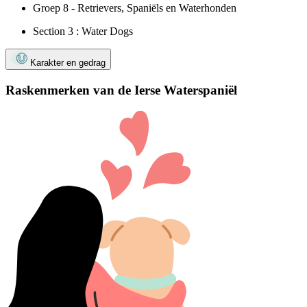
Groep 8 - Retrievers, Spaniëls en Waterhonden
Section 3 : Water Dogs
Karakter en gedrag
Raskenmerken van de Ierse Waterspaniël