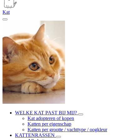
Kat
WELKE KAT PAST BIJ MIJ?
Kat adopteren of kopen
Katten per eigenschap
Katten per grootte / vachttype / oogkleur
KATTENRASSEN