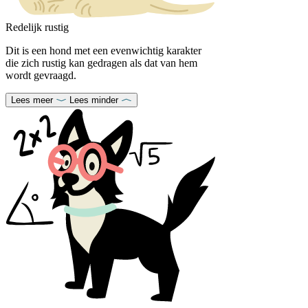
Redelijk rustig
Dit is een hond met een evenwichtig karakter
die zich rustig kan gedragen als dat van hem
wordt gevraagd.
Lees meer
Lees minder