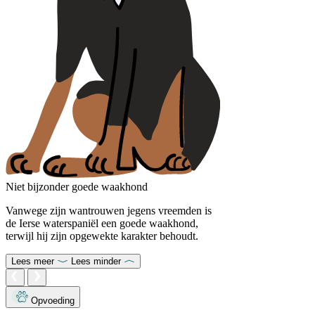
Niet bijzonder goede waakhond
Vanwege zijn wantrouwen jegens vreemden is
de Ierse waterspaniël een goede waakhond,
terwijl hij zijn opgewekte karakter behoudt.
Lees meer
Lees minder
Opvoeding