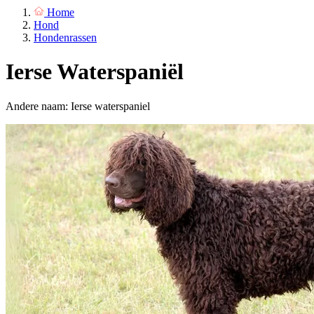
Home
Hond
Hondenrassen
Ierse Waterspaniël
Andere naam: Ierse waterspaniel