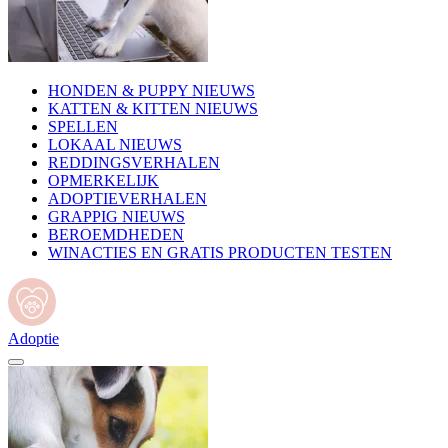
HONDEN & PUPPY NIEUWS
KATTEN & KITTEN NIEUWS
SPELLEN
LOKAAL NIEUWS
REDDINGSVERHALEN
OPMERKELIJK
ADOPTIEVERHALEN
GRAPPIG NIEUWS
BEROEMDHEDEN
WINACTIES EN GRATIS PRODUCTEN TESTEN
Adoptie