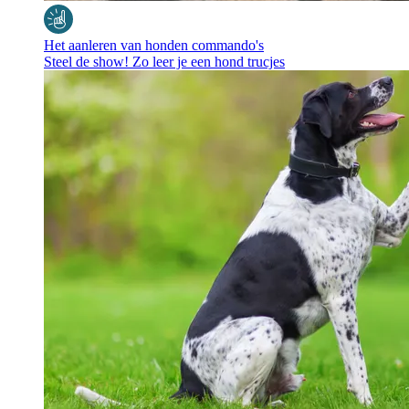
Het aanleren van honden commando's
Steel de show! Zo leer je een hond trucjes