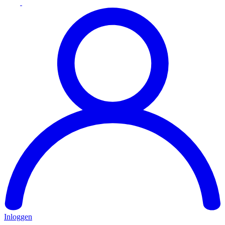
Inloggen