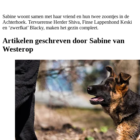
Sabine woont samen met haar vriend en hun twee zoontjes in de
Achterhoek. Tervuerense Herder Shiva, Finse Lappenhond Keski
en ‘zwerfkat’ Blacky, maken het gezin compleet.
Artikelen geschreven door Sabine van
Westerop