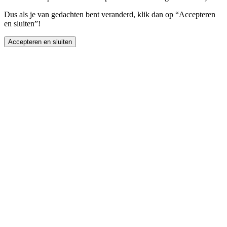
Dus als je van gedachten bent veranderd, klik dan op “Accepteren
en sluiten”!
Accepteren en sluiten