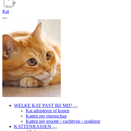
Kat
WELKE KAT PAST BIJ MIJ?
Kat adopteren of kopen
Katten per eigenschap
Katten per grootte / vachttype / oogkleur
KATTENRASSEN