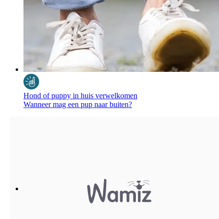
Hond of puppy in huis verwelkomen
Wanneer mag een pup naar buiten?