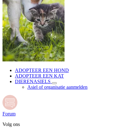
ADOPTEER EEN HOND
ADOPTEER EEN KAT
DIERENASIELS
Asiel of organisatie aanmelden
Forum
Volg ons