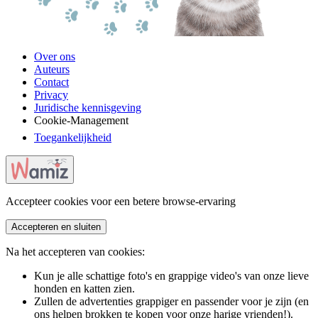
Over ons
Auteurs
Contact
Privacy
Juridische kennisgeving
Cookie-Management
Toegankelijkheid
Accepteer cookies voor een betere browse-ervaring
Accepteren en sluiten
Na het accepteren van cookies:
Kun je alle schattige foto's en grappige video's van onze lieve
honden en katten zien.
Zullen de advertenties grappiger en passender voor je zijn (en
ons helpen brokken te kopen voor onze harige vrienden!).