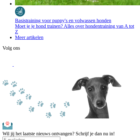
Basistraining voor puppy's en volwassen honden
Moet je je hond trainen? Alles over hondentraining van A tot
Z
Meer artikelen
Volg ons
Wil jij het laatste nieuws ontvangen? Schrijf je dan nu in!