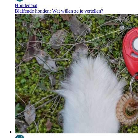
Hondentaal
Blaffende honden: Wat willen ze je vertellen?