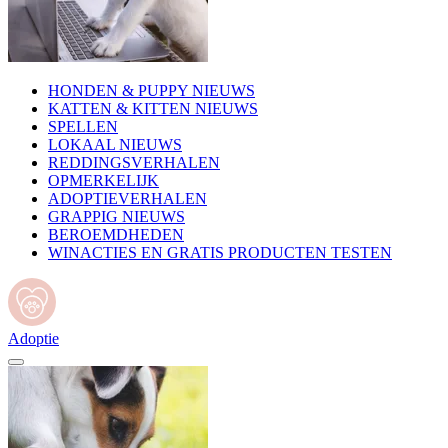
HONDEN & PUPPY NIEUWS
KATTEN & KITTEN NIEUWS
SPELLEN
LOKAAL NIEUWS
REDDINGSVERHALEN
OPMERKELIJK
ADOPTIEVERHALEN
GRAPPIG NIEUWS
BEROEMDHEDEN
WINACTIES EN GRATIS PRODUCTEN TESTEN
Adoptie