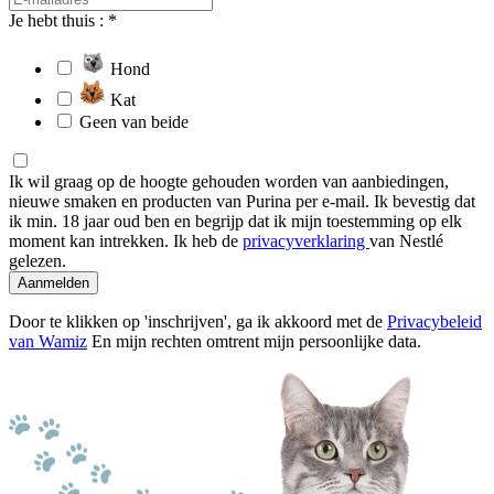
Je hebt thuis : *
Hond
Kat
Geen van beide
Ik wil graag op de hoogte gehouden worden van aanbiedingen,
nieuwe smaken en producten van Purina per e-mail. Ik bevestig dat
ik min. 18 jaar oud ben en begrijp dat ik mijn toestemming op elk
moment kan intrekken. Ik heb de
privacyverklaring
van Nestlé
gelezen.
Aanmelden
Door te klikken op 'inschrijven', ga ik akkoord met de
Privacybeleid
van Wamiz
En mijn rechten omtrent mijn persoonlijke data.