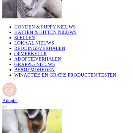
HONDEN & PUPPY NIEUWS
KATTEN & KITTEN NIEUWS
SPELLEN
LOKAAL NIEUWS
REDDINGSVERHALEN
OPMERKELIJK
ADOPTIEVERHALEN
GRAPPIG NIEUWS
BEROEMDHEDEN
WINACTIES EN GRATIS PRODUCTEN TESTEN
Adoptie