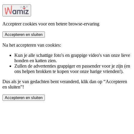
Accepteer cookies voor een betere browse-ervaring
Accepteren en sluiten
Na het accepteren van cookies:
Kun je alle schattige foto's en grappige video's van onze lieve
honden en katten zien.
Zullen de advertenties grappiger en passender voor je zijn (en
ons helpen brokken te kopen voor onze harige vrienden!).
Dus als je van gedachten bent veranderd, klik dan op “Accepteren
en sluiten”!
Accepteren en sluiten