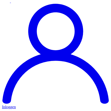
Inloggen