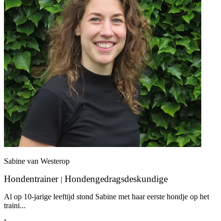
Sabine van Westerop
Hondentrainer
Hondengedragsdeskundige
|
Al op 10-jarige leeftijd stond Sabine met haar eerste hondje op het
traini...