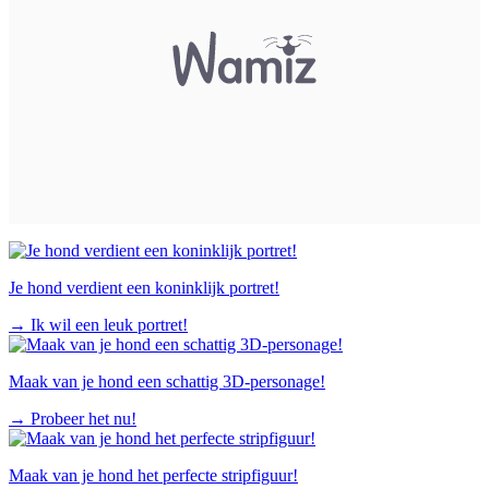
Je hond verdient een koninklijk portret!
→
Ik wil een leuk portret!
Maak van je hond een schattig 3D-personage!
→
Probeer het nu!
Maak van je hond het perfecte stripfiguur!