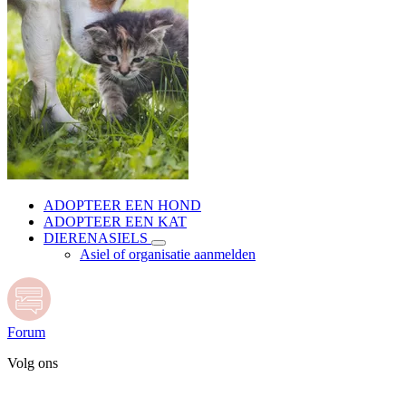
ADOPTEER EEN HOND
ADOPTEER EEN KAT
DIERENASIELS
Asiel of organisatie aanmelden
Forum
Volg ons