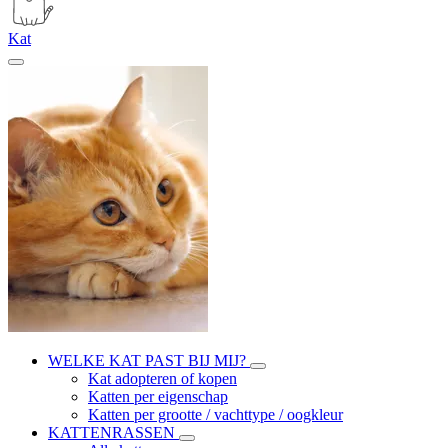
Kat
WELKE KAT PAST BIJ MIJ?
Kat adopteren of kopen
Katten per eigenschap
Katten per grootte / vachttype / oogkleur
KATTENRASSEN