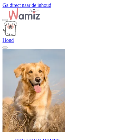
Ga direct naar de inhoud
Hond