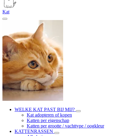
Kat
WELKE KAT PAST BIJ MIJ?
Kat adopteren of kopen
Katten per eigenschap
Katten per grootte / vachttype / oogkleur
KATTENRASSEN