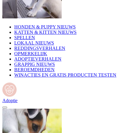
HONDEN & PUPPY NIEUWS
KATTEN & KITTEN NIEUWS
SPELLEN
LOKAAL NIEUWS
REDDINGSVERHALEN
OPMERKELIJK
ADOPTIEVERHALEN
GRAPPIG NIEUWS
BEROEMDHEDEN
WINACTIES EN GRATIS PRODUCTEN TESTEN
Adoptie