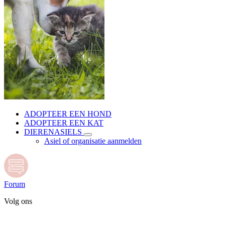
ADOPTEER EEN HOND
ADOPTEER EEN KAT
DIERENASIELS
Asiel of organisatie aanmelden
Forum
Volg ons