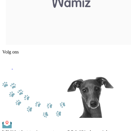
Volg ons