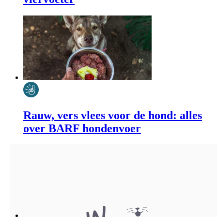
Rauw, vers vlees voor de hond: alles
over BARF hondenvoer