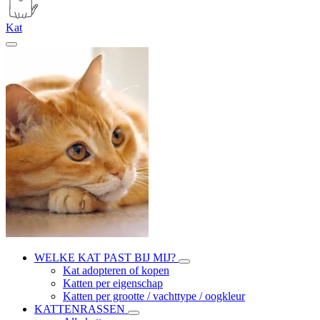
Kat
WELKE KAT PAST BIJ MIJ?
Kat adopteren of kopen
Katten per eigenschap
Katten per grootte / vachttype / oogkleur
KATTENRASSEN