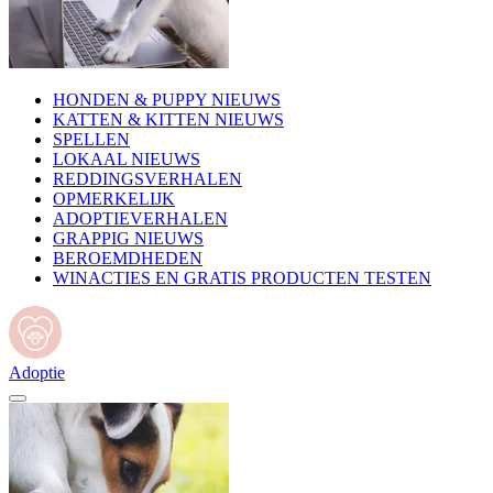
HONDEN & PUPPY NIEUWS
KATTEN & KITTEN NIEUWS
SPELLEN
LOKAAL NIEUWS
REDDINGSVERHALEN
OPMERKELIJK
ADOPTIEVERHALEN
GRAPPIG NIEUWS
BEROEMDHEDEN
WINACTIES EN GRATIS PRODUCTEN TESTEN
Adoptie