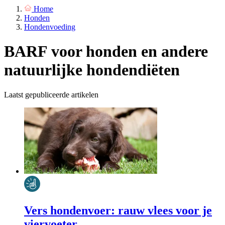
Home
Honden
Hondenvoeding
BARF voor honden en andere
natuurlijke hondendiëten
Laatst gepubliceerde artikelen
Vers hondenvoer: rauw vlees voor je
viervoeter