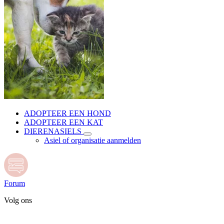
ADOPTEER EEN HOND
ADOPTEER EEN KAT
DIERENASIELS
Asiel of organisatie aanmelden
Forum
Volg ons