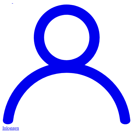
Inloggen