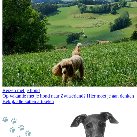
Reizen met je hond
Op vakantie met je hond naar Zwitserland? Hier moet je aan denken
Bekijk alle katten artikelen