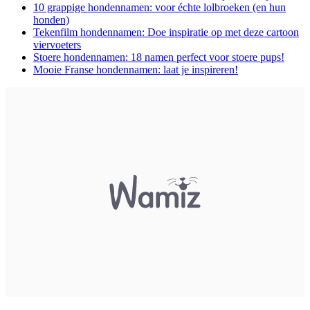
10 grappige hondennamen: voor échte lolbroeken (en hun
honden)
Tekenfilm hondennamen: Doe inspiratie op met deze cartoon
viervoeters
Stoere hondennamen: 18 namen perfect voor stoere pups!
Mooie Franse hondennamen: laat je inspireren!