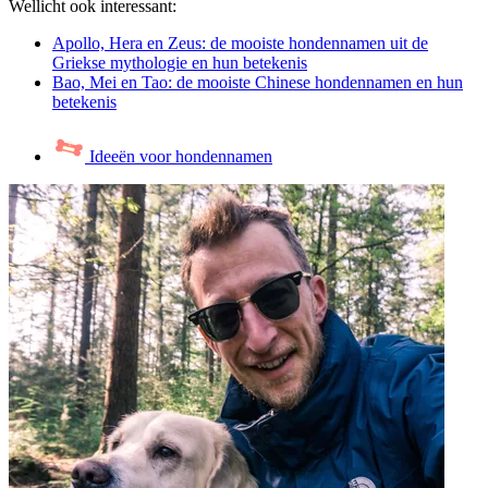
Wellicht ook interessant:
Apollo, Hera en Zeus: de mooiste hondennamen uit de
Griekse mythologie en hun betekenis
Bao, Mei en Tao: de mooiste Chinese hondennamen en hun
betekenis
Ideeën voor hondennamen