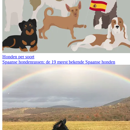
Honden per soort
Spaanse hondenrassen: de 19 meest bekende Spaanse honden