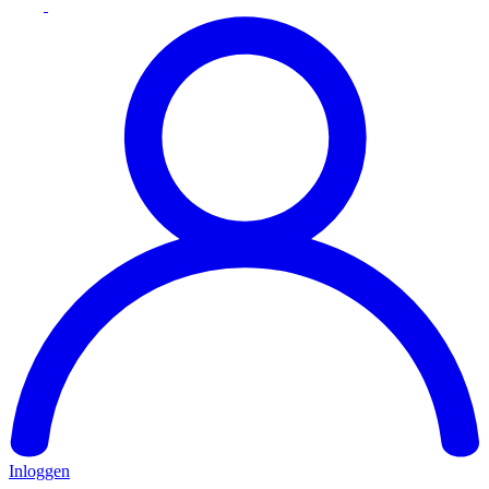
Inloggen