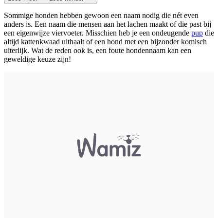
Sommige honden hebben gewoon een naam nodig die nét even
anders is. Een naam die mensen aan het lachen maakt of die past bij
een eigenwijze viervoeter. Misschien heb je een ondeugende
pup
die
altijd kattenkwaad uithaalt of een hond met een bijzonder komisch
uiterlijk. Wat de reden ook is, een foute hondennaam kan een
geweldige keuze zijn!