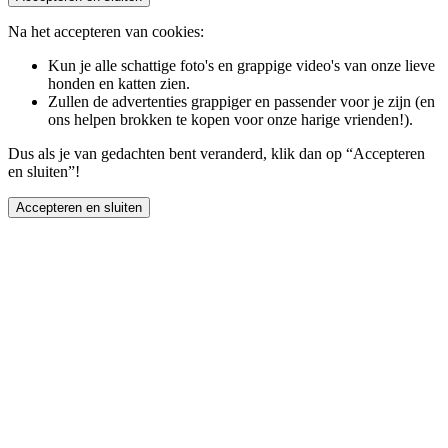
Na het accepteren van cookies:
Kun je alle schattige foto's en grappige video's van onze lieve
honden en katten zien.
Zullen de advertenties grappiger en passender voor je zijn (en
ons helpen brokken te kopen voor onze harige vrienden!).
Dus als je van gedachten bent veranderd, klik dan op “Accepteren
en sluiten”!
Accepteren en sluiten