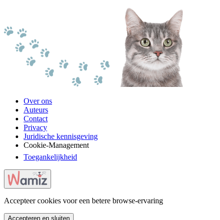
Over ons
Auteurs
Contact
Privacy
Juridische kennisgeving
Cookie-Management
Toegankelijkheid
Accepteer cookies voor een betere browse-ervaring
Accepteren en sluiten