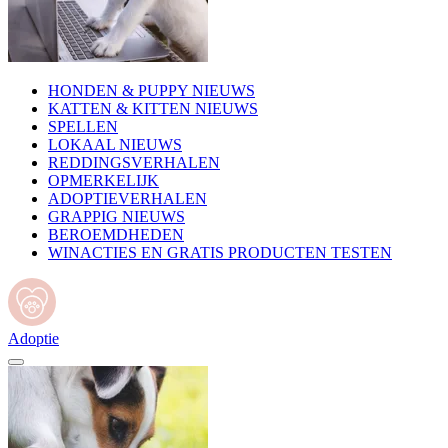
HONDEN & PUPPY NIEUWS
KATTEN & KITTEN NIEUWS
SPELLEN
LOKAAL NIEUWS
REDDINGSVERHALEN
OPMERKELIJK
ADOPTIEVERHALEN
GRAPPIG NIEUWS
BEROEMDHEDEN
WINACTIES EN GRATIS PRODUCTEN TESTEN
Adoptie