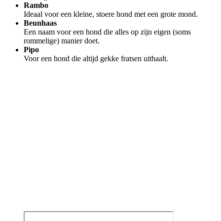
Rambo
Ideaal voor een kleine, stoere hond met een grote mond.
Beunhaas
Een naam voor een hond die alles op zijn eigen (soms
rommelige) manier doet.
Pipo
Voor een hond die altijd gekke fratsen uithaalt.