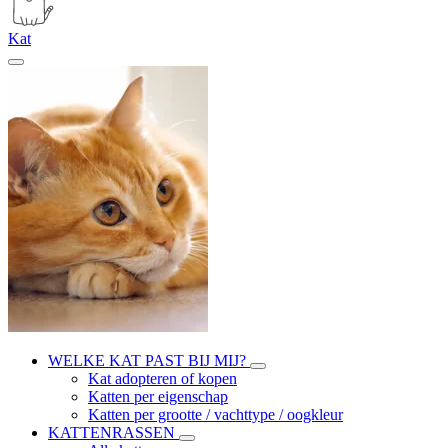
Kat
WELKE KAT PAST BIJ MIJ?
Kat adopteren of kopen
Katten per eigenschap
Katten per grootte / vachttype / oogkleur
KATTENRASSEN