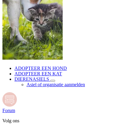
ADOPTEER EEN HOND
ADOPTEER EEN KAT
DIERENASIELS
Asiel of organisatie aanmelden
Forum
Volg ons