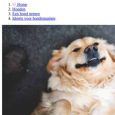
Home
Honden
Een hond nemen
Ideeën voor hondennamen