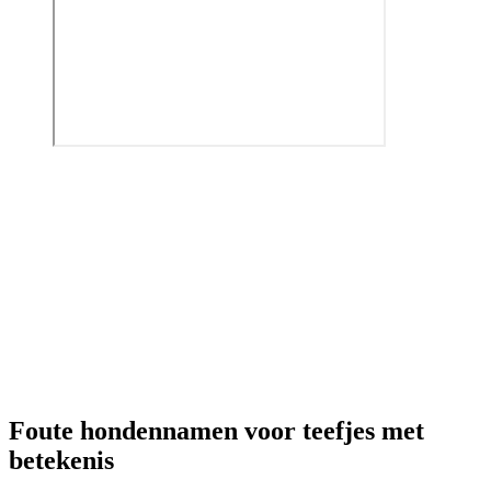
Foute hondennamen voor teefjes met
betekenis