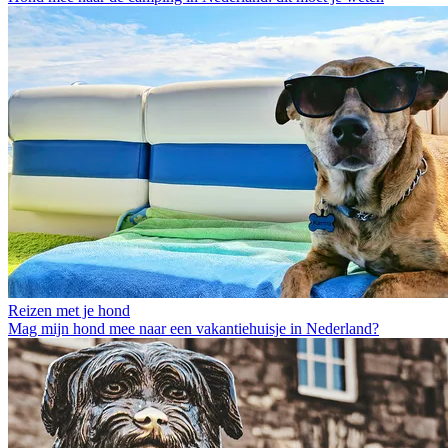
Reizen met je hond
Mag mijn hond mee naar een vakantiehuisje in Nederland?