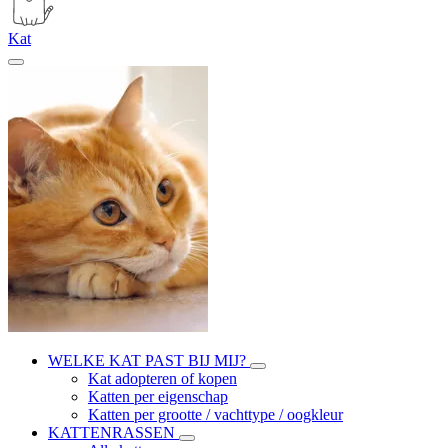
Kat
WELKE KAT PAST BIJ MIJ?
Kat adopteren of kopen
Katten per eigenschap
Katten per grootte / vachttype / oogkleur
KATTENRASSEN