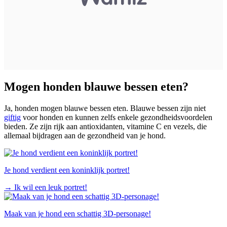
Mogen honden blauwe bessen eten?
Ja, honden mogen blauwe bessen eten. Blauwe bessen zijn niet
giftig
voor honden en kunnen zelfs enkele gezondheidsvoordelen
bieden. Ze zijn rijk aan antioxidanten, vitamine C en vezels, die
allemaal bijdragen aan de gezondheid van je hond.
Je hond verdient een koninklijk portret!
→
Ik wil een leuk portret!
Maak van je hond een schattig 3D-personage!