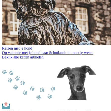
Reizen met je hond
Op vakantie met je hond naar Schotland: dit moet je weten
Bekijk alle katten artikelen