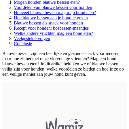
Mogen honden blauwe bessen eten?
Voordelen van blauwe bessen voor honden
Hoeveel blauwe bessen mag mijn hond eten?
Hoe blauwe bessen aan je hond te geven
Blauwe bessen als snack voor honden
Recept voor honden: bosbessen-maantjes
Welke andere vruchten mag een hond eten?
Veelgestelde vragen
Conclusie
Blauwe bessen zijn een heerlijke en gezonde snack voor mensen,
maar hoe zit het met onze viervoetige vrienden? Mag een hond
blauwe bessen eten? In dit artikel bekijken we of blauwe bessen
veilig zijn voor honden, welke voordelen ze bieden en hoe je ze op
een veilige manier aan jouw hond kunt geven.