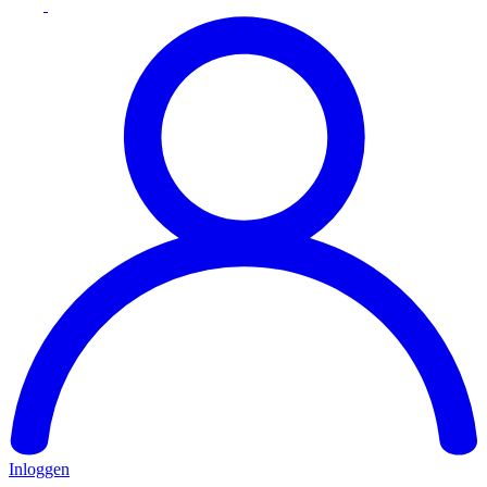
Inloggen