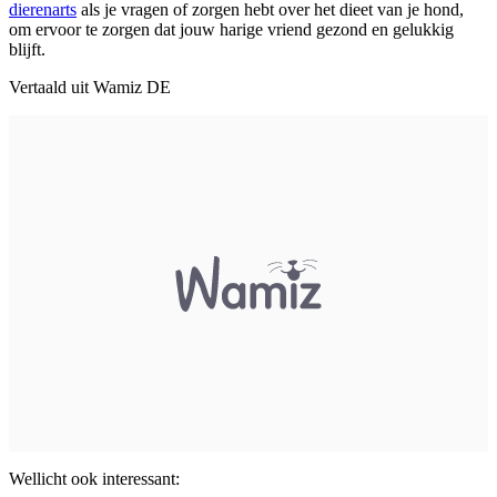
dierenarts
als je vragen of zorgen hebt over het dieet van je hond,
om ervoor te zorgen dat jouw harige vriend gezond en gelukkig
blijft.
Vertaald uit Wamiz DE
Wellicht ook interessant: