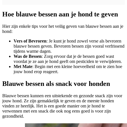
Hoe blauwe bessen aan je hond te geven
Hier zijn enkele tips voor het veilig geven van blauwe bessen aan je
hond:
Vers of Bevroren
: Je kunt je hond zowel verse als bevroren
blauwe bessen geven. Bevroren bessen zijn vooral verfrissend
tijdens warme dagen.
Was de Bessen
: Zorg ervoor dat je de bessen goed wast
voordat je ze aan je hond geeft om pesticiden te verwijderen.
Met Mate
: Begin met een kleine hoeveelheid om te zien hoe
jouw hond erop reageert.
Blauwe bessen als snack voor honden
Blauwe bessen kunnen een uitstekende en gezonde snack zijn voor
jouw hond. Ze zijn gemakkelijk te geven en de meeste honden
vinden ze heerlijk. Het is een goede manier om je hond te
verwennen met een snack die ook nog eens goed is voor zijn
gezondheid.