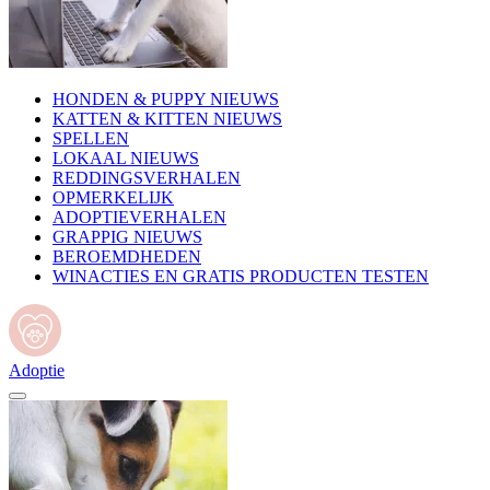
HONDEN & PUPPY NIEUWS
KATTEN & KITTEN NIEUWS
SPELLEN
LOKAAL NIEUWS
REDDINGSVERHALEN
OPMERKELIJK
ADOPTIEVERHALEN
GRAPPIG NIEUWS
BEROEMDHEDEN
WINACTIES EN GRATIS PRODUCTEN TESTEN
Adoptie