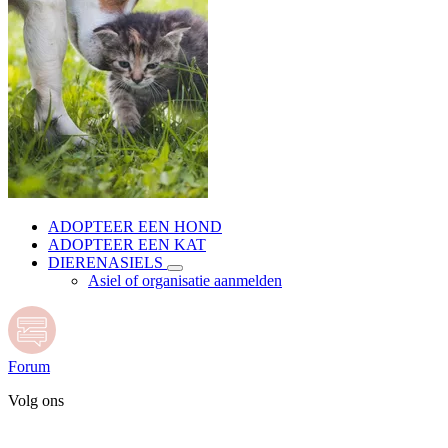
ADOPTEER EEN HOND
ADOPTEER EEN KAT
DIERENASIELS
Asiel of organisatie aanmelden
Forum
Volg ons