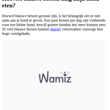
eten?
Hoewel blauwe bessen gezond zijn, is het belangrijk om ze met
mate aan je hond te geven. Een paar bessen per dag zijn voldoende
voor een kleine hond, terwijl grotere honden iets meer kunnen eten.
Te veel blauwe bessen kunnen
diarree
veroorzaken vanwege hun
hoge vezelgehalte.