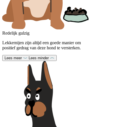
Redelijk gulzig
Lekkernijen zijn altijd een goede manier om
positief gedrag van deze hond te versterken.
Lees meer
Lees minder