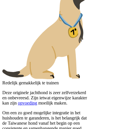
Redelijk gemakkelijk te trainen
Deze originele jachthond is zeer zelfverzekerd
en onbevreesd. Zijn ietwat eigenwijze karakter
kan zijn
opvoeding
moeilijk maken.
Om een ​​zo goed mogelijke integratie in het
huishouden te garanderen, is het belangrijk dat
de Taiwanese hond vanaf het begin op een
consistente en samenhangende manier goed