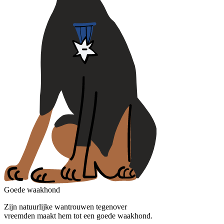
Goede waakhond
Zijn natuurlijke wantrouwen tegenover
vreemden maakt hem tot een goede waakhond.