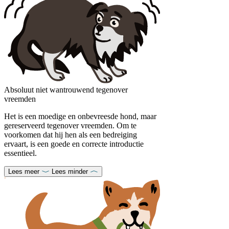
Absoluut niet wantrouwend tegenover
vreemden
Het is een moedige en onbevreesde hond, maar
gereserveerd tegenover vreemden. Om te
voorkomen dat hij hen als een bedreiging
ervaart, is een goede en correcte introductie
essentieel.
Lees meer
Lees minder