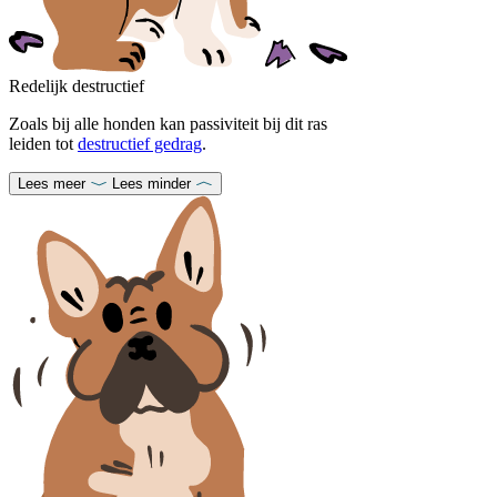
Redelijk destructief
Zoals bij alle honden kan passiviteit bij dit ras
leiden tot
destructief gedrag
.
Lees meer
Lees minder