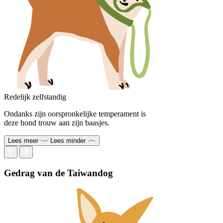
Redelijk zelfstandig
Ondanks zijn oorspronkelijke temperament is
deze hond trouw aan zijn baasjes.
Lees meer
Lees minder
Gedrag van de Taiwandog