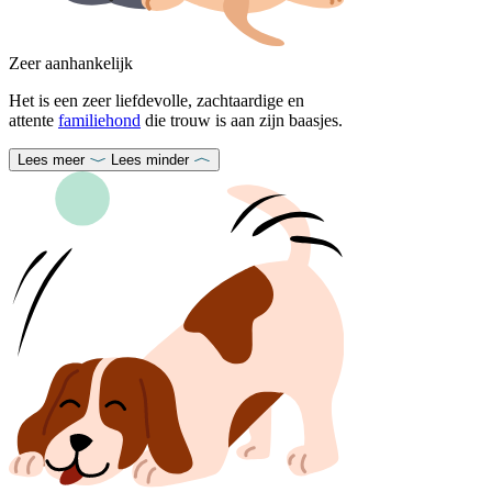
Zeer aanhankelijk
Het is een zeer liefdevolle, zachtaardige en
attente
familiehond
die trouw is aan zijn baasjes.
Lees meer
Lees minder