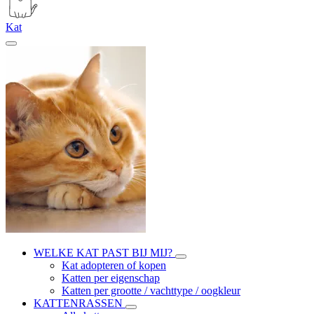
Kat
WELKE KAT PAST BIJ MIJ?
Kat adopteren of kopen
Katten per eigenschap
Katten per grootte / vachttype / oogkleur
KATTENRASSEN