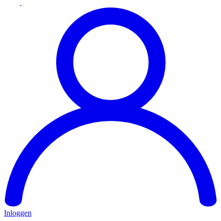
Inloggen