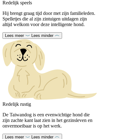
Redelijk speels
Hij brengt graag tijd door met zijn familieleden.
Spelletjes
die al zijn zintuigen uitdagen zijn
altijd welkom voor deze intelligente hond.
Lees meer
Lees minder
Redelijk rustig
De Taiwandog is een evenwichtige hond die
zijn zachte kant laat zien in het gezinsleven en
onvermoeibaar is op het werk.
Lees meer
Lees minder