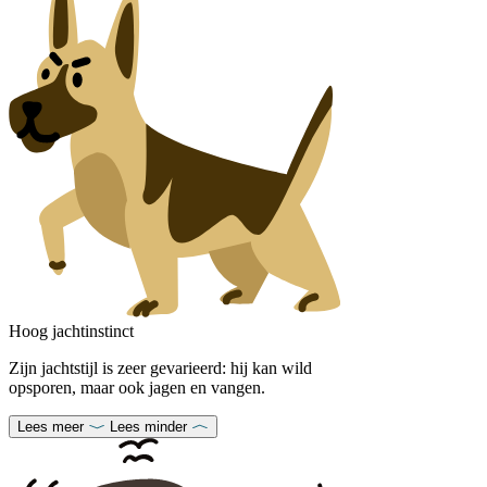
Hoog jachtinstinct
Zijn jachtstijl is zeer gevarieerd: hij kan wild
opsporen, maar ook jagen en vangen.
Lees meer
Lees minder