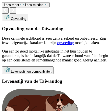
Lees meer
Lees minder
Opvoeding
Opvoeding van de Taiwandog
Deze originele jachthond is zeer zelfverzekerd en onbevreesd. Zijn
ietwat eigenwijze karakter kan zijn
opvoeding
moeilijk maken.
Om een ​​zo goed mogelijke integratie in het huishouden te
garanderen, is het belangrijk dat de Taiwanese hond vanaf het begin
op een consistente en samenhangende manier goed gedrag aanleert.
Levensstijl en compatibiliteit
Levensstijl van de Taiwandog