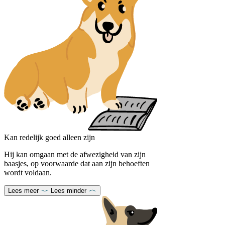
Kan redelijk goed alleen zijn
Hij kan omgaan met de afwezigheid van zijn
baasjes, op voorwaarde dat aan zijn behoeften
wordt voldaan.
Lees meer
Lees minder