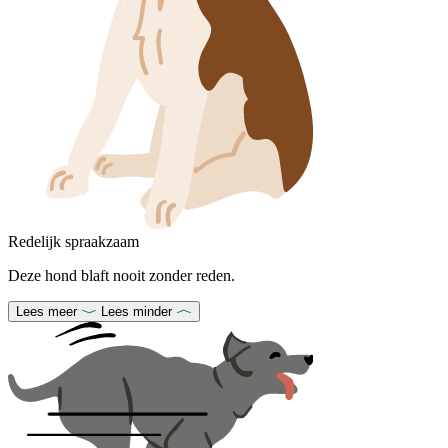
Redelijk spraakzaam
Deze hond blaft nooit zonder reden.
Lees meer
Lees minder