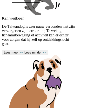
Kan weglopen
De Taiwandog is zeer nauw verbonden met zijn
verzorger en zijn territorium; Te weinig
lichaamsbeweging of activiteit kan er echter
voor zorgen dat hij zelf op ontdekkingstocht
gaat.
Lees meer
Lees minder