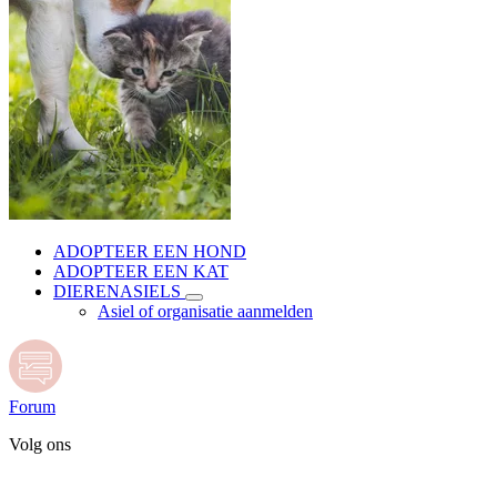
ADOPTEER EEN HOND
ADOPTEER EEN KAT
DIERENASIELS
Asiel of organisatie aanmelden
Forum
Volg ons