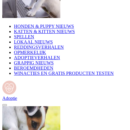
HONDEN & PUPPY NIEUWS
KATTEN & KITTEN NIEUWS
SPELLEN
LOKAAL NIEUWS
REDDINGSVERHALEN
OPMERKELIJK
ADOPTIEVERHALEN
GRAPPIG NIEUWS
BEROEMDHEDEN
WINACTIES EN GRATIS PRODUCTEN TESTEN
Adoptie