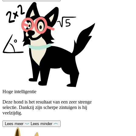
Hoge intelligentie
Deze hond is het resultaat van een zeer strenge
selectie. Dankzij zijn scherpe zintuigen is hij
veelzijdig.
Lees meer
Lees minder