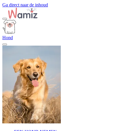
Ga direct naar de inhoud
Hond