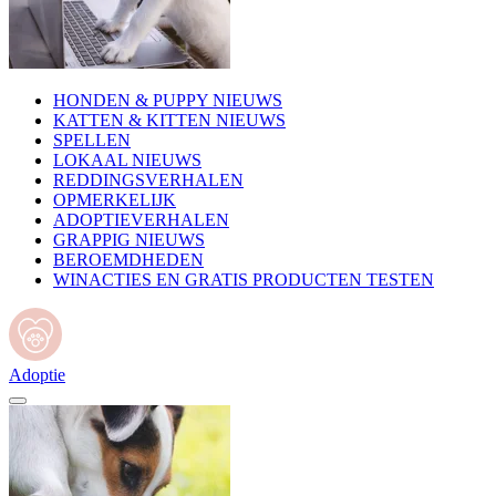
HONDEN & PUPPY NIEUWS
KATTEN & KITTEN NIEUWS
SPELLEN
LOKAAL NIEUWS
REDDINGSVERHALEN
OPMERKELIJK
ADOPTIEVERHALEN
GRAPPIG NIEUWS
BEROEMDHEDEN
WINACTIES EN GRATIS PRODUCTEN TESTEN
Adoptie