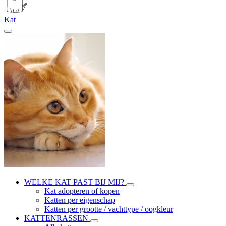
Kat
WELKE KAT PAST BIJ MIJ?
Kat adopteren of kopen
Katten per eigenschap
Katten per grootte / vachttype / oogkleur
KATTENRASSEN