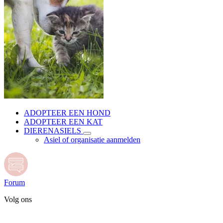
ADOPTEER EEN HOND
ADOPTEER EEN KAT
DIERENASIELS
Asiel of organisatie aanmelden
Forum
Volg ons