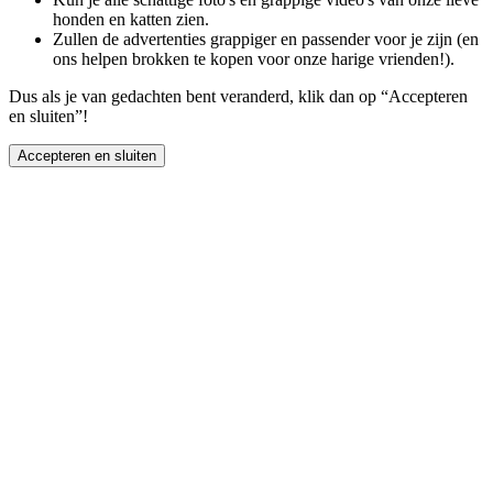
honden en katten zien.
Zullen de advertenties grappiger en passender voor je zijn (en
ons helpen brokken te kopen voor onze harige vrienden!).
Dus als je van gedachten bent veranderd, klik dan op “Accepteren
en sluiten”!
Accepteren en sluiten