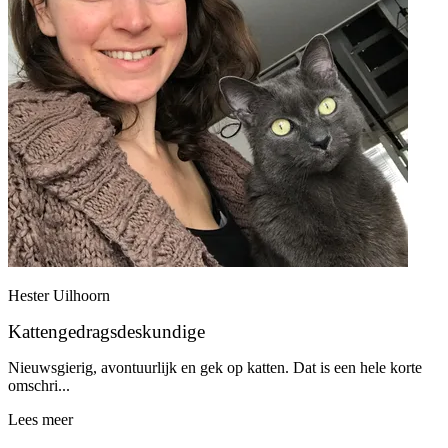
Hester Uilhoorn
Kattengedragsdeskundige
Nieuwsgierig, avontuurlijk en gek op katten. Dat is een hele korte
omschri...
Lees meer