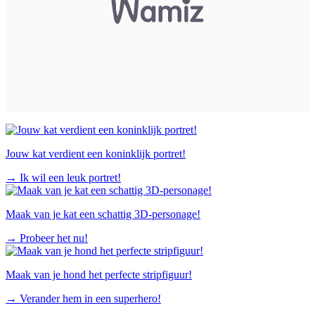
Jouw kat verdient een koninklijk portret!
→
Ik wil een leuk portret!
Maak van je kat een schattig 3D-personage!
→
Probeer het nu!
Maak van je hond het perfecte stripfiguur!
→
Verander hem in een superhero!