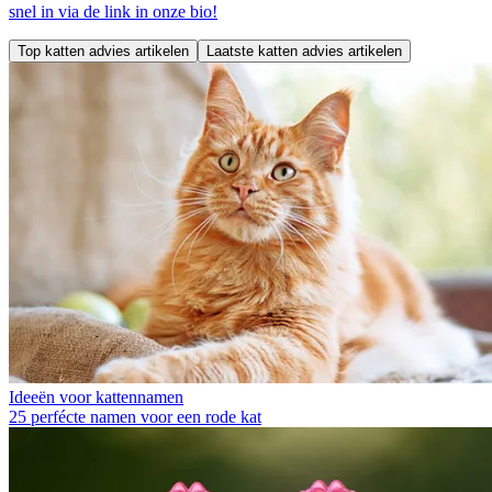
snel in via de link in onze bio!
Top katten advies artikelen
Laatste katten advies artikelen
Ideeën voor kattennamen
25 perfécte namen voor een rode kat