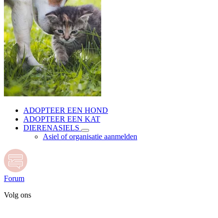
ADOPTEER EEN HOND
ADOPTEER EEN KAT
DIERENASIELS
Asiel of organisatie aanmelden
Forum
Volg ons