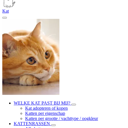
Kat
WELKE KAT PAST BIJ MIJ?
Kat adopteren of kopen
Katten per eigenschap
Katten per grootte / vachttype / oogkleur
KATTENRASSEN