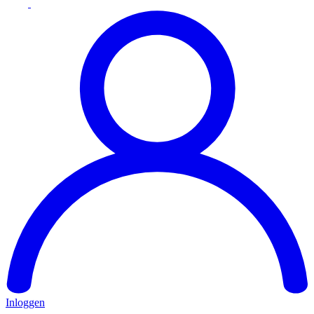
Inloggen