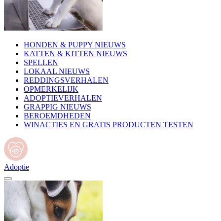
HONDEN & PUPPY NIEUWS
KATTEN & KITTEN NIEUWS
SPELLEN
LOKAAL NIEUWS
REDDINGSVERHALEN
OPMERKELIJK
ADOPTIEVERHALEN
GRAPPIG NIEUWS
BEROEMDHEDEN
WINACTIES EN GRATIS PRODUCTEN TESTEN
Adoptie