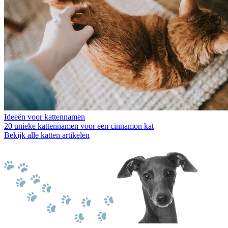
Ideeën voor kattennamen
20 unieke kattennamen voor een cinnamon kat
Bekijk alle katten artikelen