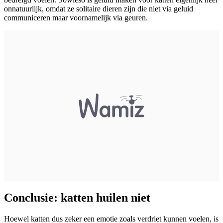
onnatuurlijk, omdat ze solitaire dieren zijn die niet via geluid
communiceren maar voornamelijk via geuren.
Conclusie: katten huilen niet
Hoewel katten dus zeker een emotie zoals verdriet kunnen voelen, is