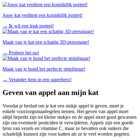
Jouw kat verdient een koninklijk portret!
→
Ik wil een leuk portret!
Maak van je kat een schattig 3D-personage!
→
Probeer het nu!
Maak van je hond het perfecte stripfiguur!
→
Verander hem in een superhero!
Geven van appel aan mijn kat
Voordat je besluit om je kat een stukje appel te geven, moet je
enkele voorzorgsmaatregelen nemen. Het geven van appel moet
altijd beperkt zijn tot kleine stukjes en de appel moet goed gewassen
zijn om eventuele pesticiden te verwijderen. Appels zijn een goede
bron van vezels en vitamine C, maar ze bevatten ook suikers die
schadelijk kunnen zijn voor katten als ze te veel worden gegeten.