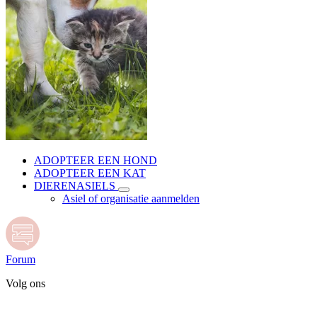
ADOPTEER EEN HOND
ADOPTEER EEN KAT
DIERENASIELS
Asiel of organisatie aanmelden
Forum
Volg ons