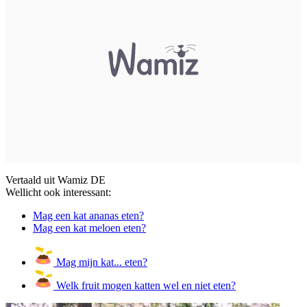
Vertaald uit Wamiz DE
Wellicht ook interessant:
Mag een kat ananas eten?
Mag een kat meloen eten?
Mag mijn kat... eten?
Welk fruit mogen katten wel en niet eten?