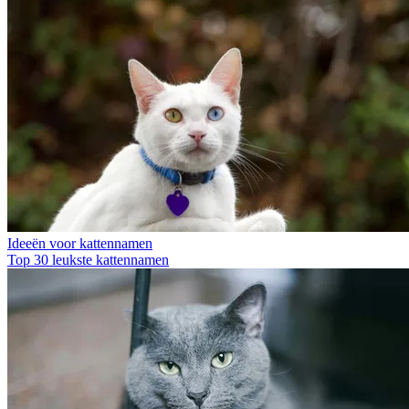
Ideeën voor kattennamen
Top 30 leukste kattennamen