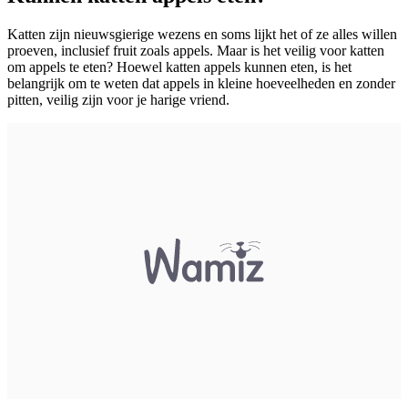
Katten zijn nieuwsgierige wezens en soms lijkt het of ze alles willen
proeven, inclusief fruit zoals appels. Maar is het veilig voor katten
om appels te eten? Hoewel katten appels kunnen eten, is het
belangrijk om te weten dat appels in kleine hoeveelheden en zonder
pitten, veilig zijn voor je harige vriend.