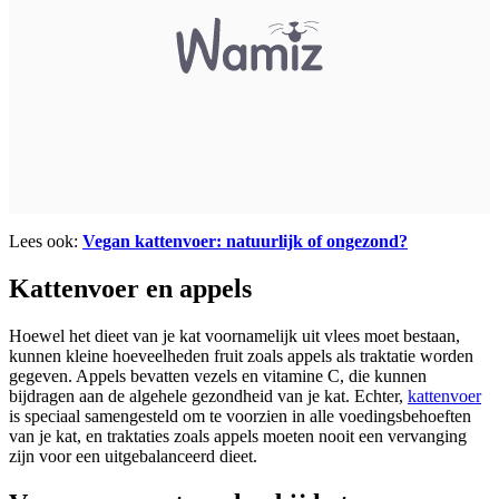
Lees ook:
Vegan kattenvoer: natuurlijk of ongezond?
Kattenvoer en appels
Hoewel het dieet van je kat voornamelijk uit vlees moet bestaan,
kunnen kleine hoeveelheden fruit zoals appels als traktatie worden
gegeven. Appels bevatten vezels en vitamine C, die kunnen
bijdragen aan de algehele gezondheid van je kat. Echter,
kattenvoer
is speciaal samengesteld om te voorzien in alle voedingsbehoeften
van je kat, en traktaties zoals appels moeten nooit een vervanging
zijn voor een uitgebalanceerd dieet.