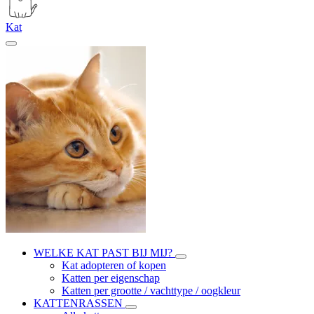
Kat
WELKE KAT PAST BIJ MIJ?
Kat adopteren of kopen
Katten per eigenschap
Katten per grootte / vachttype / oogkleur
KATTENRASSEN