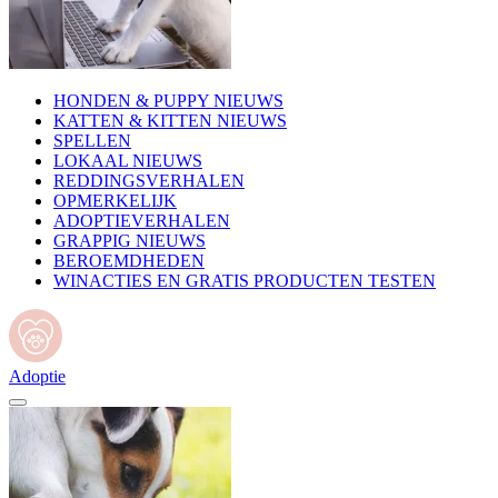
HONDEN & PUPPY NIEUWS
KATTEN & KITTEN NIEUWS
SPELLEN
LOKAAL NIEUWS
REDDINGSVERHALEN
OPMERKELIJK
ADOPTIEVERHALEN
GRAPPIG NIEUWS
BEROEMDHEDEN
WINACTIES EN GRATIS PRODUCTEN TESTEN
Adoptie