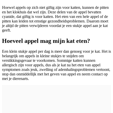
Hoewel appels op zich niet giftig zijn voor katten, kunnen de pitten
en het klokhuis dat wel zijn. Deze delen van de appel bevatten
cyanide, dat giftig is voor katten. Het eten van een hele appel of de
pitten kan leiden tot ernstige gezondheidsproblemen. Daarom moet
je altijd de pitten verwijderen voordat je een stukje appel aan je kat
geeft.
Hoeveel appel mag mijn kat eten?
Een klein stukje appel per dag is meer dan genoeg voor je kat. Het is
belangrijk om appels in kleine stukjes te snijden om
verstikkingsgevaar te voorkomen. Sommige katten kunnen
allergisch zijn voor appels, dus als je kat na het eten van appel
symptomen zoals jeuk, zwelling of ademhalingsproblemen vertoont,
stop dan onmiddellijk met het geven van appel en neem contact op
met je dierenarts.