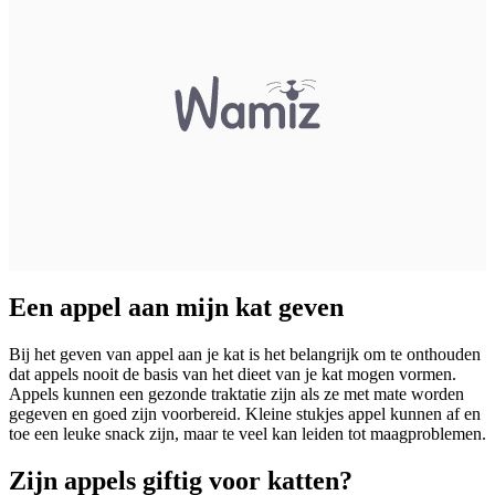
Een appel aan mijn kat geven
Bij het geven van appel aan je kat is het belangrijk om te onthouden
dat appels nooit de basis van het dieet van je kat mogen vormen.
Appels kunnen een gezonde traktatie zijn als ze met mate worden
gegeven en goed zijn voorbereid. Kleine stukjes appel kunnen af en
toe een leuke snack zijn, maar te veel kan leiden tot maagproblemen.
Zijn appels giftig voor katten?