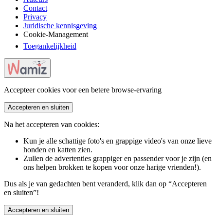
Contact
Privacy
Juridische kennisgeving
Cookie-Management
Toegankelijkheid
Accepteer cookies voor een betere browse-ervaring
Accepteren en sluiten
Na het accepteren van cookies:
Kun je alle schattige foto's en grappige video's van onze lieve
honden en katten zien.
Zullen de advertenties grappiger en passender voor je zijn (en
ons helpen brokken te kopen voor onze harige vrienden!).
Dus als je van gedachten bent veranderd, klik dan op “Accepteren
en sluiten”!
Accepteren en sluiten