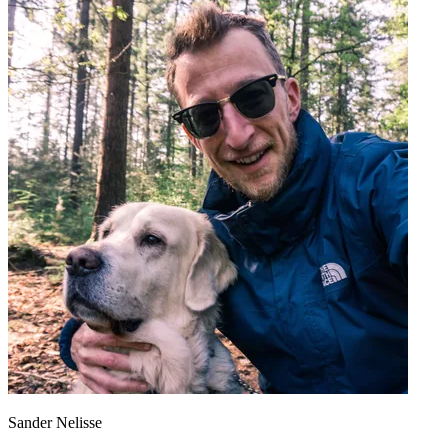
Sander Nelisse