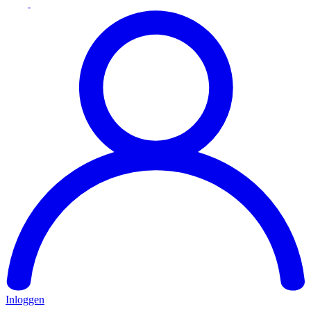
Inloggen