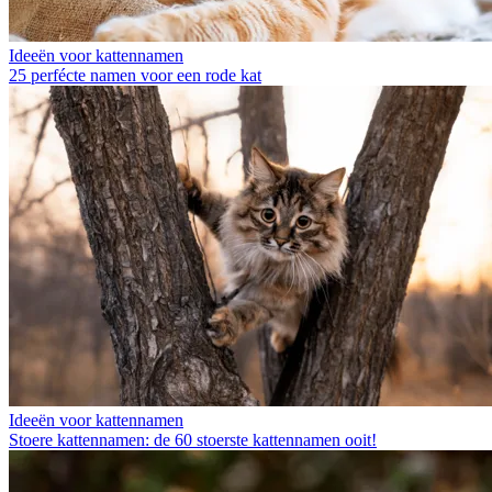
Ideeën voor kattennamen
25 perfécte namen voor een rode kat
Ideeën voor kattennamen
Stoere kattennamen: de 60 stoerste kattennamen ooit!