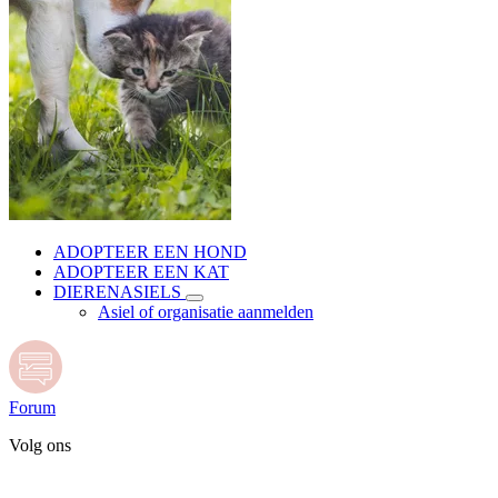
ADOPTEER EEN HOND
ADOPTEER EEN KAT
DIERENASIELS
Asiel of organisatie aanmelden
Forum
Volg ons