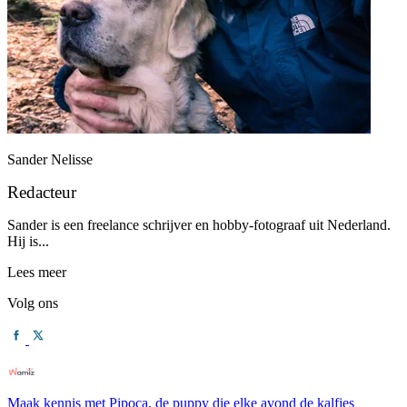
Sander Nelisse
Redacteur
Sander is een freelance schrijver en hobby-fotograaf uit Nederland.
Hij is...
Lees meer
Volg ons
Maak kennis met Pipoca, de puppy die elke avond de kalfjes