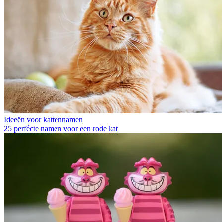
Ideeën voor kattennamen
25 perfécte namen voor een rode kat