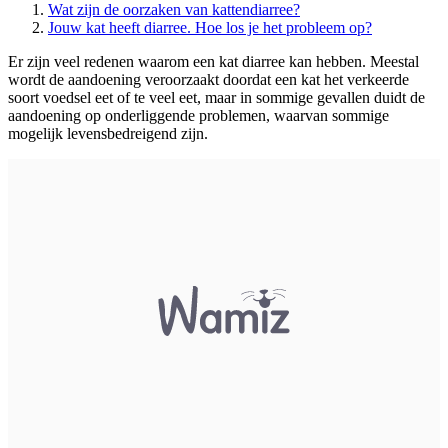
Wat zijn de oorzaken van kattendiarree?
Jouw kat heeft diarree. Hoe los je het probleem op?
Er zijn veel redenen waarom een kat diarree kan hebben. Meestal
wordt de aandoening veroorzaakt doordat een kat het verkeerde
soort voedsel eet of te veel eet, maar in sommige gevallen duidt de
aandoening op onderliggende problemen, waarvan sommige
mogelijk levensbedreigend zijn.