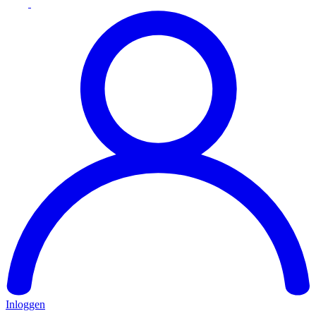
Inloggen