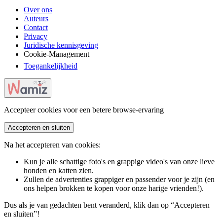
Over ons
Auteurs
Contact
Privacy
Juridische kennisgeving
Cookie-Management
Toegankelijkheid
Accepteer cookies voor een betere browse-ervaring
Accepteren en sluiten
Na het accepteren van cookies:
Kun je alle schattige foto's en grappige video's van onze lieve
honden en katten zien.
Zullen de advertenties grappiger en passender voor je zijn (en
ons helpen brokken te kopen voor onze harige vrienden!).
Dus als je van gedachten bent veranderd, klik dan op “Accepteren
en sluiten”!