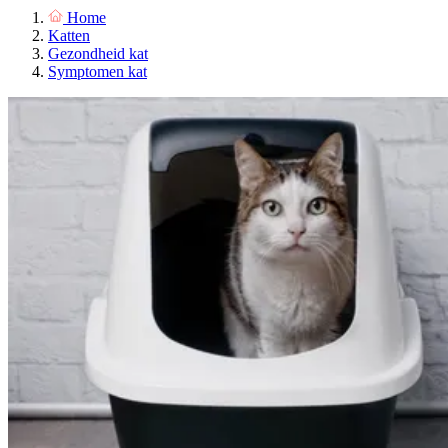
Home
Katten
Gezondheid kat
Symptomen kat