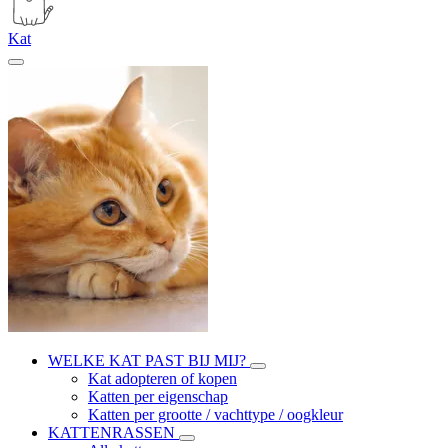
Kat
WELKE KAT PAST BIJ MIJ?
Kat adopteren of kopen
Katten per eigenschap
Katten per grootte / vachttype / oogkleur
KATTENRASSEN