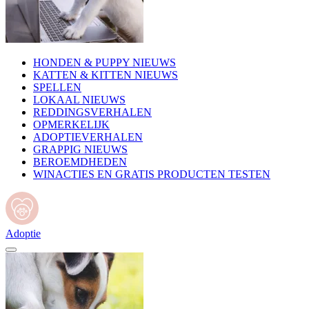
HONDEN & PUPPY NIEUWS
KATTEN & KITTEN NIEUWS
SPELLEN
LOKAAL NIEUWS
REDDINGSVERHALEN
OPMERKELIJK
ADOPTIEVERHALEN
GRAPPIG NIEUWS
BEROEMDHEDEN
WINACTIES EN GRATIS PRODUCTEN TESTEN
Adoptie