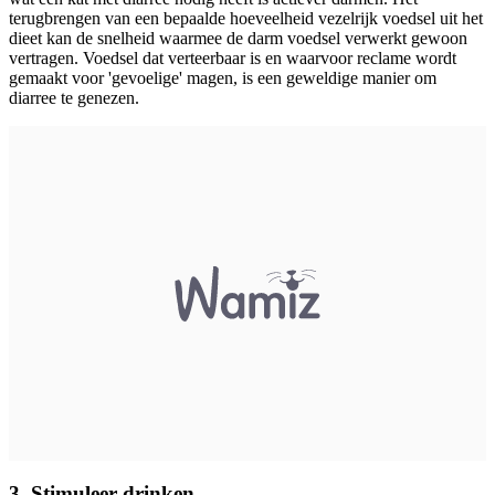
terugbrengen van een bepaalde hoeveelheid vezelrijk voedsel uit het
dieet kan de snelheid waarmee de darm voedsel verwerkt gewoon
vertragen. Voedsel dat verteerbaar is en waarvoor reclame wordt
gemaakt voor 'gevoelige' magen, is een geweldige manier om
diarree te genezen.
3. Stimuleer drinken