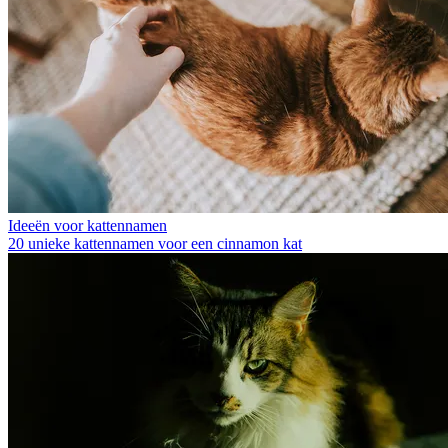
Ideeën voor kattennamen
20 unieke kattennamen voor een cinnamon kat