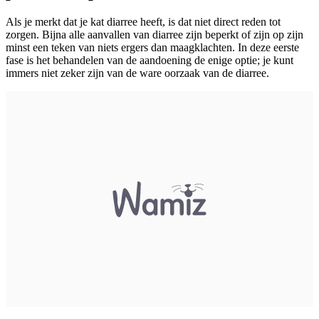
Als je merkt dat je kat diarree heeft, is dat niet direct reden tot
zorgen. Bijna alle aanvallen van diarree zijn beperkt of zijn op zijn
minst een teken van niets ergers dan maagklachten. In deze eerste
fase is het behandelen van de aandoening de enige optie; je kunt
immers niet zeker zijn van de ware oorzaak van de diarree.