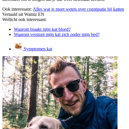
Ook interessant:
Alles wat je moet weten over constipatie bij katten
Vertaald uit Wamiz EN
Wellicht ook interessant:
Waarom braakt mijn kat bloed?
Waarom verstopt mijn kat zich onder mijn bed?
Symptomen kat