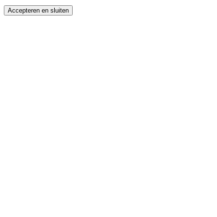
Accepteren en sluiten