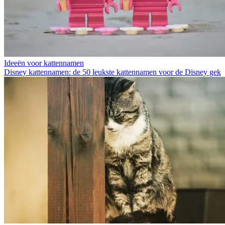
Ideeën voor kattennamen
Disney kattennamen: de 50 leukste kattennamen voor de Disney gek