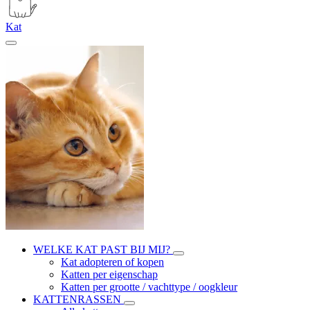
Kat
WELKE KAT PAST BIJ MIJ?
Kat adopteren of kopen
Katten per eigenschap
Katten per grootte / vachttype / oogkleur
KATTENRASSEN