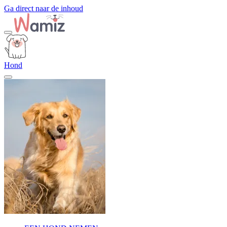
Ga direct naar de inhoud
Hond