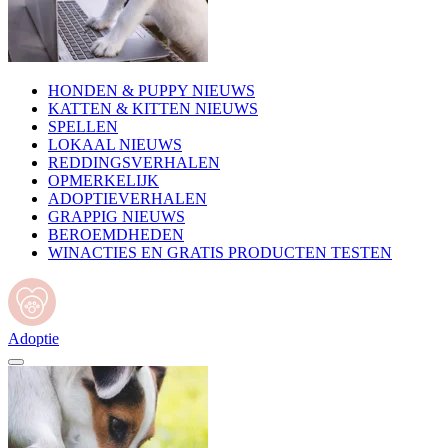
HONDEN & PUPPY NIEUWS
KATTEN & KITTEN NIEUWS
SPELLEN
LOKAAL NIEUWS
REDDINGSVERHALEN
OPMERKELIJK
ADOPTIEVERHALEN
GRAPPIG NIEUWS
BEROEMDHEDEN
WINACTIES EN GRATIS PRODUCTEN TESTEN
Adoptie