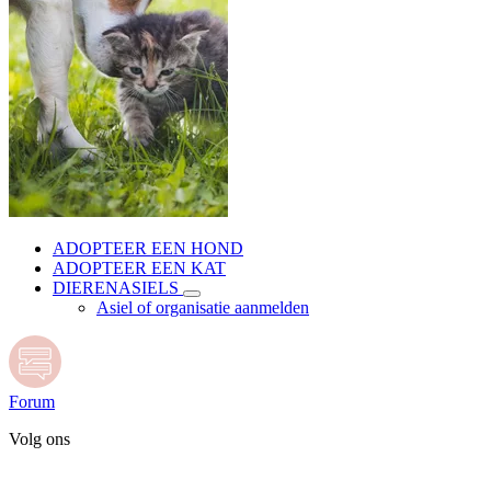
ADOPTEER EEN HOND
ADOPTEER EEN KAT
DIERENASIELS
Asiel of organisatie aanmelden
Forum
Volg ons