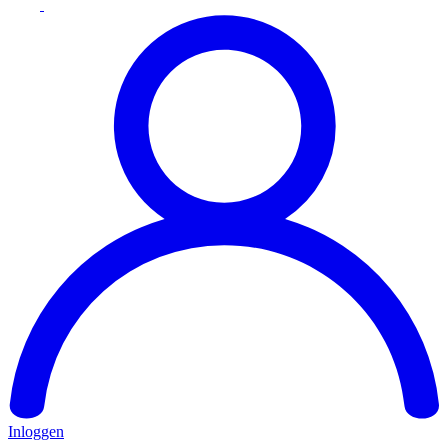
Inloggen