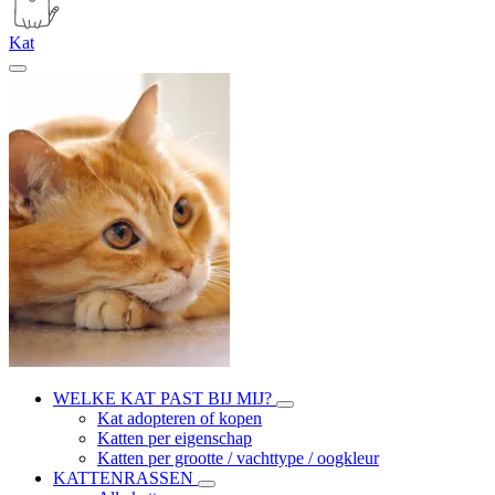
Kat
WELKE KAT PAST BIJ MIJ?
Kat adopteren of kopen
Katten per eigenschap
Katten per grootte / vachttype / oogkleur
KATTENRASSEN