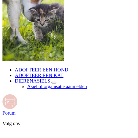
ADOPTEER EEN HOND
ADOPTEER EEN KAT
DIERENASIELS
Asiel of organisatie aanmelden
Forum
Volg ons