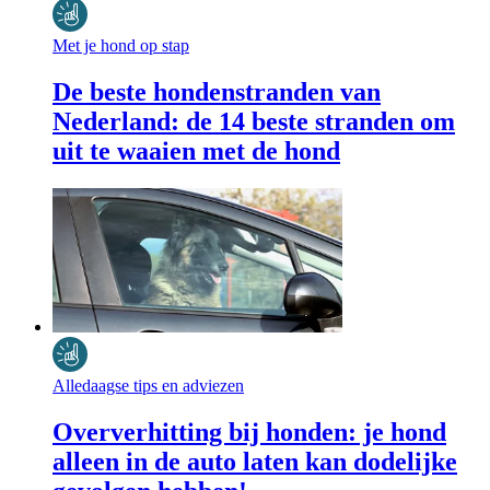
Met je hond op stap
De beste hondenstranden van
Nederland: de 14 beste stranden om
uit te waaien met de hond
Alledaagse tips en adviezen
Oververhitting bij honden: je hond
alleen in de auto laten kan dodelijke