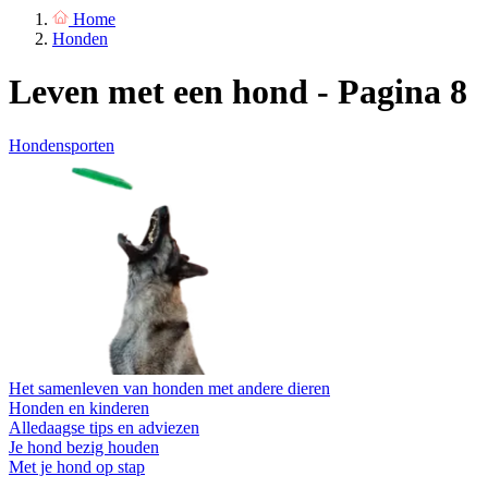
Home
Honden
Leven met een hond - Pagina 8
Hondensporten
Het samenleven van honden met andere dieren
Honden en kinderen
Alledaagse tips en adviezen
Je hond bezig houden
Met je hond op stap