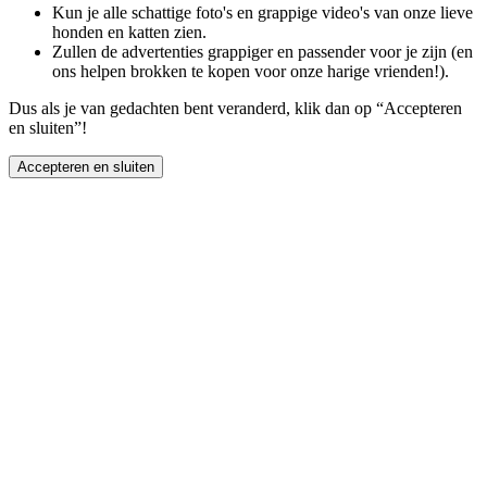
Kun je alle schattige foto's en grappige video's van onze lieve
honden en katten zien.
Zullen de advertenties grappiger en passender voor je zijn (en
ons helpen brokken te kopen voor onze harige vrienden!).
Dus als je van gedachten bent veranderd, klik dan op “Accepteren
en sluiten”!
Accepteren en sluiten