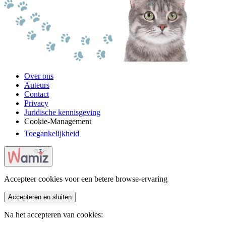
Over ons
Auteurs
Contact
Privacy
Juridische kennisgeving
Cookie-Management
Toegankelijkheid
Accepteer cookies voor een betere browse-ervaring
Accepteren en sluiten
Na het accepteren van cookies: