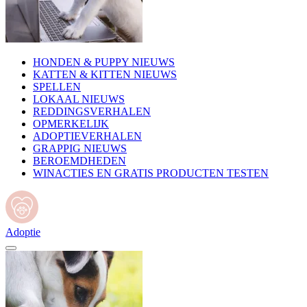
HONDEN & PUPPY NIEUWS
KATTEN & KITTEN NIEUWS
SPELLEN
LOKAAL NIEUWS
REDDINGSVERHALEN
OPMERKELIJK
ADOPTIEVERHALEN
GRAPPIG NIEUWS
BEROEMDHEDEN
WINACTIES EN GRATIS PRODUCTEN TESTEN
Adoptie