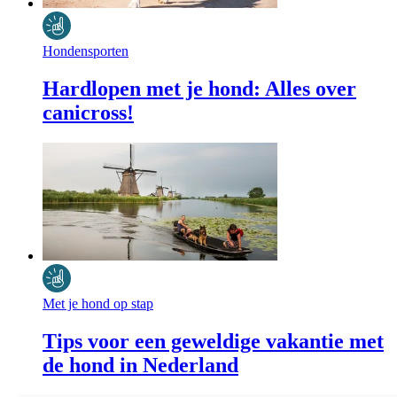
Hondensporten
Hardlopen met je hond: Alles over
canicross!
Met je hond op stap
Tips voor een geweldige vakantie met
de hond in Nederland