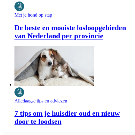
Met je hond op stap
De beste en mooiste losloopgebieden
van Nederland per provincie
Alledaagse tips en adviezen
7 tips om je huisdier oud en nieuw
door te loodsen