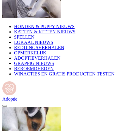
HONDEN & PUPPY NIEUWS
KATTEN & KITTEN NIEUWS
SPELLEN
LOKAAL NIEUWS
REDDINGSVERHALEN
OPMERKELIJK
ADOPTIEVERHALEN
GRAPPIG NIEUWS
BEROEMDHEDEN
WINACTIES EN GRATIS PRODUCTEN TESTEN
Adoptie