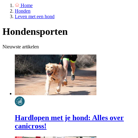
Home
Honden
Leven met een hond
Hondensporten
Nieuwste artikelen
Hardlopen met je hond: Alles over
canicross!