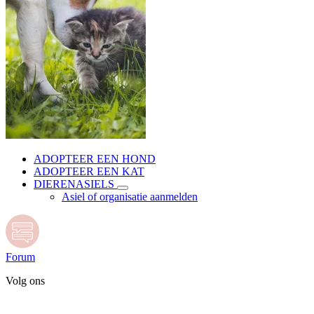
ADOPTEER EEN HOND
ADOPTEER EEN KAT
DIERENASIELS
Asiel of organisatie aanmelden
Forum
Volg ons