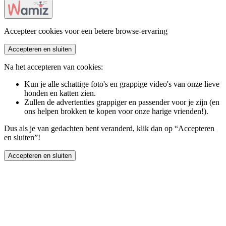
Accepteer cookies voor een betere browse-ervaring
Accepteren en sluiten
Na het accepteren van cookies:
Kun je alle schattige foto's en grappige video's van onze lieve
honden en katten zien.
Zullen de advertenties grappiger en passender voor je zijn (en
ons helpen brokken te kopen voor onze harige vrienden!).
Dus als je van gedachten bent veranderd, klik dan op “Accepteren
en sluiten”!
Accepteren en sluiten