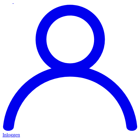
Inloggen