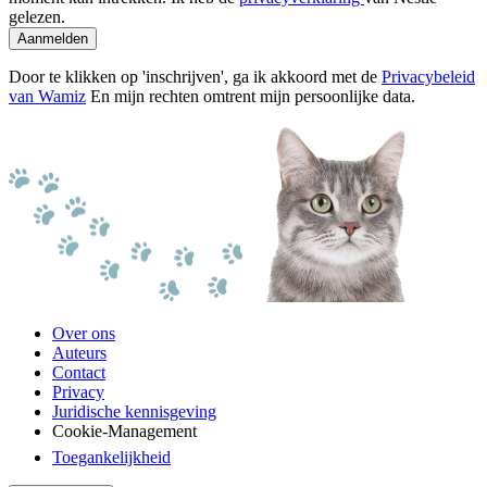
gelezen.
Aanmelden
Door te klikken op 'inschrijven', ga ik akkoord met de
Privacybeleid
van Wamiz
En mijn rechten omtrent mijn persoonlijke data.
Over ons
Auteurs
Contact
Privacy
Juridische kennisgeving
Cookie-Management
Toegankelijkheid