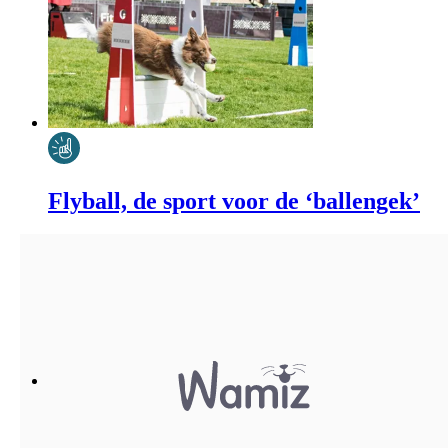
Flyball, de sport voor de ‘ballengek’