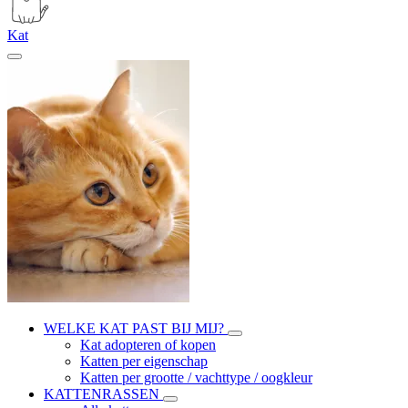
Kat
WELKE KAT PAST BIJ MIJ?
Kat adopteren of kopen
Katten per eigenschap
Katten per grootte / vachttype / oogkleur
KATTENRASSEN