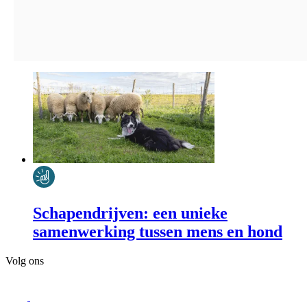
Schapendrijven: een unieke
samenwerking tussen mens en hond
Volg ons