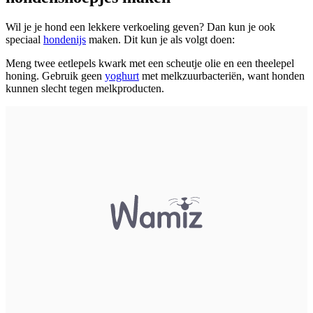
Wil je je hond een lekkere verkoeling geven? Dan kun je ook
speciaal
hondenijs
maken. Dit kun je als volgt doen:
Meng twee eetlepels kwark met een scheutje olie en een theelepel
honing. Gebruik geen
yoghurt
met melkzuurbacteriën, want honden
kunnen slecht tegen melkproducten.