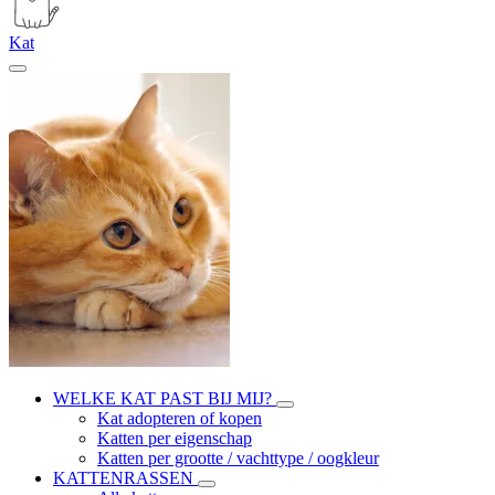
Kat
WELKE KAT PAST BIJ MIJ?
Kat adopteren of kopen
Katten per eigenschap
Katten per grootte / vachttype / oogkleur
KATTENRASSEN