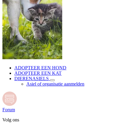
ADOPTEER EEN HOND
ADOPTEER EEN KAT
DIERENASIELS
Asiel of organisatie aanmelden
Forum
Volg ons