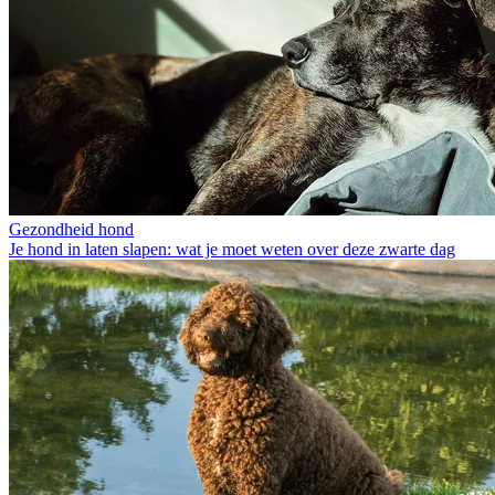
Gezondheid hond
Je hond in laten slapen: wat je moet weten over deze zwarte dag