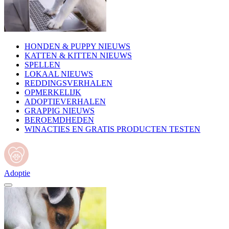
HONDEN & PUPPY NIEUWS
KATTEN & KITTEN NIEUWS
SPELLEN
LOKAAL NIEUWS
REDDINGSVERHALEN
OPMERKELIJK
ADOPTIEVERHALEN
GRAPPIG NIEUWS
BEROEMDHEDEN
WINACTIES EN GRATIS PRODUCTEN TESTEN
Adoptie