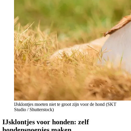
IJsklontjes moeten niet te groot zijn voor de hond (
SKT
Studio / Shutterstock)
IJsklontjes voor honden: zelf
hondensnoepjes maken