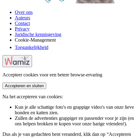
Over ons
Auteurs
Contact
Privacy
Juridische kennisgeving
Cookie-Management
Toegankelijkheid
Accepteer cookies voor een betere browse-ervaring
Accepteren en sluiten
Na het accepteren van cookies:
Kun je alle schattige foto's en grappige video's van onze lieve
honden en katten zien.
Zullen de advertenties grappiger en passender voor je zijn (en
ons helpen brokken te kopen voor onze harige vrienden!).
Dus als je van gedachten bent veranderd, klik dan op “Accepteren