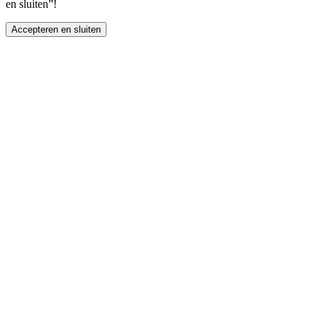
en sluiten”!
Accepteren en sluiten