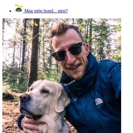
Mag mijn hond... eten?