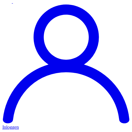
Inloggen