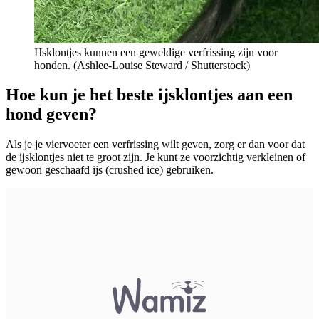
IJsklontjes kunnen een geweldige verfrissing zijn voor
honden. (
Ashlee-Louise Steward / Shutterstock)
Hoe kun je het beste ijsklontjes aan een
hond geven?
Als je je viervoeter een verfrissing wilt geven, zorg er dan voor dat
de ijsklontjes niet te groot zijn. Je kunt ze voorzichtig verkleinen of
gewoon geschaafd ijs (crushed ice) gebruiken.