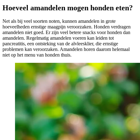
Hoeveel amandelen mogen honden eten?
Net als bij veel soorten noten, kunnen amandelen in grote
hoeveelheden ernstige maagpijn veroorzaken. Honden verdragen
amandelen niet goed. Er zijn veel betere snacks voor honden dan
amandelen. Regelmatig amandelen voeren kan leiden tot
pancreatitis, een ontsteking van de alvleesklier, die ernstige
problemen kan veroorzaken. Amandelen horen daarom helemaal
niet op het menu van honden thuis.