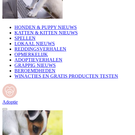
HONDEN & PUPPY NIEUWS
KATTEN & KITTEN NIEUWS
SPELLEN
LOKAAL NIEUWS
REDDINGSVERHALEN
OPMERKELIJK
ADOPTIEVERHALEN
GRAPPIG NIEUWS
BEROEMDHEDEN
WINACTIES EN GRATIS PRODUCTEN TESTEN
Adoptie