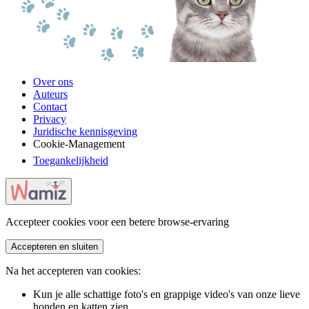
Over ons
Auteurs
Contact
Privacy
Juridische kennisgeving
Cookie-Management
Toegankelijkheid
Accepteer cookies voor een betere browse-ervaring
Accepteren en sluiten
Na het accepteren van cookies:
Kun je alle schattige foto's en grappige video's van onze lieve
honden en katten zien.