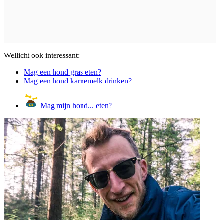
Wellicht ook interessant:
Mag een hond gras eten?
Mag een hond karnemelk drinken?
Mag mijn hond... eten?