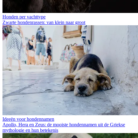
Honden per vachttype
Zwarte hondenrassen: van klein naar groot
Ideeën voor hondennamen
Apollo, Hera en Zeus: de mooiste hondennamen uit de Griekse
mythologie en hun betekenis