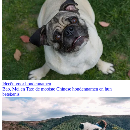
Ideeën voor hondennamen
Bao, Mei en Tao: de mooiste Chinese hondennamen en hun
betekenis