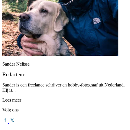
Sander Nelisse
Redacteur
Sander is een freelance schrijver en hobby-fotograaf uit Nederland.
Hij is...
Lees meer
Volg ons