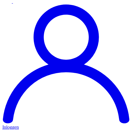
Inloggen