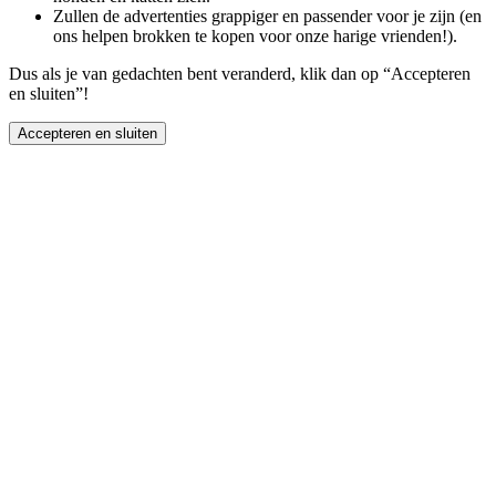
Zullen de advertenties grappiger en passender voor je zijn (en
ons helpen brokken te kopen voor onze harige vrienden!).
Dus als je van gedachten bent veranderd, klik dan op “Accepteren
en sluiten”!
Accepteren en sluiten