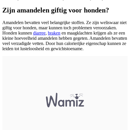
Zijn amandelen giftig voor honden?
Amandelen bevatten veel belangrijke stoffen. Ze zijn weliswaar niet
giftig voor honden, maar kunnen toch problemen veroorzaken.
Honden kunnen
diarree
,
braken
en maagklachten krijgen als ze een
kleine hoeveelheid amandelen hebben gegeten. Amandelen bevatten
veel verzadigde vetten. Door hun calorierijke eigenschap kunnen ze
leiden tot lusteloosheid en gewichtstoename.