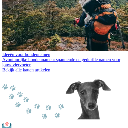
Ideeën voor hondennamen
Avontuurlijke hondennamen: spannende en gedurfde namen voor
jouw viervoeter
Bekijk alle katten artikelen