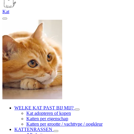
Kat
WELKE KAT PAST BIJ MIJ?
Kat adopteren of kopen
Katten per eigenschap
Katten per grootte / vachttype / oogkleur
KATTENRASSEN