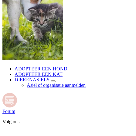
ADOPTEER EEN HOND
ADOPTEER EEN KAT
DIERENASIELS
Asiel of organisatie aanmelden
Forum
Volg ons