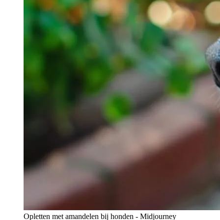
Opletten met amandelen bij honden - Midjourney