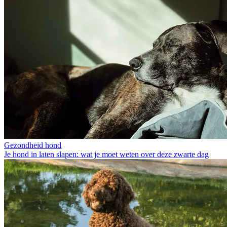
Gezondheid hond
Je hond in laten slapen: wat je moet weten over deze zwarte dag